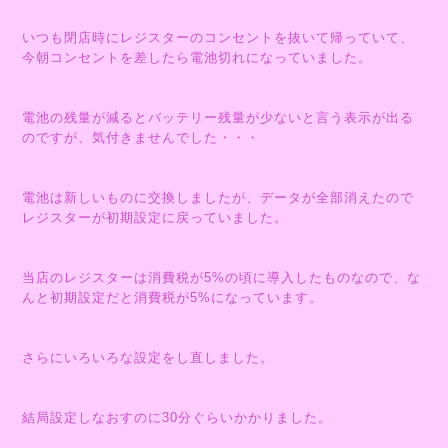
いつも閉店時にレジスターのコンセントを抜いて帰っていて、
今朝コンセントを差したら電池切れになっていました。
電池の残量が減るとバッテリー残量が少ないと言う表示が出る
のですが、気付きませんでした・・・
電池は新しいものに交換しましたが、データが全部消えたので
レジスターが初期設定に戻っていました。
当店のレジスターは消費税が5%の頃に導入したものなので、な
んと初期設定だと消費税が5%になっています。
さらにいろいろな設定をし直しました。
結局設定しなおすのに30分ぐらいかかりました。