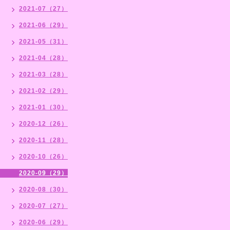
2021-07（27）
2021-06（29）
2021-05（31）
2021-04（28）
2021-03（28）
2021-02（29）
2021-01（30）
2020-12（26）
2020-11（28）
2020-10（26）
2020-09（29）
2020-08（30）
2020-07（27）
2020-06（29）