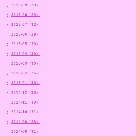
2015-09（29）
2015-08（29）
2015-07（32）
2015-06（29）
2015-05（30）
2015-04（30）
2015-03（30）
2015-02（26）
2015-01（30）
2014-12（30）
2014-11（30）
2014-10（31）
2014-09（28）
2014-08（31）