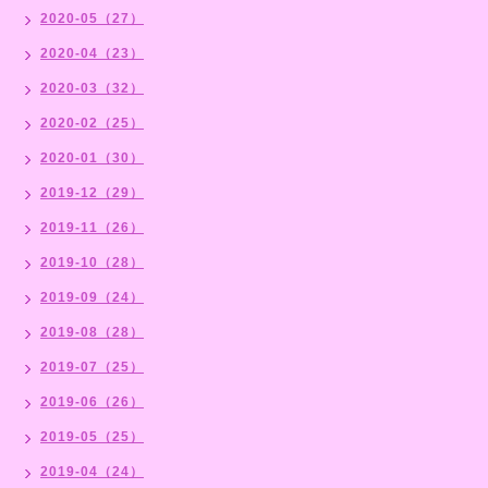
2020-05（27）
2020-04（23）
2020-03（32）
2020-02（25）
2020-01（30）
2019-12（29）
2019-11（26）
2019-10（28）
2019-09（24）
2019-08（28）
2019-07（25）
2019-06（26）
2019-05（25）
2019-04（24）