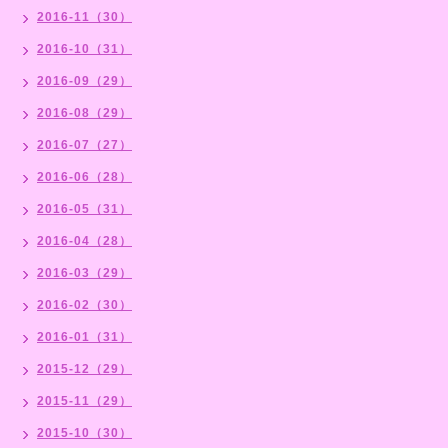
2016-11（30）
2016-10（31）
2016-09（29）
2016-08（29）
2016-07（27）
2016-06（28）
2016-05（31）
2016-04（28）
2016-03（29）
2016-02（30）
2016-01（31）
2015-12（29）
2015-11（29）
2015-10（30）