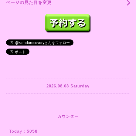
ページの見た目を変更
2026.08.08 Saturday
カウンター
Today :
5058