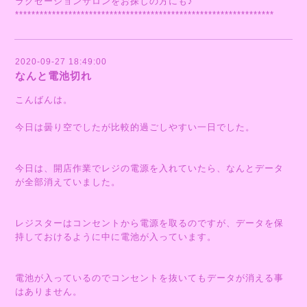
ラクゼーションサロンをお探しの方にも♪
***************************************************************
2020-09-27 18:49:00
なんと電池切れ
こんばんは。
今日は曇り空でしたが比較的過ごしやすい一日でした。
今日は、開店作業でレジの電源を入れていたら、なんとデータ
が全部消えていました。
レジスターはコンセントから電源を取るのですが、データを保
持しておけるように中に電池が入っています。
電池が入っているのでコンセントを抜いてもデータが消える事
はありません。