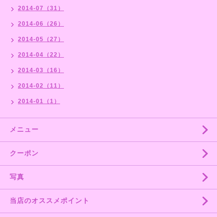
2014-07（31）
2014-06（26）
2014-05（27）
2014-04（22）
2014-03（16）
2014-02（11）
2014-01（1）
メニュー
クーポン
写真
当店のオススメポイント