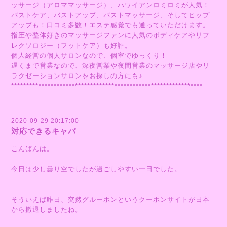
ッサージ（アロママッサージ）、ハワイアンロミロミが人気！
バストケア、バストアップ、バストマッサージ、そしてヒップ
アップも！口コミ多数！エステ感覚でも通っていただけます。
指圧や整体好きのマッサージファンに人気のボディケアやリフ
レクソロジー（フットケア）も好評。
個人経営の個人サロンなので、個室でゆっくり！
遅くまで営業なので、深夜営業や夜間営業のマッサージ店やリ
ラクゼーションサロンをお探しの方にも♪
***************************************************************
2020-09-29 20:17:00
対応できるキャパ
こんばんは。
今日は少し曇り空でしたが過ごしやすい一日でした。
そういえば昨日、突然グルーポンというクーポンサイトが日本
から撤退しましたね。