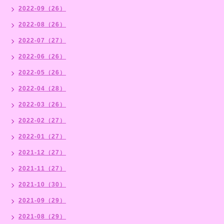
2022-09（26）
2022-08（26）
2022-07（27）
2022-06（26）
2022-05（26）
2022-04（28）
2022-03（26）
2022-02（27）
2022-01（27）
2021-12（27）
2021-11（27）
2021-10（30）
2021-09（29）
2021-08（29）