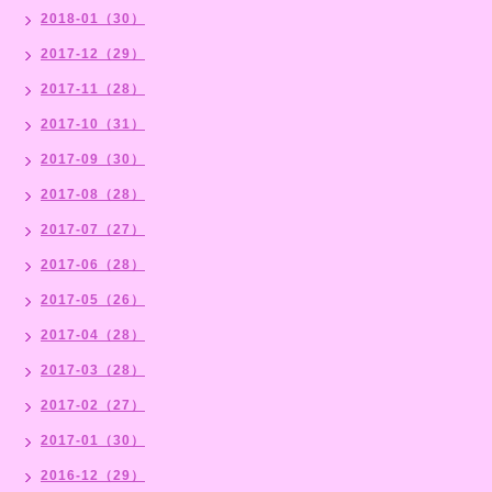
2018-01（30）
2017-12（29）
2017-11（28）
2017-10（31）
2017-09（30）
2017-08（28）
2017-07（27）
2017-06（28）
2017-05（26）
2017-04（28）
2017-03（28）
2017-02（27）
2017-01（30）
2016-12（29）