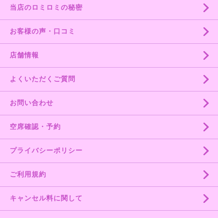
当店のロミロミの秘密
お客様の声・口コミ
店舗情報
よくいただくご質問
お問い合わせ
空席確認・予約
プライバシーポリシー
ご利用規約
キャンセル料に関して