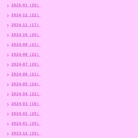
2025-01（20）
2024-12（22）
2024-11（17）
2024-10（20）
2024-09（21）
2024-08（22）
2024-07（20）
2024-06（21）
2024-05（24）
2024-04（22）
2024-03（16）
2024-02（25）
2024-01（25）
2023-12（25）