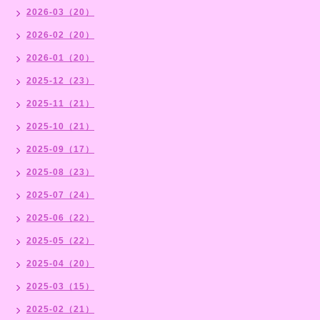
2026-03（20）
2026-02（20）
2026-01（20）
2025-12（23）
2025-11（21）
2025-10（21）
2025-09（17）
2025-08（23）
2025-07（24）
2025-06（22）
2025-05（22）
2025-04（20）
2025-03（15）
2025-02（21）