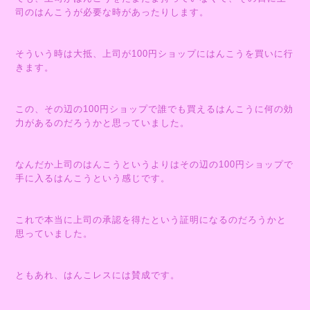
司のはんこうが必要な時があったりします。
そういう時は大抵、上司が100円ショップにはんこうを買いに行
きます。
この、その辺の100円ショップで誰でも買えるはんこうに何の効
力があるのだろうかと思っていました。
なんだか上司のはんこうというよりはその辺の100円ショップで
手に入るはんこうという感じです。
これで本当に上司の承認を得たという証明になるのだろうかと
思っていました。
ともあれ、はんこレスには賛成です。