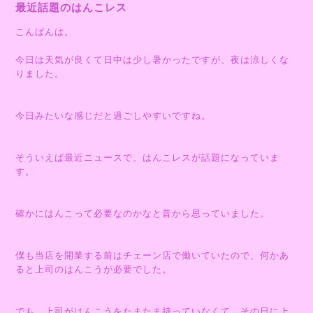
最近話題のはんこレス
こんばんは。
今日は天気が良くて日中は少し暑かったですが、夜は涼しくな
りました。
今日みたいな感じだと過ごしやすいですね。
そういえば最近ニュースで、はんこレスが話題になっていま
す。
確かにはんこって必要なのかなと昔から思っていました。
僕も当店を開業する前はチェーン店で働いていたので、何かあ
ると上司のはんこうが必要でした。
でも、上司がはんこうをたまたま持っていなくて、その日に上