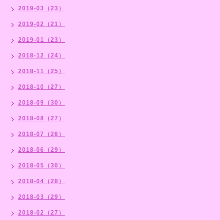
2019-03（23）
2019-02（21）
2019-01（23）
2018-12（24）
2018-11（25）
2018-10（27）
2018-09（30）
2018-08（27）
2018-07（26）
2018-06（29）
2018-05（30）
2018-04（28）
2018-03（29）
2018-02（27）