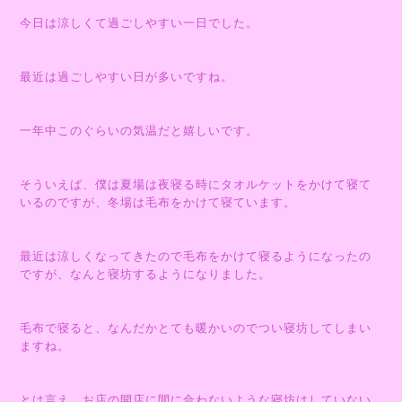
今日は涼しくて過ごしやすい一日でした。
最近は過ごしやすい日が多いですね。
一年中このぐらいの気温だと嬉しいです。
そういえば、僕は夏場は夜寝る時にタオルケットをかけて寝て
いるのですが、冬場は毛布をかけて寝ています。
最近は涼しくなってきたので毛布をかけて寝るようになったの
ですが、なんと寝坊するようになりました。
毛布で寝ると、なんだかとても暖かいのでつい寝坊してしまい
ますね。
とは言え、お店の開店に間に合わないような寝坊はしていない