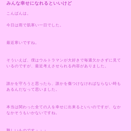
みんな幸せになれるといいけど
こんばんは。
今日は雨で肌寒い一日でした。
最近寒いですね。
そういえば、僕はウルトラマンが大好きで毎週欠かさずに見て
いるのですが、最近考えさせられる内容がありました。
誰かを守ろうと思ったら、誰かを傷つけなければならない時も
あるんだなって思いました。
本当は関わった全ての人を幸せに出来るといいのですが、なか
なかそうもいかないですね。
難しいものです・・・