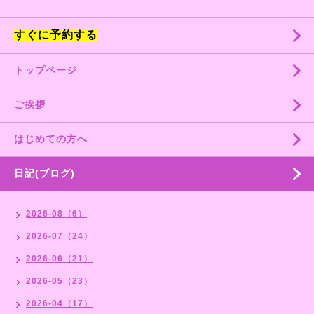
すぐに予約する
トップページ
ご挨拶
はじめての方へ
日記(ブログ)
2026-08（6）
2026-07（24）
2026-06（21）
2026-05（23）
2026-04（17）