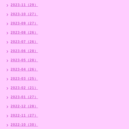
2023-11（29）
2023-10（27）
2023-09（27）
2023-08（26）
2023-07（26）
2023-06（28）
2023-05（28）
2023-04（26）
2023-03（25）
2023-02（21）
2023-01（27）
2022-12（28）
2022-11（27）
2022-10（30）