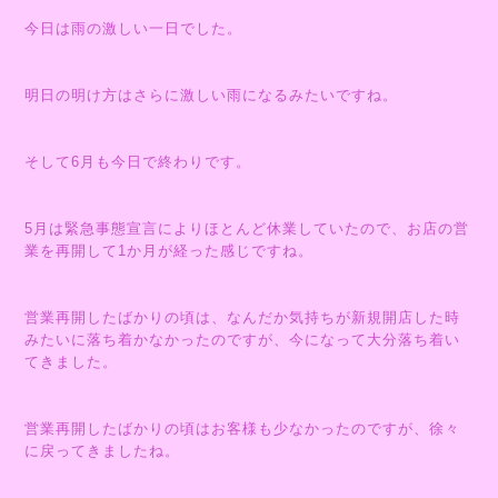
今日は雨の激しい一日でした。
明日の明け方はさらに激しい雨になるみたいですね。
そして6月も今日で終わりです。
5月は緊急事態宣言によりほとんど休業していたので、お店の営
業を再開して1か月が経った感じですね。
営業再開したばかりの頃は、なんだか気持ちが新規開店した時
みたいに落ち着かなかったのですが、今になって大分落ち着い
てきました。
営業再開したばかりの頃はお客様も少なかったのですが、徐々
に戻ってきましたね。