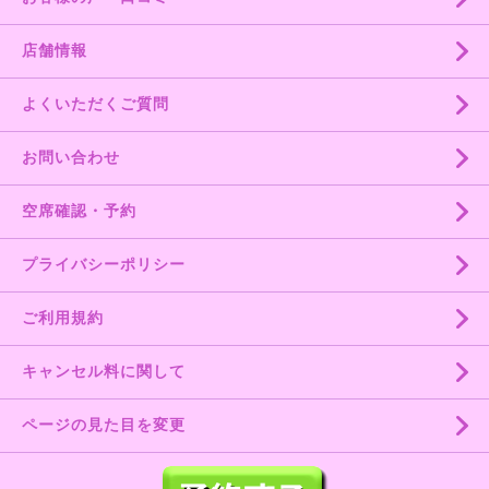
店舗情報
よくいただくご質問
お問い合わせ
空席確認・予約
プライバシーポリシー
ご利用規約
キャンセル料に関して
ページの見た目を変更