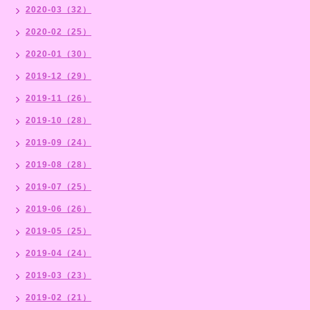
2020-03（32）
2020-02（25）
2020-01（30）
2019-12（29）
2019-11（26）
2019-10（28）
2019-09（24）
2019-08（28）
2019-07（25）
2019-06（26）
2019-05（25）
2019-04（24）
2019-03（23）
2019-02（21）