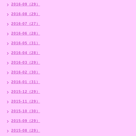
2016-09（29）
2016-08（29）
2016-07（27）
2016-06（28）
2016-05（31）
2016-04（28）
2016-03（29）
2016-02（30）
2016-01（31）
2015-12（29）
2015-11（29）
2015-10（30）
2015-09（29）
2015-08（29）