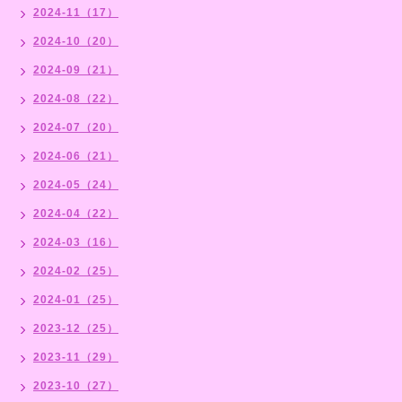
2024-11（17）
2024-10（20）
2024-09（21）
2024-08（22）
2024-07（20）
2024-06（21）
2024-05（24）
2024-04（22）
2024-03（16）
2024-02（25）
2024-01（25）
2023-12（25）
2023-11（29）
2023-10（27）