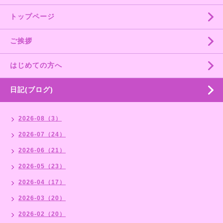
トップページ
ご挨拶
はじめての方へ
日記(ブログ)
2026-08（3）
2026-07（24）
2026-06（21）
2026-05（23）
2026-04（17）
2026-03（20）
2026-02（20）