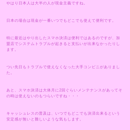
やはり日本人は大半の人が現金主義ですね。
日本の場合は現金が一番いつでもどこでも使えて便利です。
特に最近はやり出したスマホ決済は便利ではあるのですが、加
盟店でシステムトラブルが起きると支払いが出来なかったりし
ます。
つい先日もトラブルで使えなくなった大手コンビニがありまし
た。
あと、スマホ決済は大体月に2回ぐらいメンテナンスがあってそ
の時は使えないのもつらいですね・・・
キャッシュレスの普及は、いつでもどこでも決済出来るという
安定感が無いと難しいような気もします。