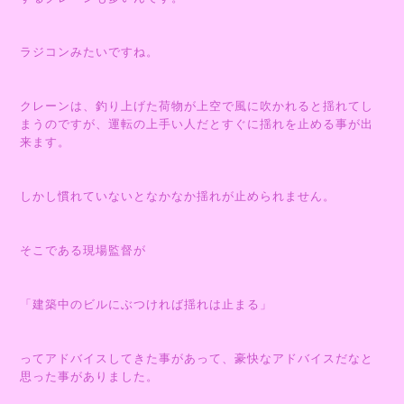
ラジコンみたいですね。
クレーンは、釣り上げた荷物が上空で風に吹かれると揺れてし
まうのですが、運転の上手い人だとすぐに揺れを止める事が出
来ます。
しかし慣れていないとなかなか揺れが止められません。
そこである現場監督が
「建築中のビルにぶつければ揺れは止まる」
ってアドバイスしてきた事があって、豪快なアドバイスだなと
思った事がありました。