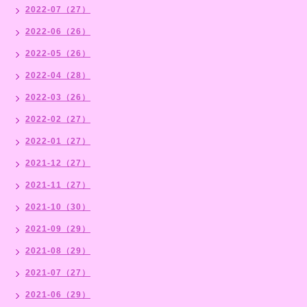
2022-07（27）
2022-06（26）
2022-05（26）
2022-04（28）
2022-03（26）
2022-02（27）
2022-01（27）
2021-12（27）
2021-11（27）
2021-10（30）
2021-09（29）
2021-08（29）
2021-07（27）
2021-06（29）