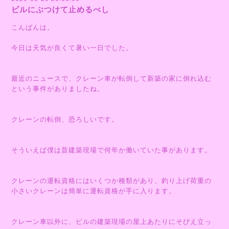
ビルにぶつけて止めるべし
こんばんは。
今日は天気が良くて暑い一日でした。
最近のニュースで、クレーン車が転倒して新築の家に倒れ込む
という事件がありましたね。
クレーンの転倒、恐ろしいです。
そういえば僕は昔建築現場で何年か働いていた事があります。
クレーンの運転資格にはいくつか種類があり、釣り上げ荷重の
小さいクレーンは簡単に運転資格が手に入ります。
クレーン車以外に、ビルの建築現場の屋上あたりにそびえ立っ