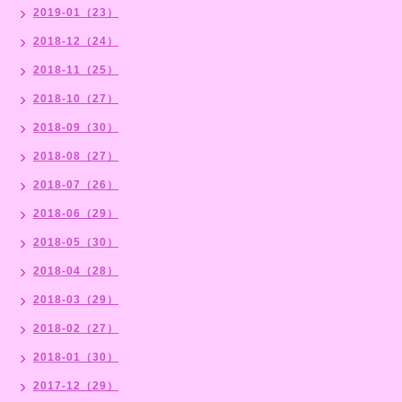
2019-01（23）
2018-12（24）
2018-11（25）
2018-10（27）
2018-09（30）
2018-08（27）
2018-07（26）
2018-06（29）
2018-05（30）
2018-04（28）
2018-03（29）
2018-02（27）
2018-01（30）
2017-12（29）