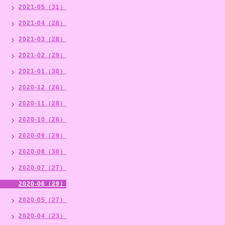
2021-05（31）
2021-04（28）
2021-03（28）
2021-02（29）
2021-01（30）
2020-12（26）
2020-11（28）
2020-10（26）
2020-09（29）
2020-08（30）
2020-07（27）
2020-06（29）
2020-05（27）
2020-04（23）