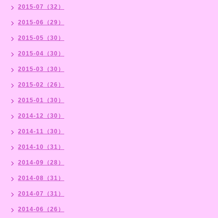
2015-07（32）
2015-06（29）
2015-05（30）
2015-04（30）
2015-03（30）
2015-02（26）
2015-01（30）
2014-12（30）
2014-11（30）
2014-10（31）
2014-09（28）
2014-08（31）
2014-07（31）
2014-06（26）