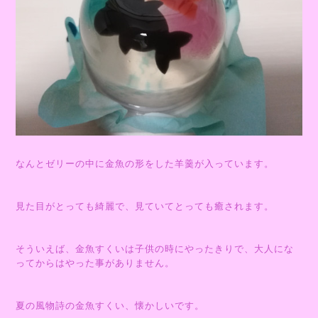
なんとゼリーの中に金魚の形をした羊羹が入っています。
見た目がとっても綺麗で、見ていてとっても癒されます。
そういえば、金魚すくいは子供の時にやったきりで、大人にな
ってからはやった事がありません。
夏の風物詩の金魚すくい、懐かしいです。