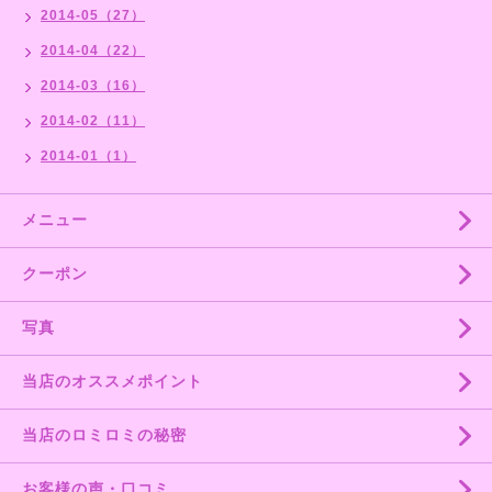
2014-05（27）
2014-04（22）
2014-03（16）
2014-02（11）
2014-01（1）
メニュー
クーポン
写真
当店のオススメポイント
当店のロミロミの秘密
お客様の声・口コミ