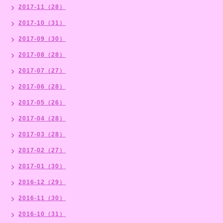
2017-11（28）
2017-10（31）
2017-09（30）
2017-08（28）
2017-07（27）
2017-06（28）
2017-05（26）
2017-04（28）
2017-03（28）
2017-02（27）
2017-01（30）
2016-12（29）
2016-11（30）
2016-10（31）