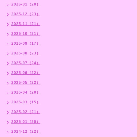
2026-01（20）
2025-12（23）
2025-11（21）
2025-10（21）
2025-09（17）
2025-08（23）
2025-07（24）
2025-06（22）
2025-05（22）
2025-04（20）
2025-03（15）
2025-02（21）
2025-01（20）
2024-12（22）