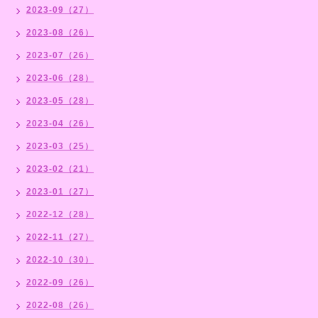
2023-09（27）
2023-08（26）
2023-07（26）
2023-06（28）
2023-05（28）
2023-04（26）
2023-03（25）
2023-02（21）
2023-01（27）
2022-12（28）
2022-11（27）
2022-10（30）
2022-09（26）
2022-08（26）