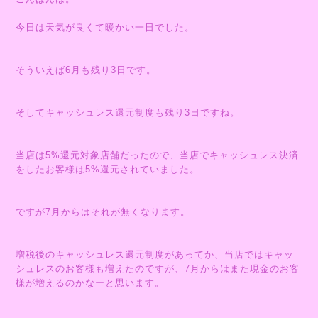
今日は天気が良くて暖かい一日でした。
そういえば6月も残り3日です。
そしてキャッシュレス還元制度も残り3日ですね。
当店は5%還元対象店舗だったので、当店でキャッシュレス決済
をしたお客様は5%還元されていました。
ですが7月からはそれが無くなります。
増税後のキャッシュレス還元制度があってか、当店ではキャッ
シュレスのお客様も増えたのですが、7月からはまた現金のお客
様が増えるのかなーと思います。