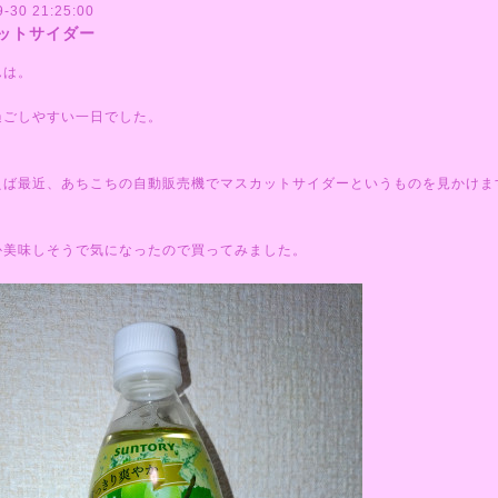
9-30 21:25:00
ットサイダー
んは。
過ごしやすい一日でした。
えば最近、あちこちの自動販売機でマスカットサイダーというものを見かけま
か美味しそうで気になったので買ってみました。