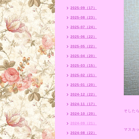
2025-09（17）
2025-08（23）
2025-07（24）
2025-06（22）
2025-05（22）
2025-04（20）
2025-03（15）
2025-02（21）
2025-01（20）
2024-12（22）
2024-11（17）
そした
2024-10（20）
2024-09（21）
マスカ
2024-08（22）