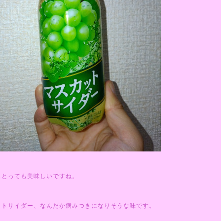
らとっても美味しいですね。
ットサイダー、なんだか病みつきになりそうな味です。