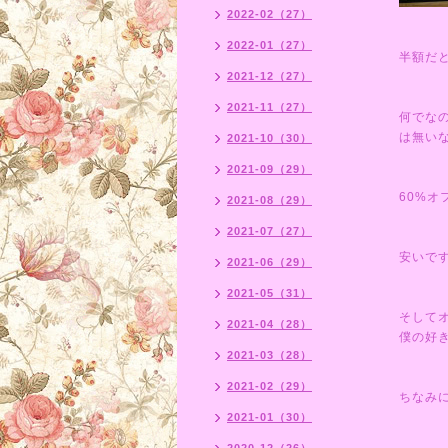
2022-02（27）
2022-01（27）
半額だ
2021-12（27）
2021-11（27）
何でな
は無い
2021-10（30）
2021-09（29）
60%オ
2021-08（29）
2021-07（27）
安いで
2021-06（29）
2021-05（31）
そして
2021-04（28）
僕の好
2021-03（28）
2021-02（29）
ちなみ
2021-01（30）