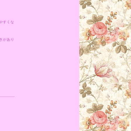
やすくな
きがあり