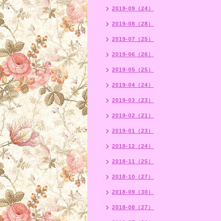
2019-09（24）
2019-08（28）
2019-07（25）
2019-06（26）
2019-05（25）
2019-04（24）
2019-03（23）
2019-02（21）
2019-01（23）
2018-12（24）
2018-11（25）
2018-10（27）
2018-09（30）
2018-08（27）