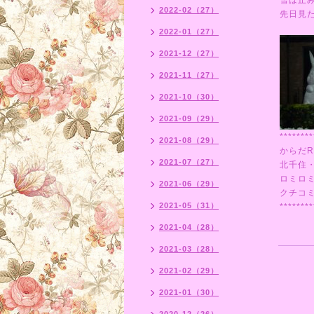
雪は止
2022-02（27）
先日見
2022-01（27）
2021-12（27）
2021-11（27）
2021-10（30）
2021-09（29）
********
2021-08（29）
からだR
2021-07（27）
北千住
ロミロ
2021-06（29）
クチコ
2021-05（31）
********
2021-04（28）
2021-03（28）
2021-02（29）
2021-01（30）