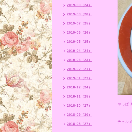
2019-09（24）
2019-08（28）
2019-07（25）
2019-06（26）
2019-05（25）
2019-04（24）
2019-03（23）
2019-02（21）
2019-01（23）
2018-12（24）
2018-11（25）
やっぱ
2018-10（27）
2018-09（30）
チャル
2018-08（27）