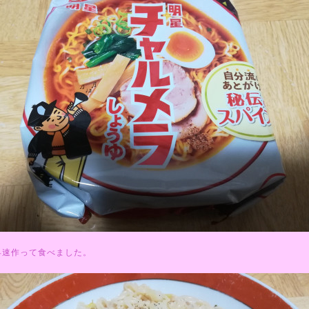
早速作って食べました。