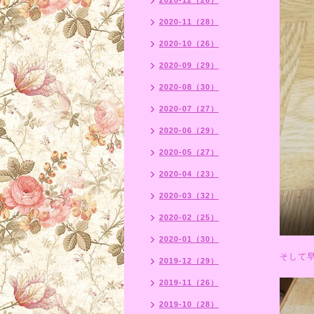
2020-12（26）
2020-11（28）
2020-10（26）
2020-09（29）
2020-08（30）
2020-07（27）
2020-06（29）
2020-05（27）
2020-04（23）
2020-03（32）
2020-02（25）
2020-01（30）
そして
2019-12（29）
2019-11（26）
2019-10（28）