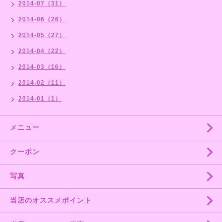
2014-07（31）
2014-06（26）
2014-05（27）
2014-04（22）
2014-03（16）
2014-02（11）
2014-01（1）
メニュー
クーポン
写真
当店のオススメポイント