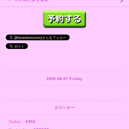
2026.08.07 Friday
カウンター
Today :
4301