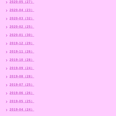
2020-05（27）
2020-04（23）
2020-03（32）
2020-02（25）
2020-01（30）
2019-12（29）
2019-11（26）
2019-10（28）
2019-09（24）
2019-08（28）
2019-07（25）
2019-06（26）
2019-05（25）
2019-04（24）