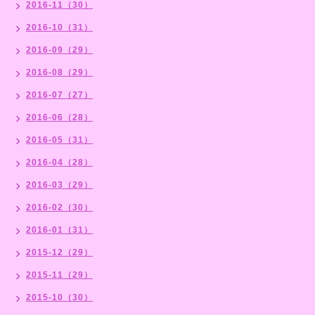
2016-11（30）
2016-10（31）
2016-09（29）
2016-08（29）
2016-07（27）
2016-06（28）
2016-05（31）
2016-04（28）
2016-03（29）
2016-02（30）
2016-01（31）
2015-12（29）
2015-11（29）
2015-10（30）