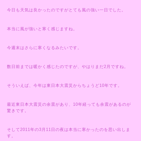
今日も天気は良かったのですがとても風の強い一日でした。
本当に風が強いと寒く感じますね。
今週末はさらに寒くなるみたいです。
数日前までは暖かく感じたのですが、やはりまだ2月ですね。
そういえば、今年は東日本大震災からちょうど10年です。
最近東日本大震災の余震があり、10年経っても余震があるのが
驚きです。
そして2011年の3月11日の夜は本当に寒かったのを思い出しま
す。