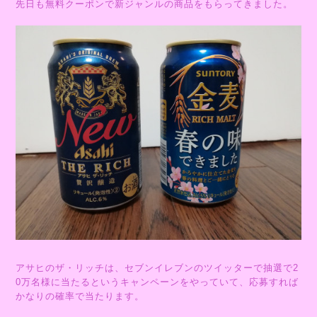
先日も無料クーポンで新ジャンルの商品をもらってきました。
アサヒのザ・リッチは、セブンイレブンのツイッターで抽選で2
0万名様に当たるというキャンペーンをやっていて、応募すれば
かなりの確率で当たります。