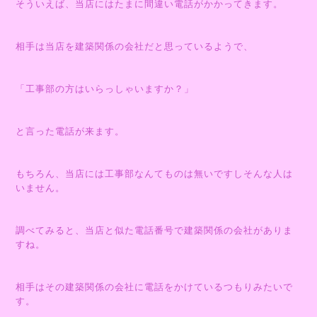
そういえば、当店にはたまに間違い電話がかかってきます。
相手は当店を建築関係の会社だと思っているようで、
「工事部の方はいらっしゃいますか？」
と言った電話が来ます。
もちろん、当店には工事部なんてものは無いですしそんな人は
いません。
調べてみると、当店と似た電話番号で建築関係の会社がありま
すね。
相手はその建築関係の会社に電話をかけているつもりみたいで
す。