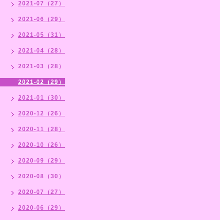
2021-07（27）
2021-06（29）
2021-05（31）
2021-04（28）
2021-03（28）
2021-02（29）
2021-01（30）
2020-12（26）
2020-11（28）
2020-10（26）
2020-09（29）
2020-08（30）
2020-07（27）
2020-06（29）