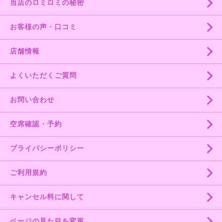
当店のロミロミの秘密
お客様の声・口コミ
店舗情報
よくいただくご質問
お問い合わせ
空席確認・予約
プライバシーポリシー
ご利用規約
キャンセル料に関して
ページの見た目を変更