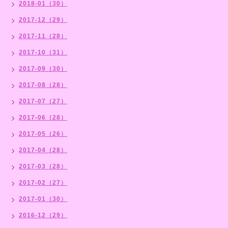
2018-01（30）
2017-12（29）
2017-11（28）
2017-10（31）
2017-09（30）
2017-08（28）
2017-07（27）
2017-06（28）
2017-05（26）
2017-04（28）
2017-03（28）
2017-02（27）
2017-01（30）
2016-12（29）