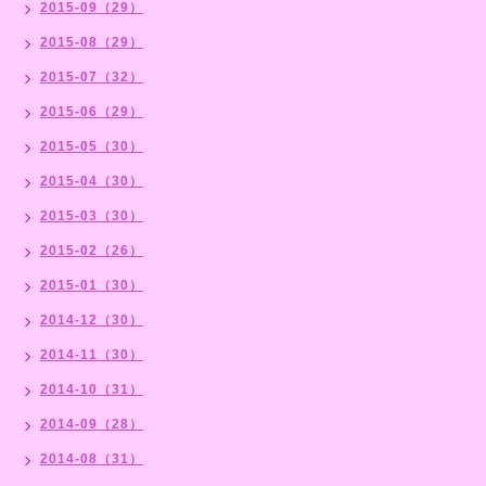
2015-09（29）
2015-08（29）
2015-07（32）
2015-06（29）
2015-05（30）
2015-04（30）
2015-03（30）
2015-02（26）
2015-01（30）
2014-12（30）
2014-11（30）
2014-10（31）
2014-09（28）
2014-08（31）