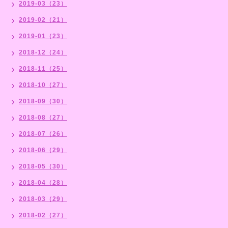
2019-03（23）
2019-02（21）
2019-01（23）
2018-12（24）
2018-11（25）
2018-10（27）
2018-09（30）
2018-08（27）
2018-07（26）
2018-06（29）
2018-05（30）
2018-04（28）
2018-03（29）
2018-02（27）