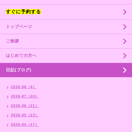
すぐに予約する
トップページ
ご挨拶
はじめての方へ
日記(ブログ)
2026-08（4）
2026-07（24）
2026-06（21）
2026-05（23）
2026-04（17）