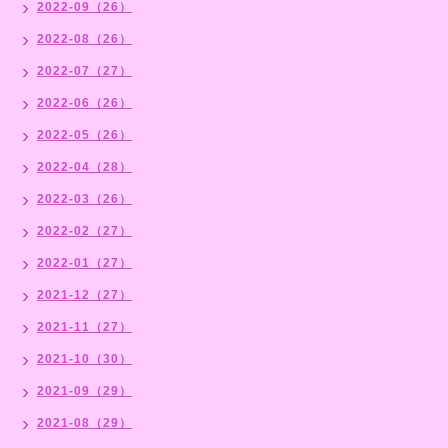
2022-09（26）
2022-08（26）
2022-07（27）
2022-06（26）
2022-05（26）
2022-04（28）
2022-03（26）
2022-02（27）
2022-01（27）
2021-12（27）
2021-11（27）
2021-10（30）
2021-09（29）
2021-08（29）