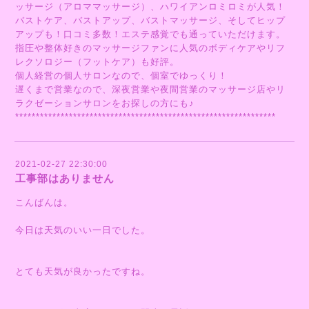
ッサージ（アロママッサージ）、ハワイアンロミロミが人気！
バストケア、バストアップ、バストマッサージ、そしてヒップ
アップも！口コミ多数！エステ感覚でも通っていただけます。
指圧や整体好きのマッサージファンに人気のボディケアやリフ
レクソロジー（フットケア）も好評。
個人経営の個人サロンなので、個室でゆっくり！
遅くまで営業なので、深夜営業や夜間営業のマッサージ店やリ
ラクゼーションサロンをお探しの方にも♪
***************************************************************
2021-02-27 22:30:00
工事部はありません
こんばんは。
今日は天気のいい一日でした。
とても天気が良かったですね。