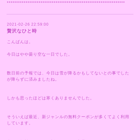
***************************************************************
2021-02-26 22:59:00
贅沢なひと時
こんばんは。
今日はやや曇り空な一日でした。
数日前の予報では、今日は雪が降るかもしてないとの事でした
が降らずに済みましたね。
しかも思ったほどは寒くありませんでした。
そういえば最近、新ジャンルの無料クーポンが多くてよく利用
しています。