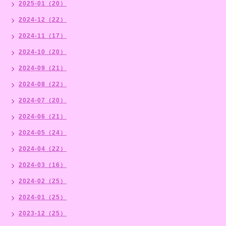
2025-01（20）
2024-12（22）
2024-11（17）
2024-10（20）
2024-09（21）
2024-08（22）
2024-07（20）
2024-06（21）
2024-05（24）
2024-04（22）
2024-03（16）
2024-02（25）
2024-01（25）
2023-12（25）