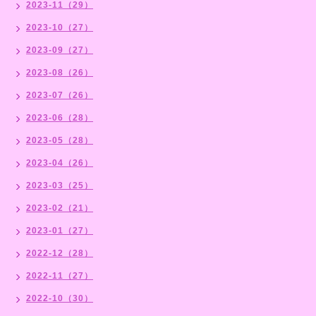
2023-11（29）
2023-10（27）
2023-09（27）
2023-08（26）
2023-07（26）
2023-06（28）
2023-05（28）
2023-04（26）
2023-03（25）
2023-02（21）
2023-01（27）
2022-12（28）
2022-11（27）
2022-10（30）