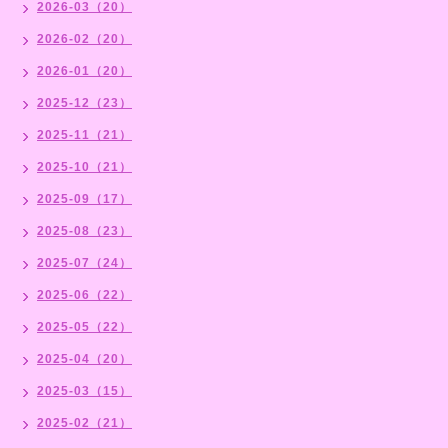
2026-03（20）
2026-02（20）
2026-01（20）
2025-12（23）
2025-11（21）
2025-10（21）
2025-09（17）
2025-08（23）
2025-07（24）
2025-06（22）
2025-05（22）
2025-04（20）
2025-03（15）
2025-02（21）