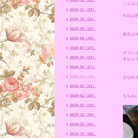
2020-12（26）
こんば
2020-11（28）
今日は
2020-10（26）
2020-09（29）
最近は
2020-08（30）
2020-07（27）
そうい
2020-06（29）
きなん
2020-05（27）
2020-04（23）
なぜ好
2020-03（32）
2020-02（25）
ちなみ
2020-01（30）
2019-12（29）
2019-11（26）
2019-10（28）