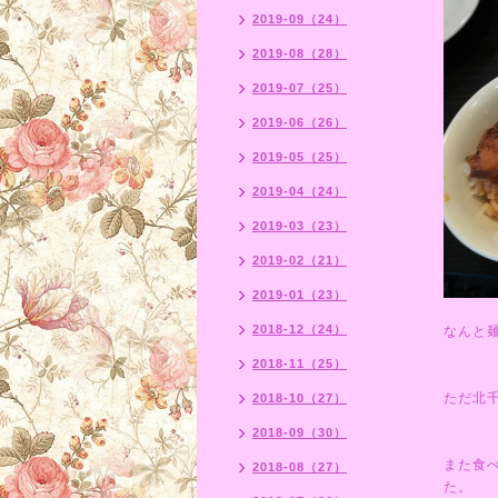
2019-09（24）
2019-08（28）
2019-07（25）
2019-06（26）
2019-05（25）
2019-04（24）
2019-03（23）
2019-02（21）
2019-01（23）
2018-12（24）
なんと
2018-11（25）
ただ北
2018-10（27）
2018-09（30）
また食
2018-08（27）
た。