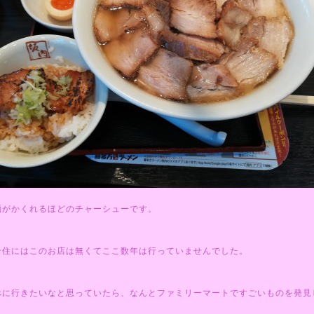
麺がかくれるほどのチャーシューです。
千住にはこのお店は無くてここ数年は行っていませんでした。
べに行きたいなと思っていたら、なんとファミリーマートですごいものを発見