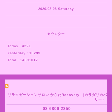
2026.08.08 Saturday
カウンター
Today :
4221
Yesterday :
10299
Total :
14691017
リラクゼーションサロン からだRecovery （カラダリカバ
リー）
03-6806-2350