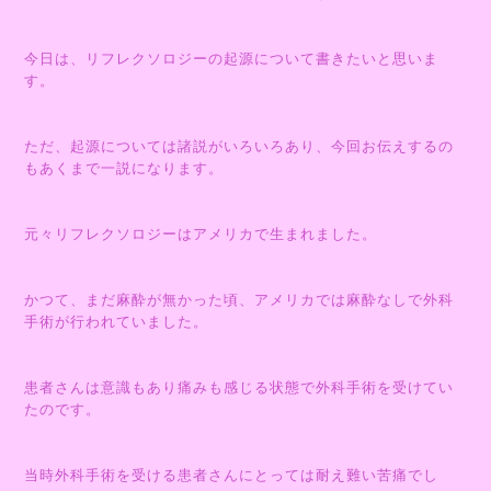
今日は、リフレクソロジーの起源について書きたいと思いま
す。
ただ、起源については諸説がいろいろあり、今回お伝えするの
もあくまで一説になります。
元々リフレクソロジーはアメリカで生まれました。
かつて、まだ麻酔が無かった頃、アメリカでは麻酔なしで外科
手術が行われていました。
患者さんは意識もあり痛みも感じる状態で外科手術を受けてい
たのです。
当時外科手術を受ける患者さんにとっては耐え難い苦痛でし