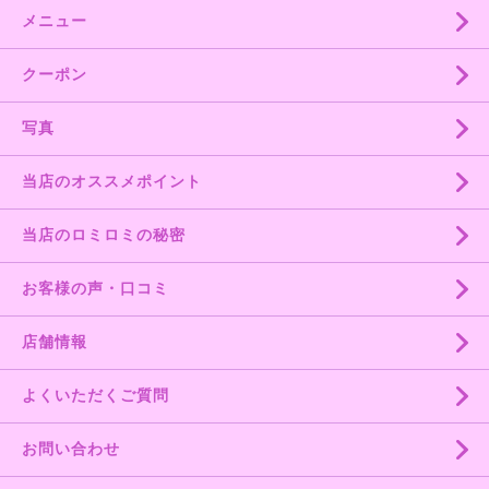
メニュー
クーポン
写真
当店のオススメポイント
当店のロミロミの秘密
お客様の声・口コミ
店舗情報
よくいただくご質問
お問い合わせ