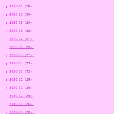
2020-11（28）
2020-10（26）
2020-09（29）
2020-08（30）
2020-07（27）
2020-06（29）
2020-05（27）
2020-04（23）
2020-03（32）
2020-02（25）
2020-01（30）
2019-12（29）
2019-11（26）
2019-10（28）