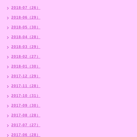
2018-07（26）
2018-06（29）
2018-05（30）
2018-04（28）
2018-03（29）
2018-02（27）
2018-01（30）
2017-12（29）
2017-11（28）
2017-10（31）
2017-09（30）
2017-08（28）
2017-07（27）
2017-06（28）