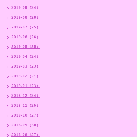
2019-09（24）
2019-08（28）
2019-07（25）
2019-06（26）
2019-05（25）
2019-04（24）
2019-03（23）
2019-02（21）
2019-01（23）
2018-12（24）
2018-11（25）
2018-10（27）
2018-09（30）
2018-08（27）