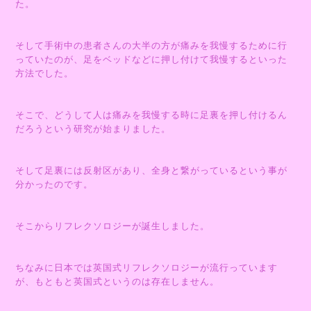
た。
そして手術中の患者さんの大半の方が痛みを我慢するために行
っていたのが、足をベッドなどに押し付けて我慢するといった
方法でした。
そこで、どうして人は痛みを我慢する時に足裏を押し付けるん
だろうという研究が始まりました。
そして足裏には反射区があり、全身と繋がっているという事が
分かったのです。
そこからリフレクソロジーが誕生しました。
ちなみに日本では英国式リフレクソロジーが流行っています
が、もともと英国式というのは存在しません。