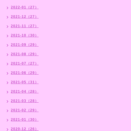
2022-01（27）
2021-12（27）
2021-11（27）
2021-10（30）
2021-09（29）
2021-08（29）
2021-07（27）
2021-06（29）
2021-05（31）
2021-04（28）
2021-03（28）
2021-02（29）
2021-01（30）
2020-12（26）