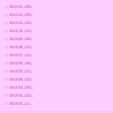
2015-01（30）
2014-12（30）
2014-11（30）
2014-10（31）
2014-09（28）
2014-08（31）
2014-07（31）
2014-06（26）
2014-05（27）
2014-04（22）
2014-03（16）
2014-02（11）
2014-01（1）