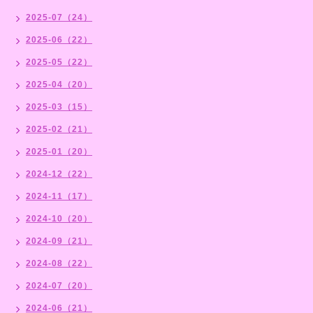
2025-07（24）
2025-06（22）
2025-05（22）
2025-04（20）
2025-03（15）
2025-02（21）
2025-01（20）
2024-12（22）
2024-11（17）
2024-10（20）
2024-09（21）
2024-08（22）
2024-07（20）
2024-06（21）