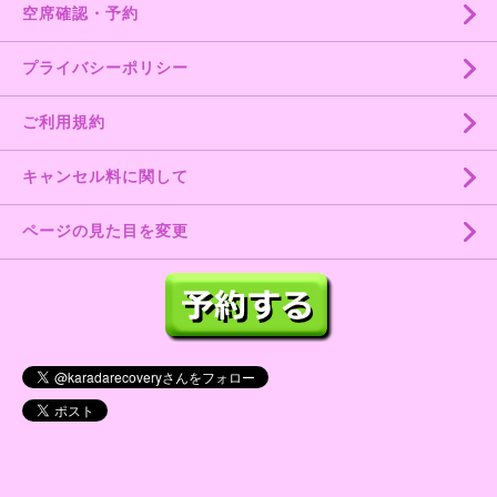
空席確認・予約
プライバシーポリシー
ご利用規約
キャンセル料に関して
ページの見た目を変更