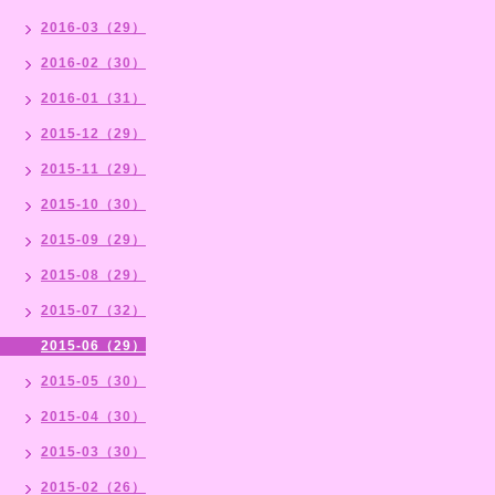
2016-03（29）
2016-02（30）
2016-01（31）
2015-12（29）
2015-11（29）
2015-10（30）
2015-09（29）
2015-08（29）
2015-07（32）
2015-06（29）
2015-05（30）
2015-04（30）
2015-03（30）
2015-02（26）