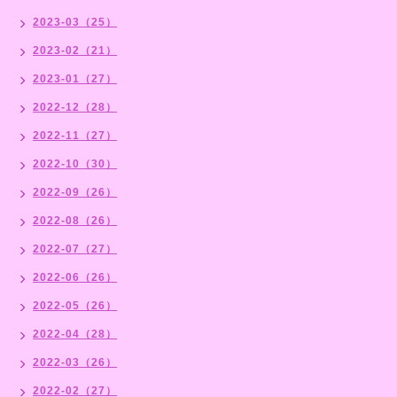
2023-03（25）
2023-02（21）
2023-01（27）
2022-12（28）
2022-11（27）
2022-10（30）
2022-09（26）
2022-08（26）
2022-07（27）
2022-06（26）
2022-05（26）
2022-04（28）
2022-03（26）
2022-02（27）