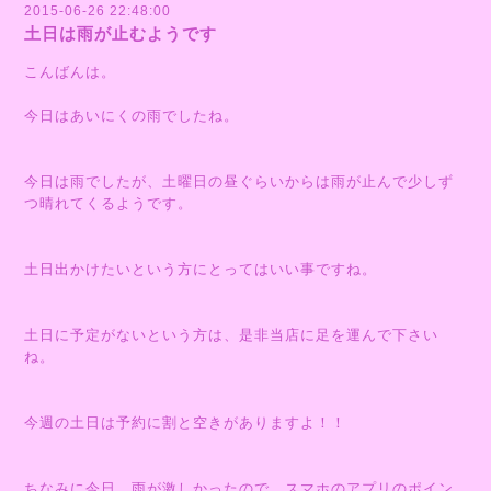
2015-06-26 22:48:00
土日は雨が止むようです
こんばんは。
今日はあいにくの雨でしたね。
今日は雨でしたが、土曜日の昼ぐらいからは雨が止んで少しず
つ晴れてくるようです。
土日出かけたいという方にとってはいい事ですね。
土日に予定がないという方は、是非当店に足を運んで下さい
ね。
今週の土日は予約に割と空きがありますよ！！
ちなみに今日、雨が激しかったので、スマホのアプリのポイン