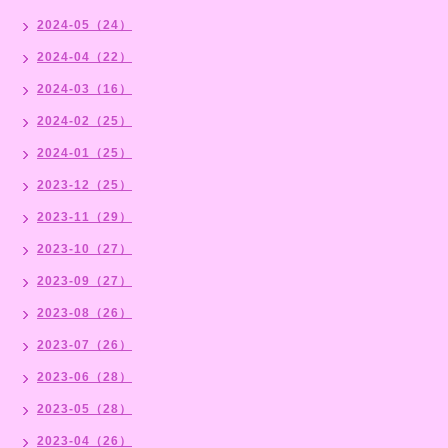
2024-05（24）
2024-04（22）
2024-03（16）
2024-02（25）
2024-01（25）
2023-12（25）
2023-11（29）
2023-10（27）
2023-09（27）
2023-08（26）
2023-07（26）
2023-06（28）
2023-05（28）
2023-04（26）