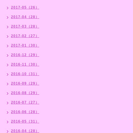
2017-05（26）
2017-04（28）
2017-03（28）
2017-02（27）
2017-01（30）
2016-12（29）
2016-11（30）
2016-10（31）
2016-09（29）
2016-08（29）
2016-07（27）
2016-06（28）
2016-05（31）
2016-04（28）