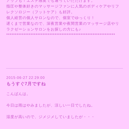
アップも！エステ感覚でも通っていただけます。
指圧や整体好きのマッサージファンに人気のボディケアやリフ
レクソロジー（フットケア）も好評。
個人経営の個人サロンなので、個室でゆっくり！
遅くまで営業なので、深夜営業や夜間営業のマッサージ店やリ
ラクゼーションサロンをお探しの方にも♪
***************************************************************
2015-06-27 22:29:00
もうすぐ7月ですね
こんばんは。
今日は雨はやみましたが、涼しい一日でしたね。
湿度が高いので、ジメジメしていましたが・・・