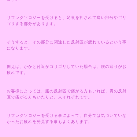
リフレクソロジーを受けると、足裏を押されて痛い部分やゴリ
ゴリする部分があります。
そうすると、その部分に関連した反射区が疲れているという事
になります。
例えば、かかと付近がゴリゴリしていた場合は、腰の辺りがお
疲れです。
お客様によっては、腰の反射区で痛がる方もいれば、胃の反射
区で痛がる方もいたりと、人それぞれです。
リフレクソロジーを受ける事によって、自分では気づいていな
かったお疲れを発見する事もよくあります。