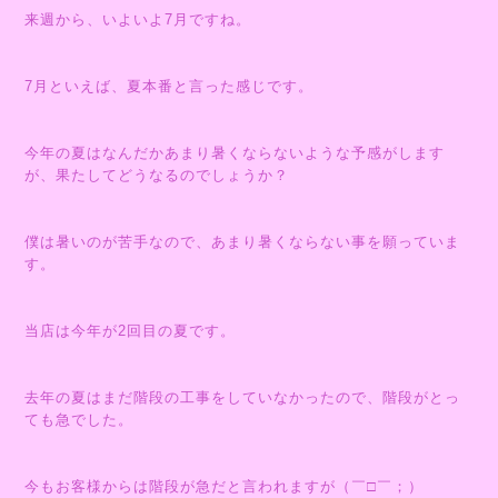
来週から、いよいよ7月ですね。
7月といえば、夏本番と言った感じです。
今年の夏はなんだかあまり暑くならないような予感がします
が、果たしてどうなるのでしょうか？
僕は暑いのが苦手なので、あまり暑くならない事を願っていま
す。
当店は今年が2回目の夏です。
去年の夏はまだ階段の工事をしていなかったので、階段がとっ
ても急でした。
今もお客様からは階段が急だと言われますが（￣□￣；）