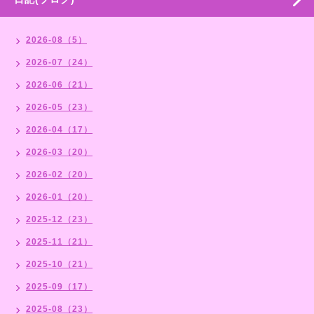
2026-08（5）
2026-07（24）
2026-06（21）
2026-05（23）
2026-04（17）
2026-03（20）
2026-02（20）
2026-01（20）
2025-12（23）
2025-11（21）
2025-10（21）
2025-09（17）
2025-08（23）