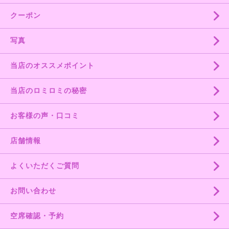
クーポン
写真
当店のオススメポイント
当店のロミロミの秘密
お客様の声・口コミ
店舗情報
よくいただくご質問
お問い合わせ
空席確認・予約