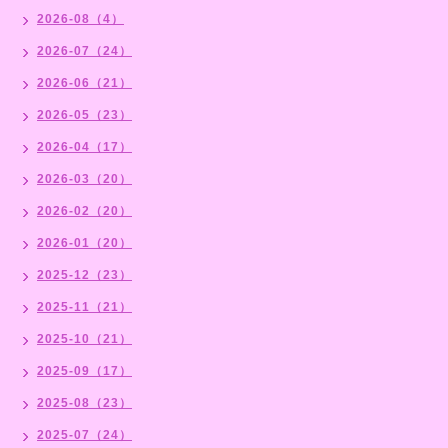
2026-08（4）
2026-07（24）
2026-06（21）
2026-05（23）
2026-04（17）
2026-03（20）
2026-02（20）
2026-01（20）
2025-12（23）
2025-11（21）
2025-10（21）
2025-09（17）
2025-08（23）
2025-07（24）