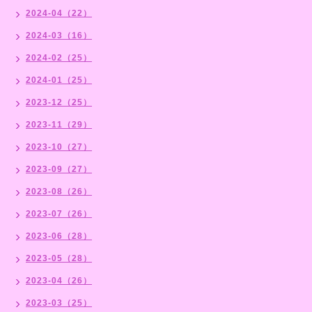
2024-04（22）
2024-03（16）
2024-02（25）
2024-01（25）
2023-12（25）
2023-11（29）
2023-10（27）
2023-09（27）
2023-08（26）
2023-07（26）
2023-06（28）
2023-05（28）
2023-04（26）
2023-03（25）