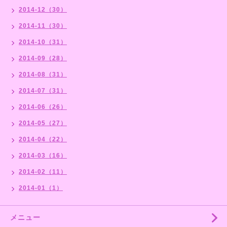
2014-12（30）
2014-11（30）
2014-10（31）
2014-09（28）
2014-08（31）
2014-07（31）
2014-06（26）
2014-05（27）
2014-04（22）
2014-03（16）
2014-02（11）
2014-01（1）
メニュー