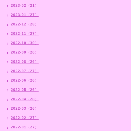
2023-02（21）
2023-01（27）
2022-12（28）
2022-11（27）
2022-10（30）
2022-09（26）
2022-08（26）
2022-07（27）
2022-06（26）
2022-05（26）
2022-04（28）
2022-03（26）
2022-02（27）
2022-01（27）