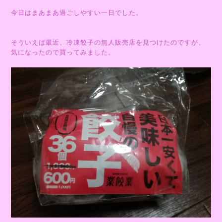
今日はまあまあ過ごしやすい一日でした。
そういえば最近、冷凍餃子の無人販売店を見つけたのですが、
気になったので買ってみました。