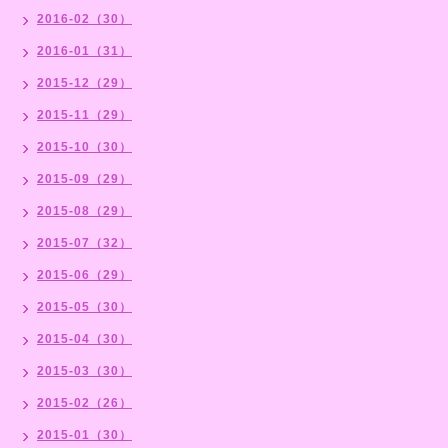
2016-02（30）
2016-01（31）
2015-12（29）
2015-11（29）
2015-10（30）
2015-09（29）
2015-08（29）
2015-07（32）
2015-06（29）
2015-05（30）
2015-04（30）
2015-03（30）
2015-02（26）
2015-01（30）