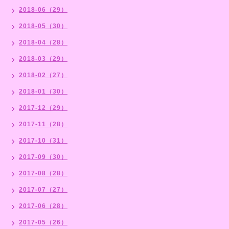
2018-06（29）
2018-05（30）
2018-04（28）
2018-03（29）
2018-02（27）
2018-01（30）
2017-12（29）
2017-11（28）
2017-10（31）
2017-09（30）
2017-08（28）
2017-07（27）
2017-06（28）
2017-05（26）