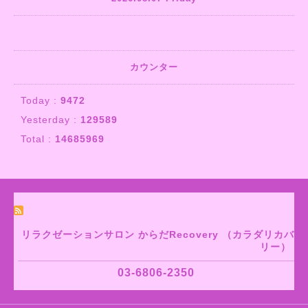
カウンター
Today :
9472
Yesterday :
129589
Total :
14685969
リラクゼーションサロン からだRecovery （カラダリカバ
リー）
03-6806-2350