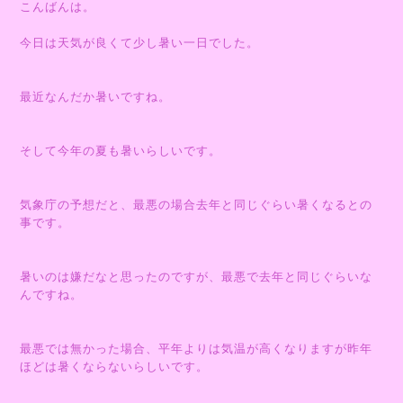
こんばんは。
今日は天気が良くて少し暑い一日でした。
最近なんだか暑いですね。
そして今年の夏も暑いらしいです。
気象庁の予想だと、最悪の場合去年と同じぐらい暑くなるとの
事です。
暑いのは嫌だなと思ったのですが、最悪で去年と同じぐらいな
んですね。
最悪では無かった場合、平年よりは気温が高くなりますが昨年
ほどは暑くならないらしいです。