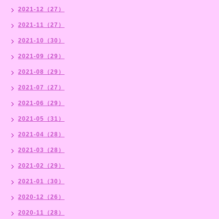
2021-12（27）
2021-11（27）
2021-10（30）
2021-09（29）
2021-08（29）
2021-07（27）
2021-06（29）
2021-05（31）
2021-04（28）
2021-03（28）
2021-02（29）
2021-01（30）
2020-12（26）
2020-11（28）