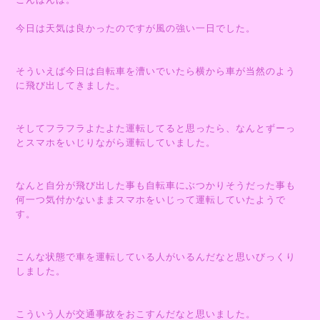
今日は天気は良かったのですが風の強い一日でした。
そういえば今日は自転車を漕いでいたら横から車が当然のよう
に飛び出してきました。
そしてフラフラよたよた運転してると思ったら、なんとずーっ
とスマホをいじりながら運転していました。
なんと自分が飛び出した事も自転車にぶつかりそうだった事も
何一つ気付かないままスマホをいじって運転していたようで
す。
こんな状態で車を運転している人がいるんだなと思いびっくり
しました。
こういう人が交通事故をおこすんだなと思いました。