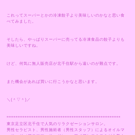
これってスーパーとかの冷凍餃子より美味しいのかなと思い食
べてみました。
そしたら、やっぱりスーパーに売ってる冷凍食品の餃子よりも
美味しいですね。
けど、何気に無人販売店が北千住駅から遠いのが難点です。
また機会があれば買いに行こうかなと思います。
＼(＾▽＾)／
***************************************************************
東京足立区北千住で人気のリラクゼーションサロン。
男性セラピスト、男性施術者（男性スタッフ）によるオイルマ