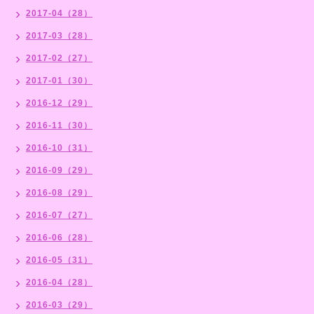
2017-04（28）
2017-03（28）
2017-02（27）
2017-01（30）
2016-12（29）
2016-11（30）
2016-10（31）
2016-09（29）
2016-08（29）
2016-07（27）
2016-06（28）
2016-05（31）
2016-04（28）
2016-03（29）