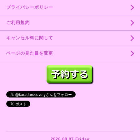
プライバシーポリシー
ご利用規約
キャンセル料に関して
ページの見た目を変更
2026.08.07 Friday