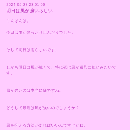
2024-05-27 23:01:00
明日は風が強いらしい
こんばんは。
今日は雨が降ったり止んだりでした。
そして明日は雨らしいです。
しかも明日は風が強くて、特に夜は風が猛烈に強いみたいで
す。
風が強いのは本当に嫌ですね。
どうして最近は風が強いのでしょうか？
風を抑える方法があればいいんですけどね。