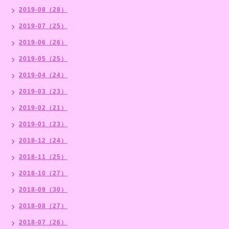
2019-08（28）
2019-07（25）
2019-06（26）
2019-05（25）
2019-04（24）
2019-03（23）
2019-02（21）
2019-01（23）
2018-12（24）
2018-11（25）
2018-10（27）
2018-09（30）
2018-08（27）
2018-07（26）