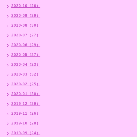
2020-10（26）
2020-09（29）
2020-08（30）
2020-07（27）
2020-06（29）
2020-05（27）
2020-04（23）
2020-03（32）
2020-02（25）
2020-01（30）
2019-12（29）
2019-11（26）
2019-10（28）
2019-09（24）