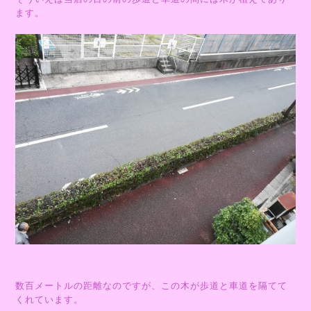
ます。
数百メートルの距離なのですが、この木が歩道と車道を隔てて
くれています。