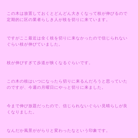
この木は放置しておくとどんどん大きくなって枝が伸びるので
定期的に区の業者らしき人が枝を切りに来ています。
ですがここ最近は全く枝を切りに来なかったので信じられない
ぐらい枝が伸びていました。
枝が伸びすぎて歩道が狭くなるぐらいです。
この木の枝はいつになったら切りに来るんだろうと思っていた
のですが、今週の月曜日にやっと切りに来ました。
今まで伸び放題だったので、信じられないぐらい見晴らしが良
くなりました。
なんだか風景ががらりと変わったなという印象です。