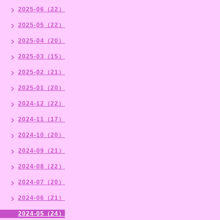
2025-06（22）
2025-05（22）
2025-04（20）
2025-03（15）
2025-02（21）
2025-01（20）
2024-12（22）
2024-11（17）
2024-10（20）
2024-09（21）
2024-08（22）
2024-07（20）
2024-06（21）
2024-05（24）