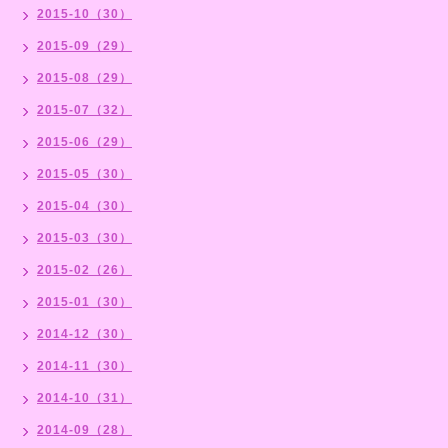
2015-10（30）
2015-09（29）
2015-08（29）
2015-07（32）
2015-06（29）
2015-05（30）
2015-04（30）
2015-03（30）
2015-02（26）
2015-01（30）
2014-12（30）
2014-11（30）
2014-10（31）
2014-09（28）