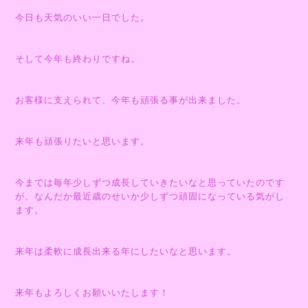
今日も天気のいい一日でした。
そして今年も終わりですね。
お客様に支えられて、今年も頑張る事が出来ました。
来年も頑張りたいと思います。
今までは毎年少しずつ成長していきたいなと思っていたのです
が、なんだか最近歳のせいか少しずつ頑固になっている気がし
ます。
来年は柔軟に成長出来る年にしたいなと思います。
来年もよろしくお願いいたします！