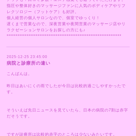
指圧や整体好きのマッサージファンに人気のボディケアやリフ
レクソロジー（フットケア）も好評。
個人経営の個人サロンなので、個室でゆっくり！
遅くまで営業なので、深夜営業や夜間営業のマッサージ店やリ
ラクゼーションサロンをお探しの方にも♪
***************************************************************
2025-12-25 23:45:00
病院と診療所の違い
こんばんは。
昨日はあいにくの雨でしたが今日は比較的過ごしやすかったで
す。
そういえば先日ニュースを見ていたら、日本の病院の7割は赤字
だそうです。
ですが診療所は比較的赤字のところは少ないみたいです。