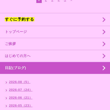
すぐに予約する
トップページ
ご挨拶
はじめての方へ
日記(ブログ)
2026-08（5）
2026-07（24）
2026-06（21）
2026-05（23）