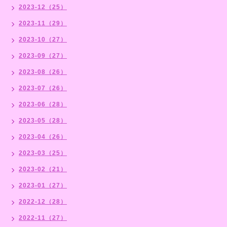
2023-12（25）
2023-11（29）
2023-10（27）
2023-09（27）
2023-08（26）
2023-07（26）
2023-06（28）
2023-05（28）
2023-04（26）
2023-03（25）
2023-02（21）
2023-01（27）
2022-12（28）
2022-11（27）