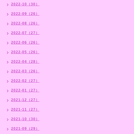
2022-10（30）
2022-09（26）
2022-08（26）
2022-07（27）
2022-06（26）
2022-05（26）
2022-04（28）
2022-03（26）
2022-02（27）
2022-01（27）
2021-12（27）
2021-11（27）
2021-10（30）
2021-09（29）