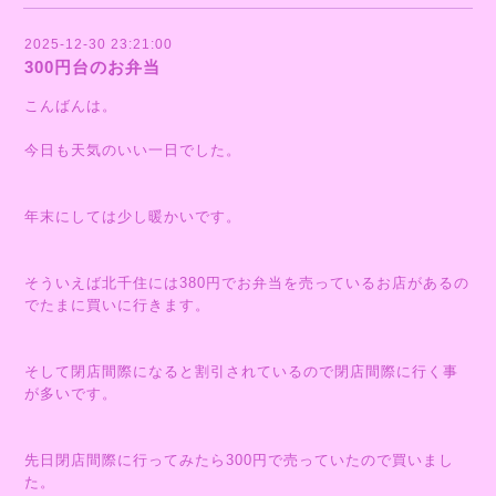
2025-12-30 23:21:00
300円台のお弁当
こんばんは。
今日も天気のいい一日でした。
年末にしては少し暖かいです。
そういえば北千住には380円でお弁当を売っているお店があるの
でたまに買いに行きます。
そして閉店間際になると割引されているので閉店間際に行く事
が多いです。
先日閉店間際に行ってみたら300円で売っていたので買いまし
た。