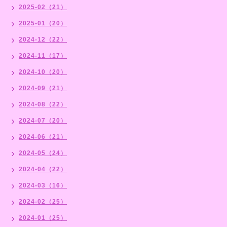
2025-02（21）
2025-01（20）
2024-12（22）
2024-11（17）
2024-10（20）
2024-09（21）
2024-08（22）
2024-07（20）
2024-06（21）
2024-05（24）
2024-04（22）
2024-03（16）
2024-02（25）
2024-01（25）