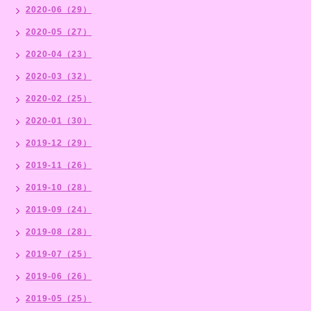
2020-06（29）
2020-05（27）
2020-04（23）
2020-03（32）
2020-02（25）
2020-01（30）
2019-12（29）
2019-11（26）
2019-10（28）
2019-09（24）
2019-08（28）
2019-07（25）
2019-06（26）
2019-05（25）