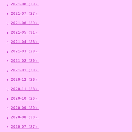
2021-08（29）
2021-07（27）
2021-06（29）
2021-05（31）
2021-04（28）
2021-03（28）
2021-02（29）
2021-01（30）
2020-12（26）
2020-11（28）
2020-10（26）
2020-09（29）
2020-08（30）
2020-07（27）