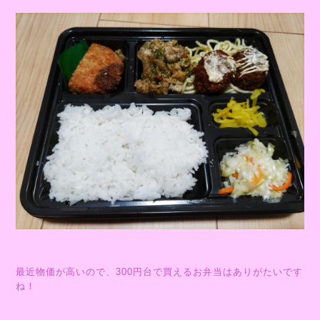
最近物価が高いので、300円台で買えるお弁当はありがたいです
ね！