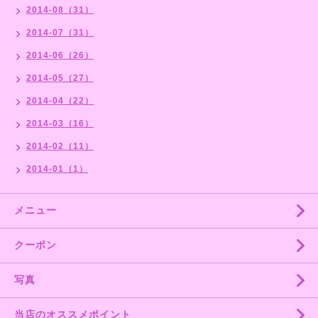
2014-08（31）
2014-07（31）
2014-06（26）
2014-05（27）
2014-04（22）
2014-03（16）
2014-02（11）
2014-01（1）
メニュー
クーポン
写真
当店のオススメポイント