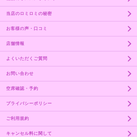
当店のロミロミの秘密
お客様の声・口コミ
店舗情報
よくいただくご質問
お問い合わせ
空席確認・予約
プライバシーポリシー
ご利用規約
キャンセル料に関して