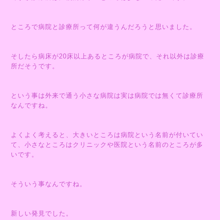
ところで病院と診療所って何が違うんだろうと思いました。
そしたら病床が20床以上あるところが病院で、それ以外は診療
所だそうです。
という事は外来で通う小さな病院は実は病院では無くて診療所
なんですね。
よくよく考えると、大きいところは病院という名前が付いてい
て、小さなところはクリニックや医院という名前のところが多
いです。
そういう事なんですね。
新しい発見でした。