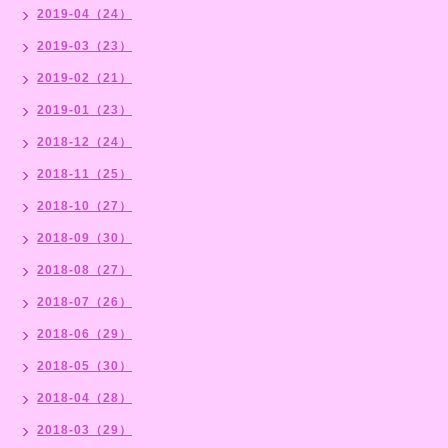
2019-04（24）
2019-03（23）
2019-02（21）
2019-01（23）
2018-12（24）
2018-11（25）
2018-10（27）
2018-09（30）
2018-08（27）
2018-07（26）
2018-06（29）
2018-05（30）
2018-04（28）
2018-03（29）