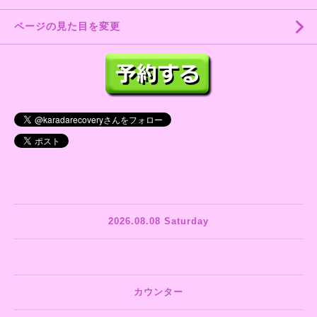
ページの見た目を変更
2026.08.08 Saturday
カウンター