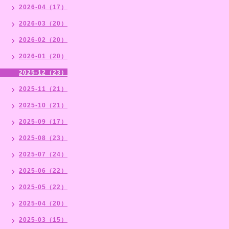
2026-04（17）
2026-03（20）
2026-02（20）
2026-01（20）
2025-12（23）
2025-11（21）
2025-10（21）
2025-09（17）
2025-08（23）
2025-07（24）
2025-06（22）
2025-05（22）
2025-04（20）
2025-03（15）