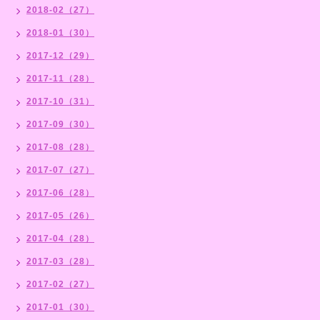
2018-02（27）
2018-01（30）
2017-12（29）
2017-11（28）
2017-10（31）
2017-09（30）
2017-08（28）
2017-07（27）
2017-06（28）
2017-05（26）
2017-04（28）
2017-03（28）
2017-02（27）
2017-01（30）