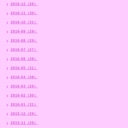
2016-12（29）
2016-11（30）
2016-10（31）
2016-09（29）
2016-08（29）
2016-07（27）
2016-06（28）
2016-05（31）
2016-04（28）
2016-03（29）
2016-02（30）
2016-01（31）
2015-12（29）
2015-11（29）