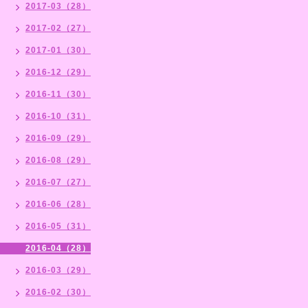
2017-03（28）
2017-02（27）
2017-01（30）
2016-12（29）
2016-11（30）
2016-10（31）
2016-09（29）
2016-08（29）
2016-07（27）
2016-06（28）
2016-05（31）
2016-04（28）
2016-03（29）
2016-02（30）