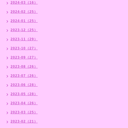
2024-03（16）
2024-02（25）
2024-01（25）
2023-12（25）
2023-11（29）
2023-10（27）
2023-09（27）
2023-08（26）
2023-07（26）
2023-06（28）
2023-05（28）
2023-04（26）
2023-03（25）
2023-02（21）