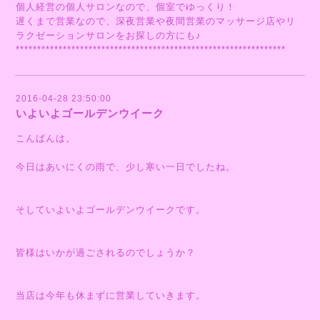
個人経営の個人サロンなので、個室でゆっくり！
遅くまで営業なので、深夜営業や夜間営業のマッサージ店やリ
ラクゼーションサロンをお探しの方にも♪
***************************************************************
2016-04-28 23:50:00
いよいよゴールデンウイーク
こんばんは。
今日はあいにくの雨で、少し寒い一日でしたね。
そしていよいよゴールデンウイークです。
皆様はいかが過ごされるのでしょうか？
当店は今年も休まずに営業していきます。