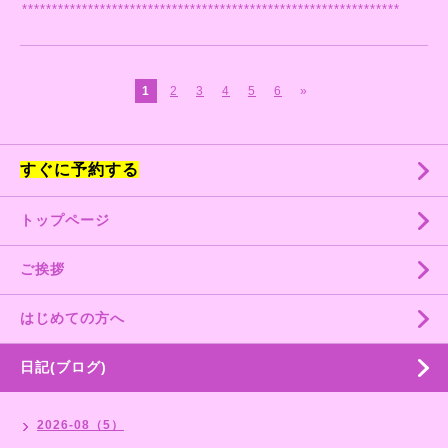
***************************************************************
1
2
3
4
5
6
»
すぐに予約する
トップページ
ご挨拶
はじめての方へ
日記(ブログ)
2026-08（5）