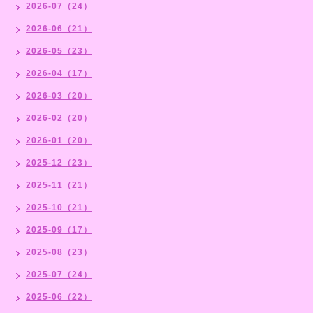
2026-07（24）
2026-06（21）
2026-05（23）
2026-04（17）
2026-03（20）
2026-02（20）
2026-01（20）
2025-12（23）
2025-11（21）
2025-10（21）
2025-09（17）
2025-08（23）
2025-07（24）
2025-06（22）