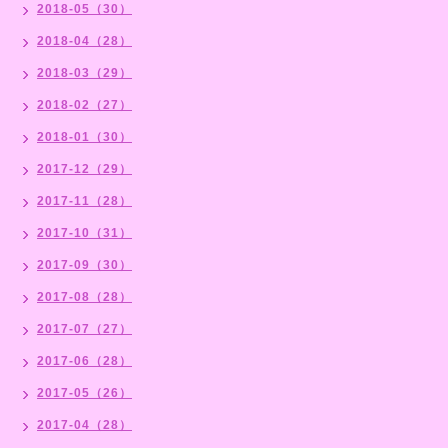
2018-05（30）
2018-04（28）
2018-03（29）
2018-02（27）
2018-01（30）
2017-12（29）
2017-11（28）
2017-10（31）
2017-09（30）
2017-08（28）
2017-07（27）
2017-06（28）
2017-05（26）
2017-04（28）