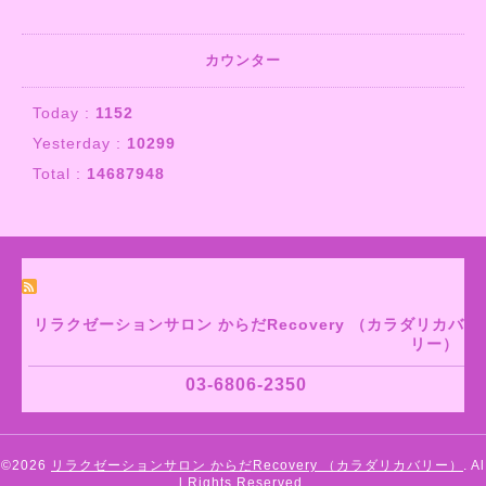
カウンター
Today :
1152
Yesterday :
10299
Total :
14687948
リラクゼーションサロン からだRecovery （カラダリカバ
リー）
03-6806-2350
©2026
リラクゼーションサロン からだRecovery （カラダリカバリー）
. Al
l Rights Reserved.