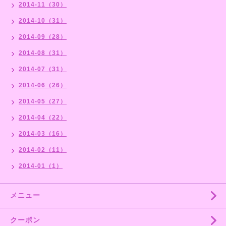
2014-11（30）
2014-10（31）
2014-09（28）
2014-08（31）
2014-07（31）
2014-06（26）
2014-05（27）
2014-04（22）
2014-03（16）
2014-02（11）
2014-01（1）
メニュー
クーポン