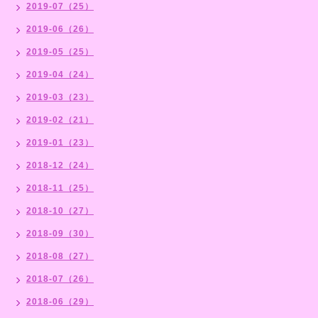
2019-07（25）
2019-06（26）
2019-05（25）
2019-04（24）
2019-03（23）
2019-02（21）
2019-01（23）
2018-12（24）
2018-11（25）
2018-10（27）
2018-09（30）
2018-08（27）
2018-07（26）
2018-06（29）