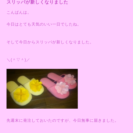
スリッパが新しくなりました
こんばんは。
今日はとても天気のいい一日でしたね。
そして今日からスリッパが新しくなりました。
＼(＾▽＾)／
先週末に発注しておいたのですが、今日無事に届きました。