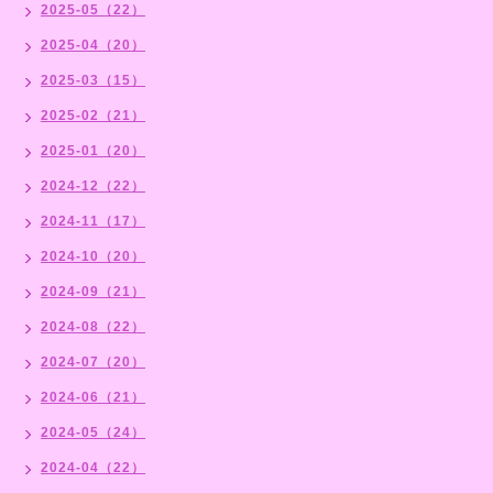
2025-05（22）
2025-04（20）
2025-03（15）
2025-02（21）
2025-01（20）
2024-12（22）
2024-11（17）
2024-10（20）
2024-09（21）
2024-08（22）
2024-07（20）
2024-06（21）
2024-05（24）
2024-04（22）