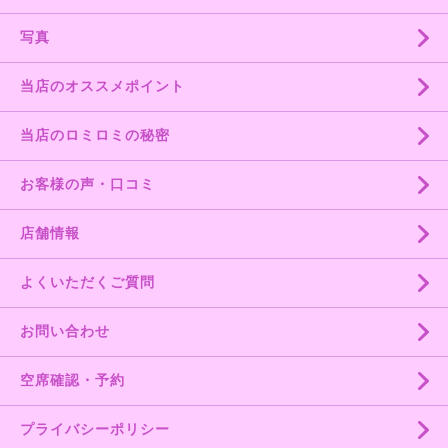
写真
当店のオススメポイント
当店のロミロミの秘密
お客様の声・口コミ
店舗情報
よくいただくご質問
お問い合わせ
空席確認・予約
プライバシーポリシー