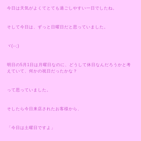
今日は天気がよくてとても過ごしやすい一日でしたね。
そして今日は、ずっと日曜日だと思っていました。
ヾ(--;)
明日の5月1日は月曜日なのに、どうして休日なんだろうかと考
えていて、何かの祝日だったかな？
って思っていました。
そしたら今日来店されたお客様から、
「今日は土曜日ですよ」