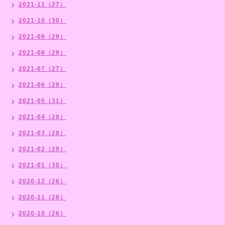
2021-11（27）
2021-10（30）
2021-09（29）
2021-08（29）
2021-07（27）
2021-06（29）
2021-05（31）
2021-04（28）
2021-03（28）
2021-02（29）
2021-01（30）
2020-12（26）
2020-11（28）
2020-10（26）