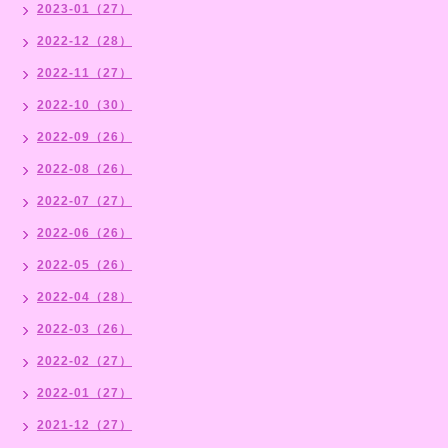
2023-01（27）
2022-12（28）
2022-11（27）
2022-10（30）
2022-09（26）
2022-08（26）
2022-07（27）
2022-06（26）
2022-05（26）
2022-04（28）
2022-03（26）
2022-02（27）
2022-01（27）
2021-12（27）