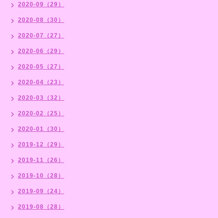
2020-09（29）
2020-08（30）
2020-07（27）
2020-06（29）
2020-05（27）
2020-04（23）
2020-03（32）
2020-02（25）
2020-01（30）
2019-12（29）
2019-11（26）
2019-10（28）
2019-09（24）
2019-08（28）