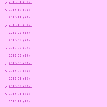
2016-01（31）
2015-12（29）
2015-11（29）
2015-10（30）
2015-09（29）
2015-08（29）
2015-07（32）
2015-06（29）
2015-05（30）
2015-04（30）
2015-03（30）
2015-02（26）
2015-01（30）
2014-12（30）