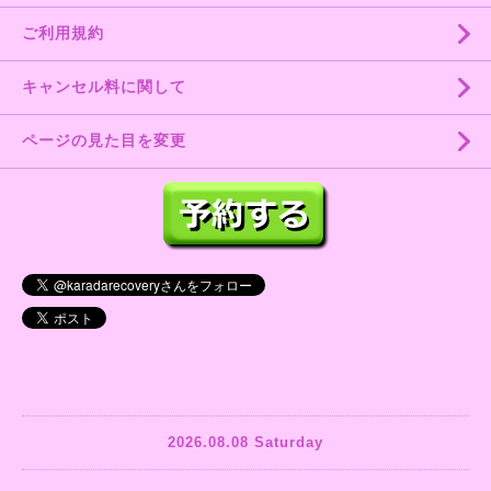
ご利用規約
キャンセル料に関して
ページの見た目を変更
2026.08.08 Saturday