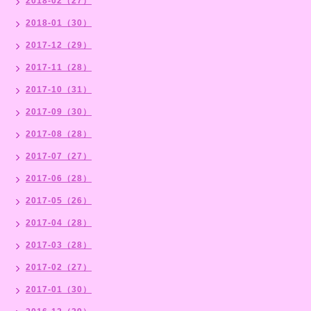
2018-02（27）
2018-01（30）
2017-12（29）
2017-11（28）
2017-10（31）
2017-09（30）
2017-08（28）
2017-07（27）
2017-06（28）
2017-05（26）
2017-04（28）
2017-03（28）
2017-02（27）
2017-01（30）