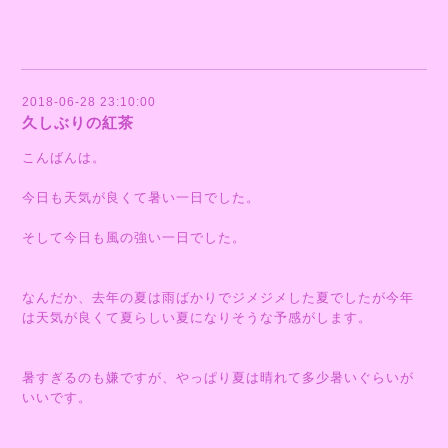
2018-06-28 23:10:00
久しぶりの紅茶
こんばんは。
今日も天気が良くて暑い一日でした。
そして今日も風の強い一日でした。
なんだか、去年の夏は雨ばかりでジメジメした夏でしたが今年
は天気が良くて夏らしい夏になりそうな予感がします。
暑すぎるのも嫌ですが、やっぱり夏は晴れて多少暑いぐらいが
いいです。