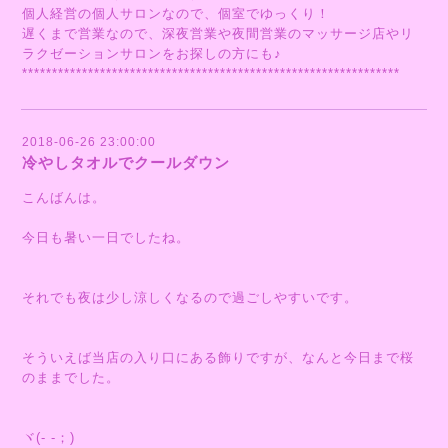
個人経営の個人サロンなので、個室でゆっくり！
遅くまで営業なので、深夜営業や夜間営業のマッサージ店やリ
ラクゼーションサロンをお探しの方にも♪
***************************************************************
2018-06-26 23:00:00
冷やしタオルでクールダウン
こんばんは。
今日も暑い一日でしたね。
それでも夜は少し涼しくなるので過ごしやすいです。
そういえば当店の入り口にある飾りですが、なんと今日まで桜
のままでした。
ヾ(- -；)