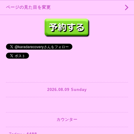
ページの見た目を変更
2026.08.09 Sunday
カウンター
Today :
4488