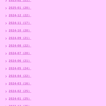
2025-02（21）
2025-01（20）
2024-12（22）
2024-11（17）
2024-10（20）
2024-09（21）
2024-08（22）
2024-07（20）
2024-06（21）
2024-05（24）
2024-04（22）
2024-03（16）
2024-02（25）
2024-01（25）