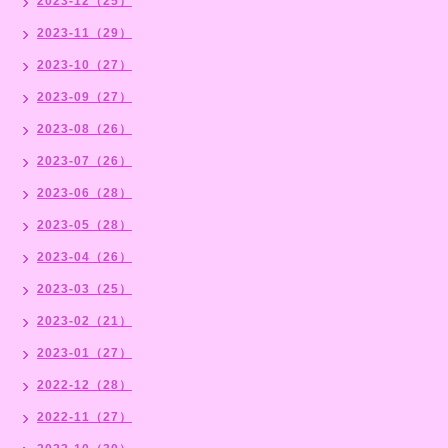
2023-12（25）
2023-11（29）
2023-10（27）
2023-09（27）
2023-08（26）
2023-07（26）
2023-06（28）
2023-05（28）
2023-04（26）
2023-03（25）
2023-02（21）
2023-01（27）
2022-12（28）
2022-11（27）