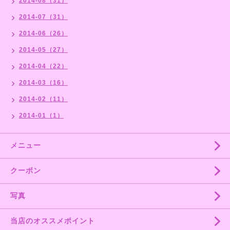
2014-08（31）
2014-07（31）
2014-06（26）
2014-05（27）
2014-04（22）
2014-03（16）
2014-02（11）
2014-01（1）
メニュー
クーポン
写真
当店のオススメポイント