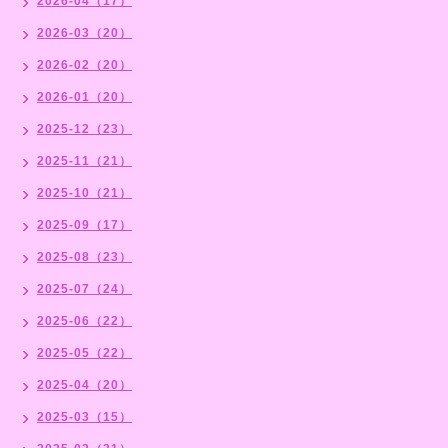
2026-04（17）
2026-03（20）
2026-02（20）
2026-01（20）
2025-12（23）
2025-11（21）
2025-10（21）
2025-09（17）
2025-08（23）
2025-07（24）
2025-06（22）
2025-05（22）
2025-04（20）
2025-03（15）