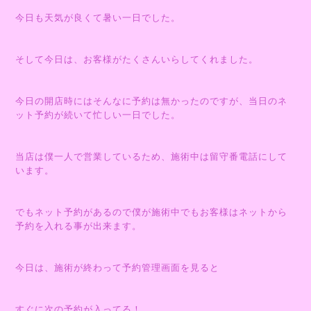
今日も天気が良くて暑い一日でした。
そして今日は、お客様がたくさんいらしてくれました。
今日の開店時にはそんなに予約は無かったのですが、当日のネ
ット予約が続いて忙しい一日でした。
当店は僕一人で営業しているため、施術中は留守番電話にして
います。
でもネット予約があるので僕が施術中でもお客様はネットから
予約を入れる事が出来ます。
今日は、施術が終わって予約管理画面を見ると
すぐに次の予約が入ってる！