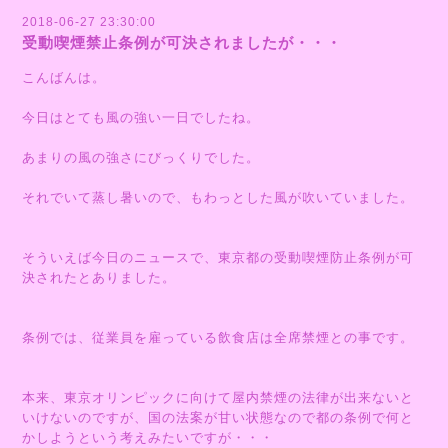
2018-06-27 23:30:00
受動喫煙禁止条例が可決されましたが・・・
こんばんは。
今日はとても風の強い一日でしたね。
あまりの風の強さにびっくりでした。
それでいて蒸し暑いので、もわっとした風が吹いていました。
そういえば今日のニュースで、東京都の受動喫煙防止条例が可
決されたとありました。
条例では、従業員を雇っている飲食店は全席禁煙との事です。
本来、東京オリンピックに向けて屋内禁煙の法律が出来ないと
いけないのですが、国の法案が甘い状態なので都の条例で何と
かしようという考えみたいですが・・・