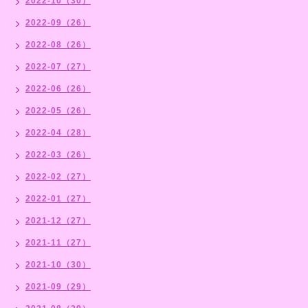
2022-10（30）
2022-09（26）
2022-08（26）
2022-07（27）
2022-06（26）
2022-05（26）
2022-04（28）
2022-03（26）
2022-02（27）
2022-01（27）
2021-12（27）
2021-11（27）
2021-10（30）
2021-09（29）