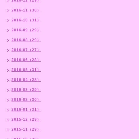
2016-12（29）
2016-11（30）
2016-10（31）
2016-09（29）
2016-08（29）
2016-07（27）
2016-06（28）
2016-05（31）
2016-04（28）
2016-03（29）
2016-02（30）
2016-01（31）
2015-12（29）
2015-11（29）