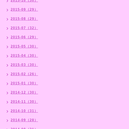
2015-10（30）
2015-09（29）
2015-08（29）
2015-07（32）
2015-06（29）
2015-05（30）
2015-04（30）
2015-03（30）
2015-02（26）
2015-01（30）
2014-12（30）
2014-11（30）
2014-10（31）
2014-09（28）