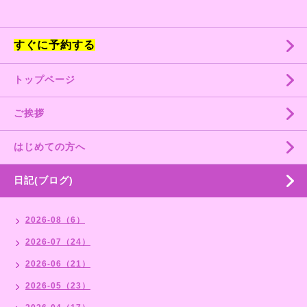
すぐに予約する
トップページ
ご挨拶
はじめての方へ
日記(ブログ)
2026-08（6）
2026-07（24）
2026-06（21）
2026-05（23）