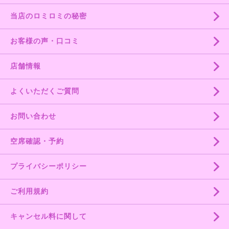
当店のロミロミの秘密
お客様の声・口コミ
店舗情報
よくいただくご質問
お問い合わせ
空席確認・予約
プライバシーポリシー
ご利用規約
キャンセル料に関して