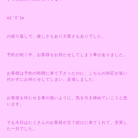
w|;ﾟﾛﾟ|w
の繰り返しで、嬉しさもあり大変さもありでした。
予約が続く中、お客様をお待たせしてしまう事がありました。
お客様は予約の時間に来て下さったのに、こちらの対応が追い
付かずにお待たせしてしまい、反省しました。
お客様を待たせる事の無いように、気を引き締めていこうと思
います。
でも今日はたくさんのお客様が立て続けに来てくれて、充実し
た一日でした。