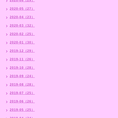
2020-06（29）
2020-05（27）
2020-04（23）
2020-03（32）
2020-02（25）
2020-01（30）
2019-12（29）
2019-11（26）
2019-10（28）
2019-09（24）
2019-08（28）
2019-07（25）
2019-06（26）
2019-05（25）