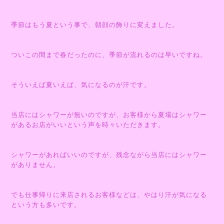
季節はもう夏という事で、朝顔の飾りに変えました。
ついこの間まで春だったのに、季節が流れるのは早いですね。
そういえば夏いえば、気になるのが汗です。
当店にはシャワーが無いのですが、お客様から夏場はシャワー
があるお店がいいという声を時々いただきます。
シャワーがあればいいのですが、残念ながら当店にはシャワー
がありません。
でも仕事帰りに来店されるお客様などは、やはり汗が気になる
という方も多いです。