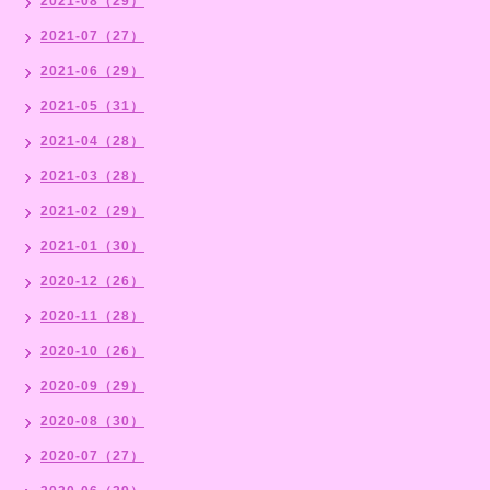
2021-08（29）
2021-07（27）
2021-06（29）
2021-05（31）
2021-04（28）
2021-03（28）
2021-02（29）
2021-01（30）
2020-12（26）
2020-11（28）
2020-10（26）
2020-09（29）
2020-08（30）
2020-07（27）