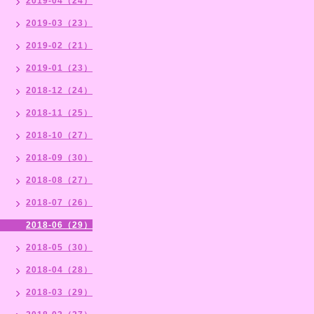
2019-04（24）
2019-03（23）
2019-02（21）
2019-01（23）
2018-12（24）
2018-11（25）
2018-10（27）
2018-09（30）
2018-08（27）
2018-07（26）
2018-06（29）
2018-05（30）
2018-04（28）
2018-03（29）