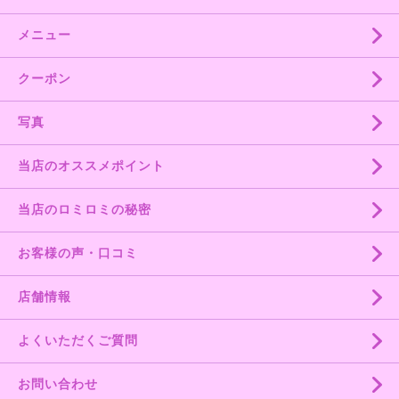
メニュー
クーポン
写真
当店のオススメポイント
当店のロミロミの秘密
お客様の声・口コミ
店舗情報
よくいただくご質問
お問い合わせ