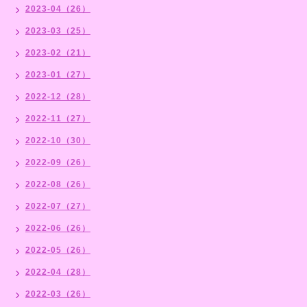
2023-04（26）
2023-03（25）
2023-02（21）
2023-01（27）
2022-12（28）
2022-11（27）
2022-10（30）
2022-09（26）
2022-08（26）
2022-07（27）
2022-06（26）
2022-05（26）
2022-04（28）
2022-03（26）