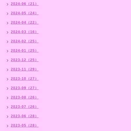
2024-06（21）
2024-05（24）
2024-04（22）
2024-03（16）
2024-02（25）
2024-01（25）
2023-12（25）
2023-11（29）
2023-10（27）
2023-09（27）
2023-08（26）
2023-07（26）
2023-06（28）
2023-05（28）