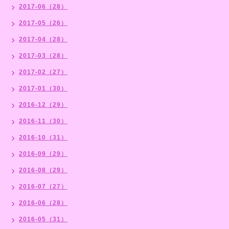
2017-06（28）
2017-05（26）
2017-04（28）
2017-03（28）
2017-02（27）
2017-01（30）
2016-12（29）
2016-11（30）
2016-10（31）
2016-09（29）
2016-08（29）
2016-07（27）
2016-06（28）
2016-05（31）