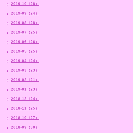
2019-10（28）
2019-09（24）
2019-08（28）
2019-07（25）
2019-06（26）
2019-05（25）
2019-04（24）
2019-03（23）
2019-02（21）
2019-01（23）
2018-12（24）
2018-11（25）
2018-10（27）
2018-09（30）