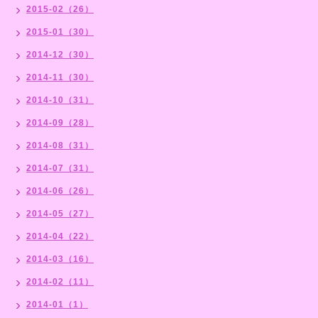
2015-02（26）
2015-01（30）
2014-12（30）
2014-11（30）
2014-10（31）
2014-09（28）
2014-08（31）
2014-07（31）
2014-06（26）
2014-05（27）
2014-04（22）
2014-03（16）
2014-02（11）
2014-01（1）