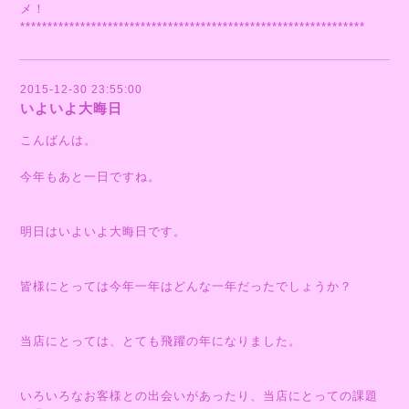
メ！
***************************************************************
2015-12-30 23:55:00
いよいよ大晦日
こんばんは。
今年もあと一日ですね。
明日はいよいよ大晦日です。
皆様にとっては今年一年はどんな一年だったでしょうか？
当店にとっては、とても飛躍の年になりました。
いろいろなお客様との出会いがあったり、当店にとっての課題