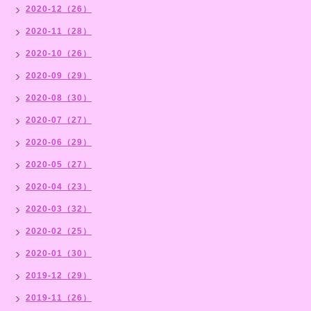
2020-12（26）
2020-11（28）
2020-10（26）
2020-09（29）
2020-08（30）
2020-07（27）
2020-06（29）
2020-05（27）
2020-04（23）
2020-03（32）
2020-02（25）
2020-01（30）
2019-12（29）
2019-11（26）