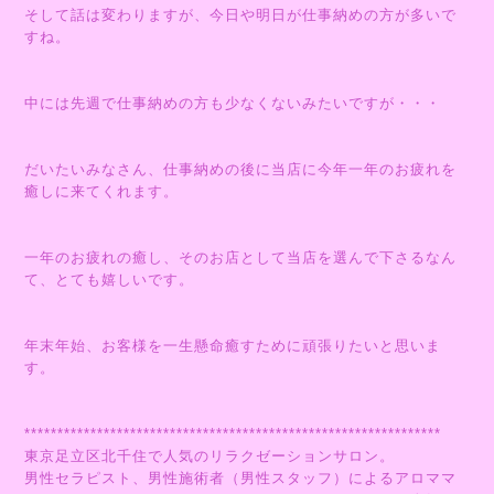
そして話は変わりますが、今日や明日が仕事納めの方が多いで
すね。
中には先週で仕事納めの方も少なくないみたいですが・・・
だいたいみなさん、仕事納めの後に当店に今年一年のお疲れを
癒しに来てくれます。
一年のお疲れの癒し、そのお店として当店を選んで下さるなん
て、とても嬉しいです。
年末年始、お客様を一生懸命癒すために頑張りたいと思いま
す。
***************************************************************
東京足立区北千住で人気のリラクゼーションサロン。
男性セラピスト、男性施術者（男性スタッフ）によるアロママ