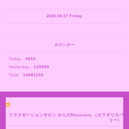
2026.08.07 Friday
カウンター
Today :
4653
Yesterday :
129589
Total :
14681150
リラクゼーションサロン からだRecovery （カラダリカバ
リー）