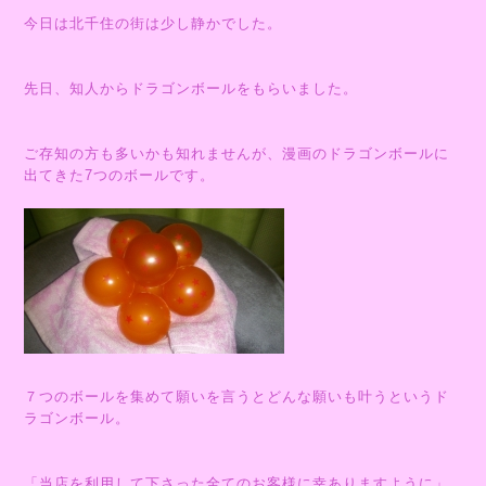
今日は北千住の街は少し静かでした。
先日、知人からドラゴンボールをもらいました。
ご存知の方も多いかも知れませんが、漫画のドラゴンボールに
出てきた7つのボールです。
７つのボールを集めて願いを言うとどんな願いも叶うというド
ラゴンボール。
「当店を利用して下さった全てのお客様に幸ありますように」