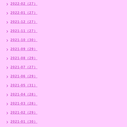
2022-02（27）
2022-01（27）
2021-12（27）
2021-11（27）
2021-10（30）
2021-09（29）
2021-08（29）
2021-07（27）
2021-06（29）
2021-05（31）
2021-04（28）
2021-03（28）
2021-02（29）
2021-01（30）