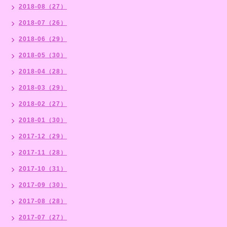
2018-08（27）
2018-07（26）
2018-06（29）
2018-05（30）
2018-04（28）
2018-03（29）
2018-02（27）
2018-01（30）
2017-12（29）
2017-11（28）
2017-10（31）
2017-09（30）
2017-08（28）
2017-07（27）