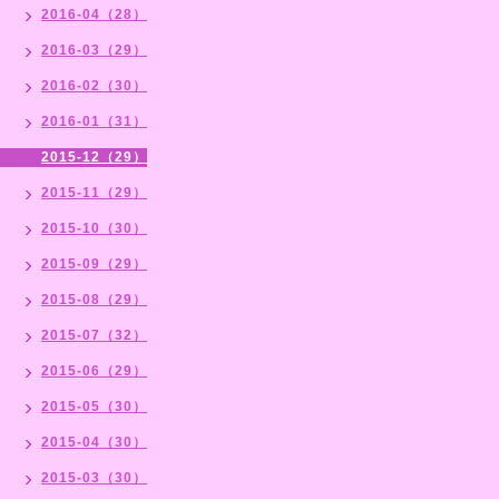
2016-04（28）
2016-03（29）
2016-02（30）
2016-01（31）
2015-12（29）
2015-11（29）
2015-10（30）
2015-09（29）
2015-08（29）
2015-07（32）
2015-06（29）
2015-05（30）
2015-04（30）
2015-03（30）