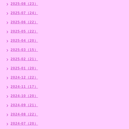
2025-08（23）
2025-07（24）
2025-06（22）
2025-05（22）
2025-04（20）
2025-03（15）
2025-02（21）
2025-01（20）
2024-12（22）
2024-11（17）
2024-10（20）
2024-09（21）
2024-08（22）
2024-07（20）