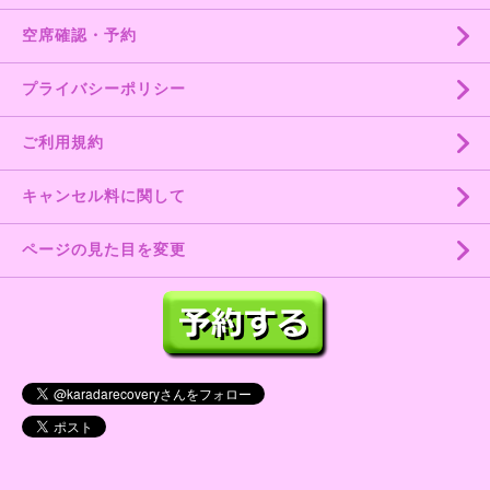
空席確認・予約
プライバシーポリシー
ご利用規約
キャンセル料に関して
ページの見た目を変更