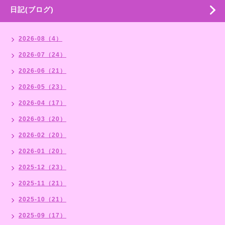
日記(ブログ)
2026-08（4）
2026-07（24）
2026-06（21）
2026-05（23）
2026-04（17）
2026-03（20）
2026-02（20）
2026-01（20）
2025-12（23）
2025-11（21）
2025-10（21）
2025-09（17）