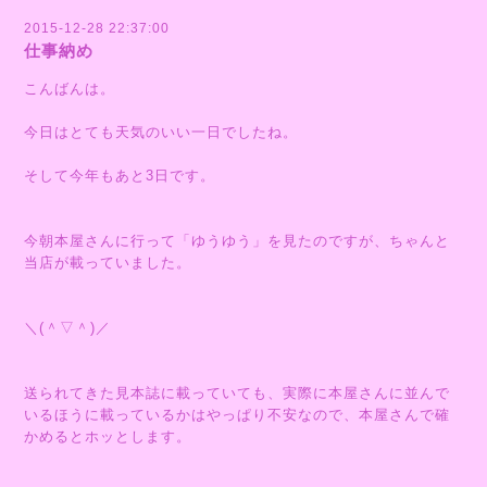
2015-12-28 22:37:00
仕事納め
こんばんは。
今日はとても天気のいい一日でしたね。
そして今年もあと3日です。
今朝本屋さんに行って「ゆうゆう」を見たのですが、ちゃんと
当店が載っていました。
＼(＾▽＾)／
送られてきた見本誌に載っていても、実際に本屋さんに並んで
いるほうに載っているかはやっぱり不安なので、本屋さんで確
かめるとホッとします。