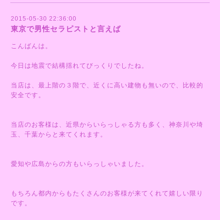
2015-05-30 22:36:00
東京で男性セラピストと言えば
こんばんは。
今日は地震で結構揺れてびっくりでしたね。
当店は、最上階の３階で、近くに高い建物も無いので、比較的
安全です。
当店のお客様は、近県からいらっしゃる方も多く、神奈川や埼
玉、千葉からと来てくれます。
愛知や広島からの方もいらっしゃいました。
もちろん都内からもたくさんのお客様が来てくれて嬉しい限り
です。