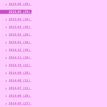
2015-06（29）
2015-05（30）
2015-04（30）
2015-03（30）
2015-02（26）
2015-01（30）
2014-12（30）
2014-11（30）
2014-10（31）
2014-09（28）
2014-08（31）
2014-07（31）
2014-06（26）
2014-05（27）