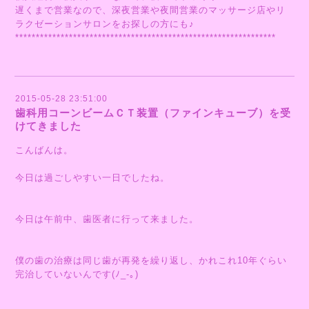
遅くまで営業なので、深夜営業や夜間営業のマッサージ店やリ
ラクゼーションサロンをお探しの方にも♪
***************************************************************
2015-05-28 23:51:00
歯科用コーンビームＣＴ装置（ファインキューブ）を受
けてきました
こんばんは。
今日は過ごしやすい一日でしたね。
今日は午前中、歯医者に行って来ました。
僕の歯の治療は同じ歯が再発を繰り返し、かれこれ10年ぐらい
完治していないんです(ﾉ_-｡)