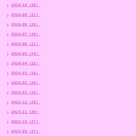
2024-10（20）
2024-09（21）
2024-08（22）
2024-07（20）
2024-06（21）
2024-05（24）
2024-04（22）
2024-03（16）
2024-02（25）
2024-01（25）
2023-12（25）
2023-11（29）
2023-10（27）
2023-09（27）