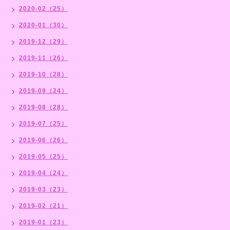
2020-02（25）
2020-01（30）
2019-12（29）
2019-11（26）
2019-10（28）
2019-09（24）
2019-08（28）
2019-07（25）
2019-06（26）
2019-05（25）
2019-04（24）
2019-03（23）
2019-02（21）
2019-01（23）