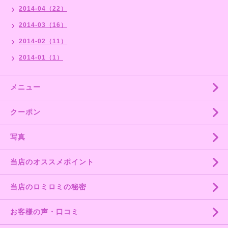
2014-04（22）
2014-03（16）
2014-02（11）
2014-01（1）
メニュー
クーポン
写真
当店のオススメポイント
当店のロミロミの秘密
お客様の声・口コミ