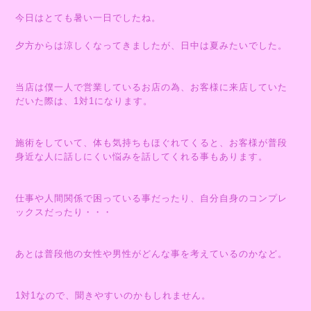
今日はとても暑い一日でしたね。
夕方からは涼しくなってきましたが、日中は夏みたいでした。
当店は僕一人で営業しているお店の為、お客様に来店していた
だいた際は、1対1になります。
施術をしていて、体も気持ちもほぐれてくると、お客様が普段
身近な人に話しにくい悩みを話してくれる事もあります。
仕事や人間関係で困っている事だったり、自分自身のコンプレ
ックスだったり・・・
あとは普段他の女性や男性がどんな事を考えているのかなど。
1対1なので、聞きやすいのかもしれません。