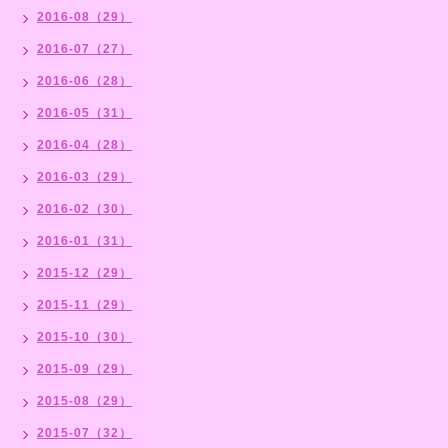
2016-08（29）
2016-07（27）
2016-06（28）
2016-05（31）
2016-04（28）
2016-03（29）
2016-02（30）
2016-01（31）
2015-12（29）
2015-11（29）
2015-10（30）
2015-09（29）
2015-08（29）
2015-07（32）