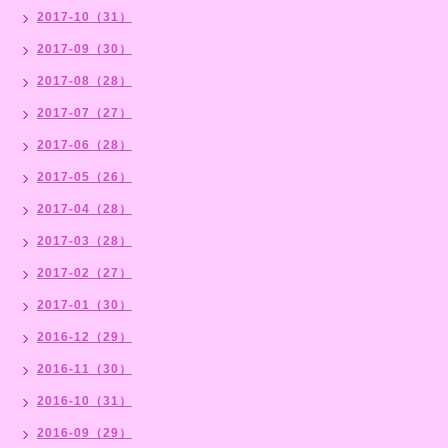
2017-10（31）
2017-09（30）
2017-08（28）
2017-07（27）
2017-06（28）
2017-05（26）
2017-04（28）
2017-03（28）
2017-02（27）
2017-01（30）
2016-12（29）
2016-11（30）
2016-10（31）
2016-09（29）