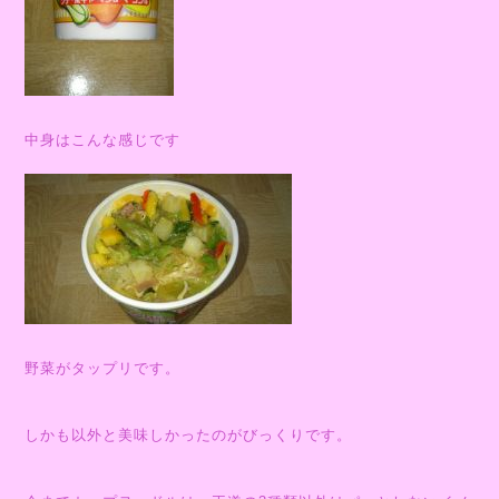
中身はこんな感じです
野菜がタップリです。
しかも以外と美味しかったのがびっくりです。