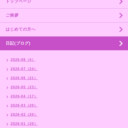
トップページ
ご挨拶
はじめての方へ
日記(ブログ)
2026-08（4）
2026-07（24）
2026-06（21）
2026-05（23）
2026-04（17）
2026-03（20）
2026-02（20）
2026-01（20）