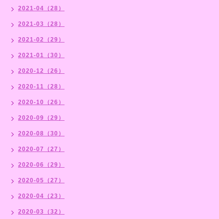
2021-04（28）
2021-03（28）
2021-02（29）
2021-01（30）
2020-12（26）
2020-11（28）
2020-10（26）
2020-09（29）
2020-08（30）
2020-07（27）
2020-06（29）
2020-05（27）
2020-04（23）
2020-03（32）