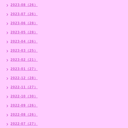
2023-08（26）
2023-07（26）
2023-06（28）
2023-05（28）
2023-04（26）
2023-03（25）
2023-02（21）
2023-01（27）
2022-12（28）
2022-11（27）
2022-10（30）
2022-09（26）
2022-08（26）
2022-07（27）