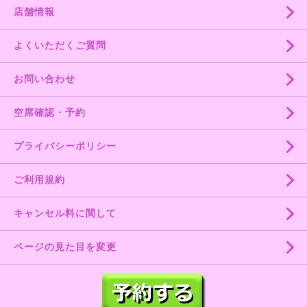
店舗情報
よくいただくご質問
お問い合わせ
空席確認・予約
プライバシーポリシー
ご利用規約
キャンセル料に関して
ページの見た目を変更