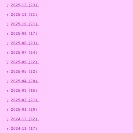
2025-12（23）
2025-11（21）
2025-10（21）
2025-09（17）
2025-08（23）
2025-07（24）
2025-06（22）
2025-05（22）
2025-04（20）
2025-03（15）
2025-02（21）
2025-01（20）
2024-12（22）
2024-11（17）