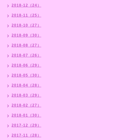
2018-12（24）
2018-11（25）
2018-10（27）
2018-09（30）
2018-08（27）
2018-07（26）
2018-06（29）
2018-05（30）
2018-04（28）
2018-03（29）
2018-02（27）
2018-01（30）
2017-12（29）
2017-11（28）