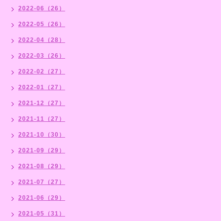
2022-06（26）
2022-05（26）
2022-04（28）
2022-03（26）
2022-02（27）
2022-01（27）
2021-12（27）
2021-11（27）
2021-10（30）
2021-09（29）
2021-08（29）
2021-07（27）
2021-06（29）
2021-05（31）