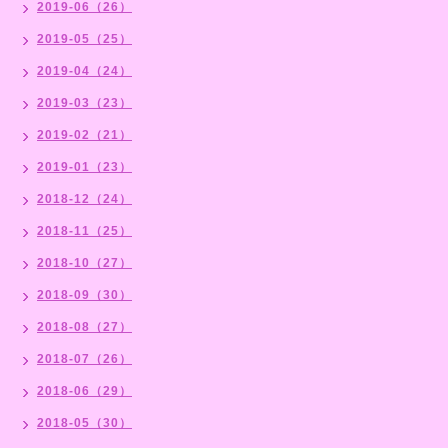
2019-06（26）
2019-05（25）
2019-04（24）
2019-03（23）
2019-02（21）
2019-01（23）
2018-12（24）
2018-11（25）
2018-10（27）
2018-09（30）
2018-08（27）
2018-07（26）
2018-06（29）
2018-05（30）