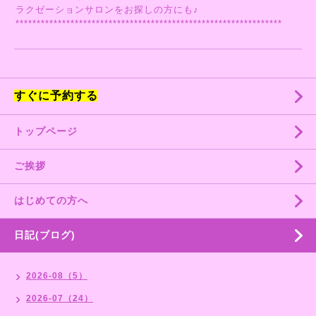
ラクゼーションサロンをお探しの方にも♪
***************************************************************
すぐに予約する
トップページ
ご挨拶
はじめての方へ
日記(ブログ)
2026-08（5）
2026-07（24）