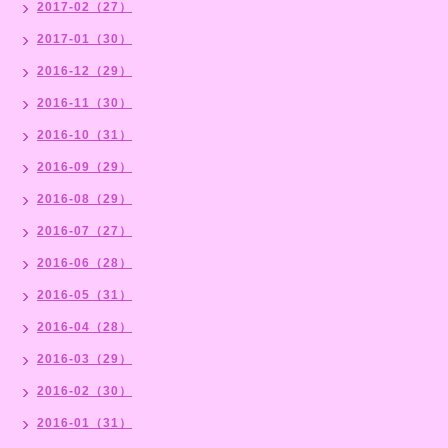
2017-02（27）
2017-01（30）
2016-12（29）
2016-11（30）
2016-10（31）
2016-09（29）
2016-08（29）
2016-07（27）
2016-06（28）
2016-05（31）
2016-04（28）
2016-03（29）
2016-02（30）
2016-01（31）