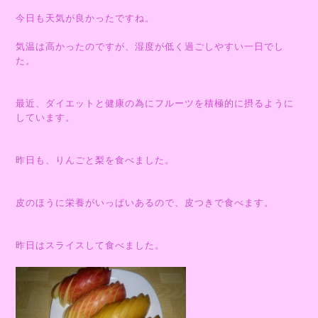
今日も天気が良かったですね。
気温は高かったのですが、湿度が低く過ごしやすい一日でし
た。
最近、ダイエットと健康の為にフルーツを積極的に摂るように
しています。
昨日も、りんごと梨を食べました。
皮のほうに栄養がいっぱいあるので、皮つきで食べます。
昨日はスライスして食べました。