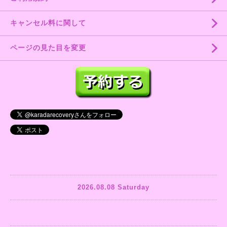
キャンセル料に関して
ページの見た目を変更
2026.08.08 Saturday