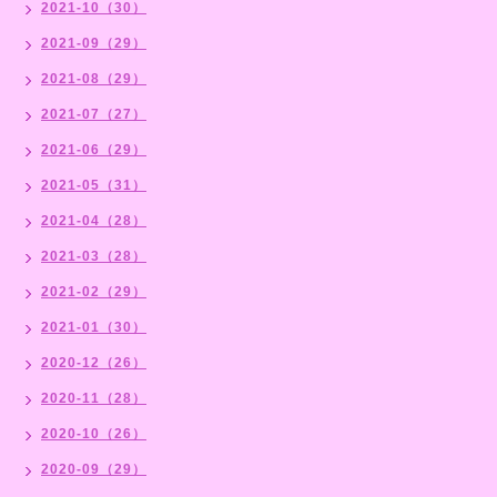
2021-10（30）
2021-09（29）
2021-08（29）
2021-07（27）
2021-06（29）
2021-05（31）
2021-04（28）
2021-03（28）
2021-02（29）
2021-01（30）
2020-12（26）
2020-11（28）
2020-10（26）
2020-09（29）