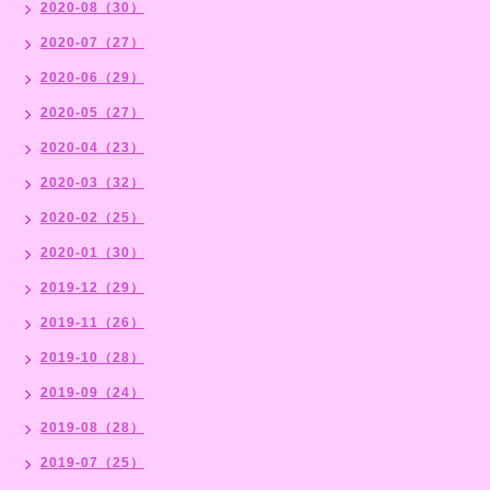
2020-08（30）
2020-07（27）
2020-06（29）
2020-05（27）
2020-04（23）
2020-03（32）
2020-02（25）
2020-01（30）
2019-12（29）
2019-11（26）
2019-10（28）
2019-09（24）
2019-08（28）
2019-07（25）