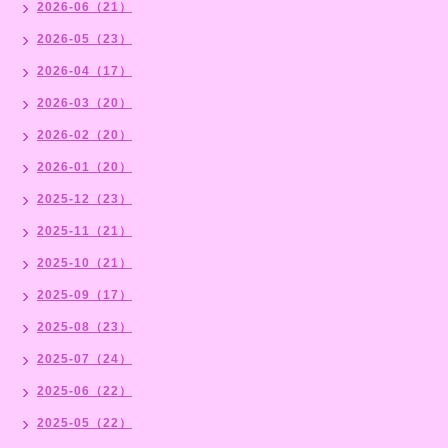
2026-06（21）
2026-05（23）
2026-04（17）
2026-03（20）
2026-02（20）
2026-01（20）
2025-12（23）
2025-11（21）
2025-10（21）
2025-09（17）
2025-08（23）
2025-07（24）
2025-06（22）
2025-05（22）