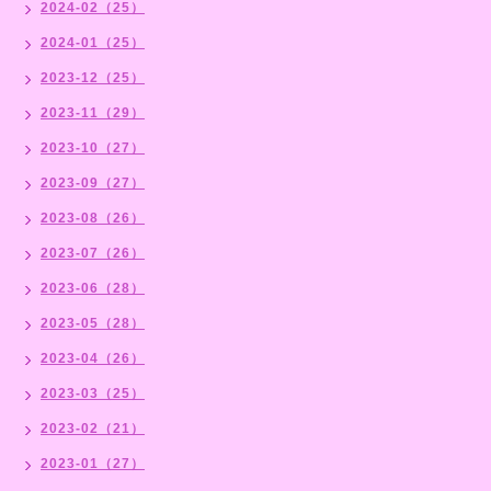
2024-02（25）
2024-01（25）
2023-12（25）
2023-11（29）
2023-10（27）
2023-09（27）
2023-08（26）
2023-07（26）
2023-06（28）
2023-05（28）
2023-04（26）
2023-03（25）
2023-02（21）
2023-01（27）