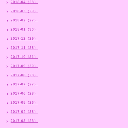
2018-04（28）
2018-03（29）
2018-02（27）
2018-01（30）
2017-12（29）
2017-11（28）
2017-10（31）
2017-09（30）
2017-08（28）
2017-07（27）
2017-06（28）
2017-05（26）
2017-04（28）
2017-03（28）