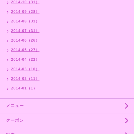
2014-10（31）
2014-09（28）
2014-08（31）
2014-07（31）
2014-06（26）
2014-05（27）
2014-04（22）
2014-03（16）
2014-02（11）
2014-01（1）
メニュー
クーポン