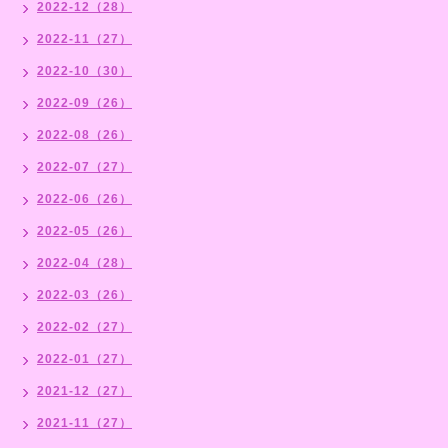
2022-12（28）
2022-11（27）
2022-10（30）
2022-09（26）
2022-08（26）
2022-07（27）
2022-06（26）
2022-05（26）
2022-04（28）
2022-03（26）
2022-02（27）
2022-01（27）
2021-12（27）
2021-11（27）