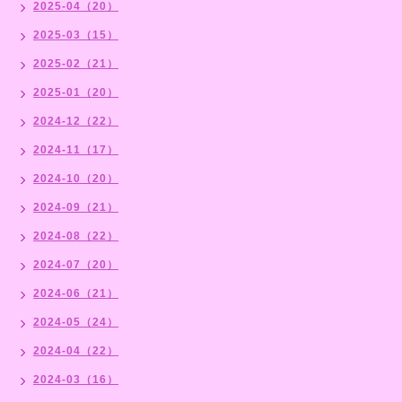
2025-04（20）
2025-03（15）
2025-02（21）
2025-01（20）
2024-12（22）
2024-11（17）
2024-10（20）
2024-09（21）
2024-08（22）
2024-07（20）
2024-06（21）
2024-05（24）
2024-04（22）
2024-03（16）