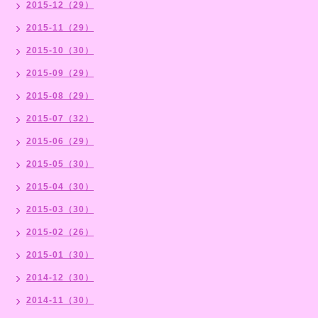
2015-12（29）
2015-11（29）
2015-10（30）
2015-09（29）
2015-08（29）
2015-07（32）
2015-06（29）
2015-05（30）
2015-04（30）
2015-03（30）
2015-02（26）
2015-01（30）
2014-12（30）
2014-11（30）