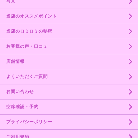
写真
当店のオススメポイント
当店のロミロミの秘密
お客様の声・口コミ
店舗情報
よくいただくご質問
お問い合わせ
空席確認・予約
プライバシーポリシー
ご利用規約