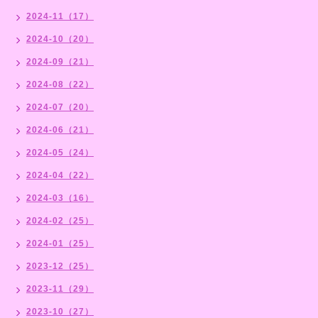
2024-11（17）
2024-10（20）
2024-09（21）
2024-08（22）
2024-07（20）
2024-06（21）
2024-05（24）
2024-04（22）
2024-03（16）
2024-02（25）
2024-01（25）
2023-12（25）
2023-11（29）
2023-10（27）