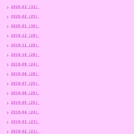
2020-03（32）
2020-02（25）
2020-01（30）
2019-12（29）
2019-11（26）
2019-10（28）
2019-09（24）
2019-08（28）
2019-07（25）
2019-06（26）
2019-05（25）
2019-04（24）
2019-03（23）
2019-02（21）