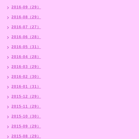
2016-09（29）
2016-08（29）
2016-07（27）
2016-06（28）
2016-05（31）
2016-04（28）
2016-03（29）
2016-02（30）
2016-01（31）
2015-12（29）
2015-11（29）
2015-10（30）
2015-09（29）
2015-08（29）