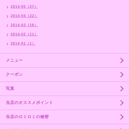
2014-05（27）
2014-04（22）
2014-03（16）
2014-02（11）
2014-01（1）
メニュー
クーポン
写真
当店のオススメポイント
当店のロミロミの秘密