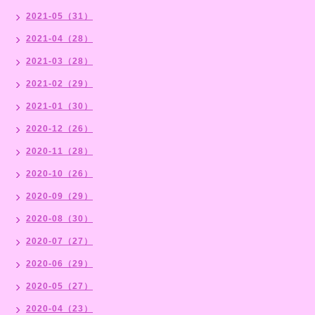
2021-05（31）
2021-04（28）
2021-03（28）
2021-02（29）
2021-01（30）
2020-12（26）
2020-11（28）
2020-10（26）
2020-09（29）
2020-08（30）
2020-07（27）
2020-06（29）
2020-05（27）
2020-04（23）