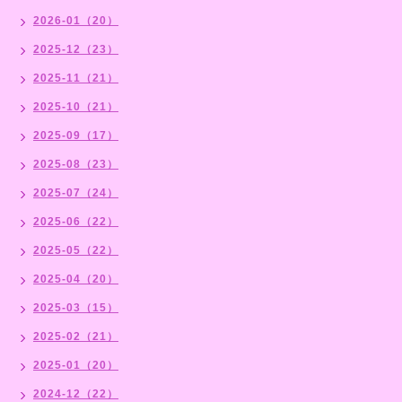
2026-01（20）
2025-12（23）
2025-11（21）
2025-10（21）
2025-09（17）
2025-08（23）
2025-07（24）
2025-06（22）
2025-05（22）
2025-04（20）
2025-03（15）
2025-02（21）
2025-01（20）
2024-12（22）