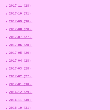
2017-11（28）
2017-10（31）
2017-09（30）
2017-08（28）
2017-07（27）
2017-06（28）
2017-05（26）
2017-04（28）
2017-03（28）
2017-02（27）
2017-01（30）
2016-12（29）
2016-11（30）
2016-10（31）