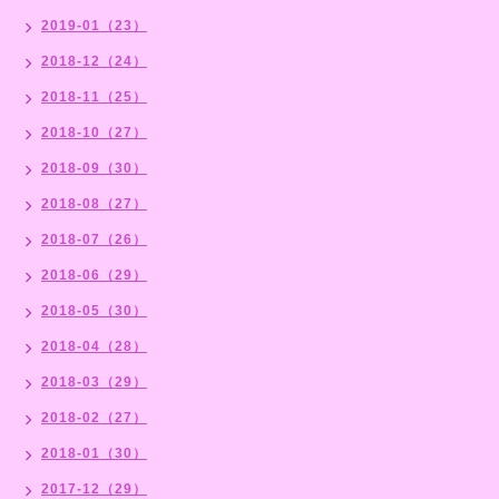
2019-01（23）
2018-12（24）
2018-11（25）
2018-10（27）
2018-09（30）
2018-08（27）
2018-07（26）
2018-06（29）
2018-05（30）
2018-04（28）
2018-03（29）
2018-02（27）
2018-01（30）
2017-12（29）