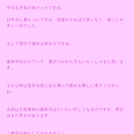
今日も天気が良かったですね。
日中少し暑かったですが、湿度がそれほど高くなく、過ごしや
すい一日でした。
そして明日で連休も終わりですね。
連休中出かけていて、遊びつかれた方もいらっしゃると思いま
す。
そんな時は是非当店に足を運んで疲れを癒しに来てください
ね。
当店は大型連休の最終日はだいたい忙しくなるのですが、明日
はまだ空きがあります。
ご来店お待ちしております！！