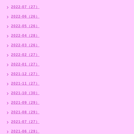
2022-07（27）
2022-06（26）
2022-05（26）
2022-04（28）
2022-03（26）
2022-02（27）
2022-01（27）
2021-12（27）
2021-11（27）
2021-10（30）
2021-09（29）
2021-08（29）
2021-07（27）
2021-06（29）