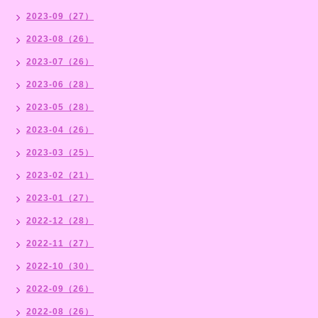
2023-09（27）
2023-08（26）
2023-07（26）
2023-06（28）
2023-05（28）
2023-04（26）
2023-03（25）
2023-02（21）
2023-01（27）
2022-12（28）
2022-11（27）
2022-10（30）
2022-09（26）
2022-08（26）