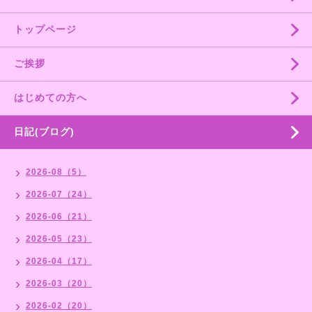
トップページ
ご挨拶
はじめての方へ
日記(ブログ)
2026-08（5）
2026-07（24）
2026-06（21）
2026-05（23）
2026-04（17）
2026-03（20）
2026-02（20）