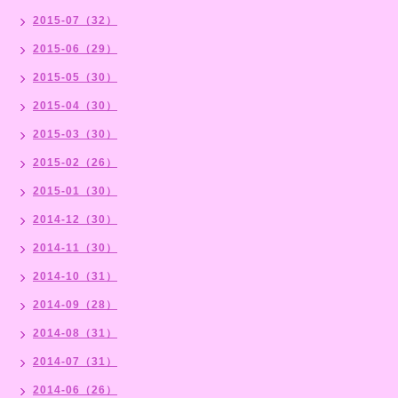
2015-07（32）
2015-06（29）
2015-05（30）
2015-04（30）
2015-03（30）
2015-02（26）
2015-01（30）
2014-12（30）
2014-11（30）
2014-10（31）
2014-09（28）
2014-08（31）
2014-07（31）
2014-06（26）