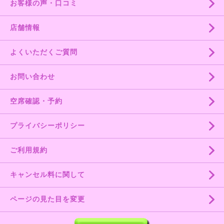
お客様の声・口コミ
店舗情報
よくいただくご質問
お問い合わせ
空席確認・予約
プライバシーポリシー
ご利用規約
キャンセル料に関して
ページの見た目を変更