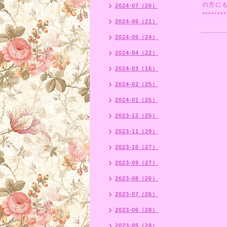
の方にも
2024-07（20）
********
2024-06（21）
2024-05（24）
2024-04（22）
2024-03（16）
2024-02（25）
2024-01（25）
2023-12（25）
2023-11（29）
2023-10（27）
2023-09（27）
2023-08（26）
2023-07（26）
2023-06（28）
2023-05（28）