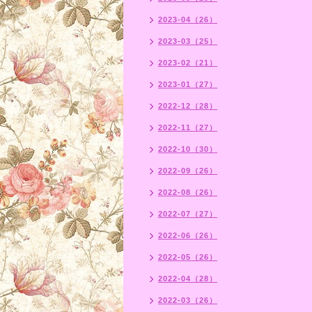
2023-04（26）
2023-03（25）
2023-02（21）
2023-01（27）
2022-12（28）
2022-11（27）
2022-10（30）
2022-09（26）
2022-08（26）
2022-07（27）
2022-06（26）
2022-05（26）
2022-04（28）
2022-03（26）