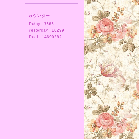
カウンター
Today :
3586
Yesterday :
10299
Total :
14690382