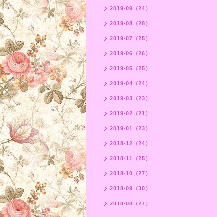
2019-09（24）
2019-08（28）
2019-07（25）
2019-06（26）
2019-05（25）
2019-04（24）
2019-03（23）
2019-02（21）
2019-01（23）
2018-12（24）
2018-11（25）
2018-10（27）
2018-09（30）
2018-08（27）