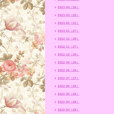
2023-04（26）
2023-03（25）
2023-02（21）
2023-01（27）
2022-12（28）
2022-11（27）
2022-10（30）
2022-09（26）
2022-08（26）
2022-07（27）
2022-06（26）
2022-05（26）
2022-04（28）
2022-03（26）