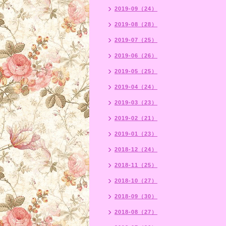
2019-09（24）
2019-08（28）
2019-07（25）
2019-06（26）
2019-05（25）
2019-04（24）
2019-03（23）
2019-02（21）
2019-01（23）
2018-12（24）
2018-11（25）
2018-10（27）
2018-09（30）
2018-08（27）