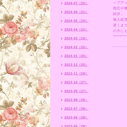
ップア
2024-07（20）
指圧や
2024-06（21）
好評。
個人経
2024-05（24）
遅くま
2024-04（22）
の方にも
********
2024-03（16）
2024-02（25）
2024-01（25）
2023-12（25）
2023-11（29）
2023-10（27）
2023-09（27）
2023-08（26）
2023-07（26）
2023-06（28）
2023-05（28）