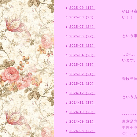
2025-09（17）
やはり
2025-08（23）
い！！
2025-07（24）
という
2025-06（22）
2025-05（22）
しかし
2025-04（20）
います
2025-03（15）
2025-02（21）
普段当
2025-01（20）
2024-12（22）
という
2024-11（17）
2024-10（20）
********
東京足
2024-09（21）
男性セ
2024-08（22）
ジ）、