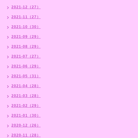
2021-12（27）
2021-11（27）
2021-10（30）
2021-09（29）
2021-08（29）
2021-07（27）
2021-06（29）
2021-05（31）
2021-04（28）
2021-03（28）
2021-02（29）
2021-01（30）
2020-12（26）
2020-11（28）