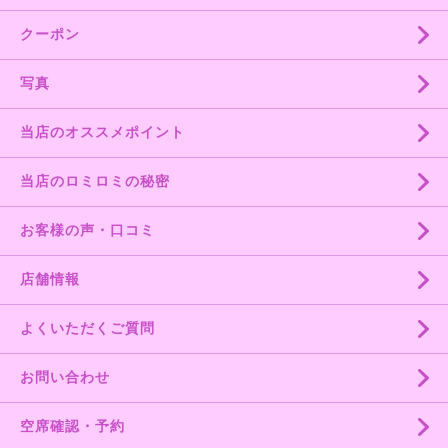
クーポン
写真
当店のオススメポイント
当店のロミロミの秘密
お客様の声・口コミ
店舗情報
よくいただくご質問
お問い合わせ
空席確認・予約