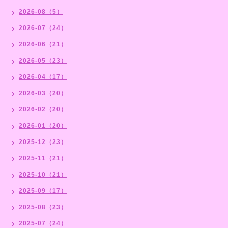
2026-08（5）
2026-07（24）
2026-06（21）
2026-05（23）
2026-04（17）
2026-03（20）
2026-02（20）
2026-01（20）
2025-12（23）
2025-11（21）
2025-10（21）
2025-09（17）
2025-08（23）
2025-07（24）