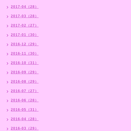
2017-04（28）
2017-03（28）
2017-02（27）
2017-01（30）
2016-12（29）
2016-11（30）
2016-10（31）
2016-09（29）
2016-08（29）
2016-07（27）
2016-06（28）
2016-05（31）
2016-04（28）
2016-03（29）