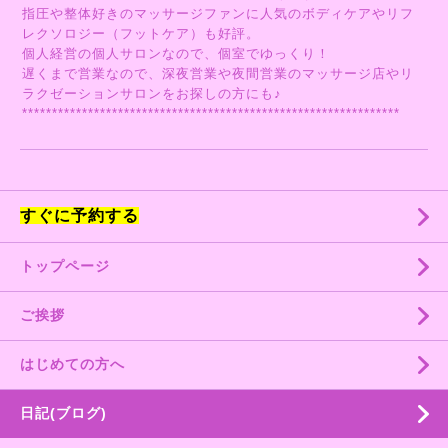
指圧や整体好きのマッサージファンに人気のボディケアやリフ
レクソロジー（フットケア）も好評。
個人経営の個人サロンなので、個室でゆっくり！
遅くまで営業なので、深夜営業や夜間営業のマッサージ店やリ
ラクゼーションサロンをお探しの方にも♪
***************************************************************
すぐに予約する
トップページ
ご挨拶
はじめての方へ
日記(ブログ)