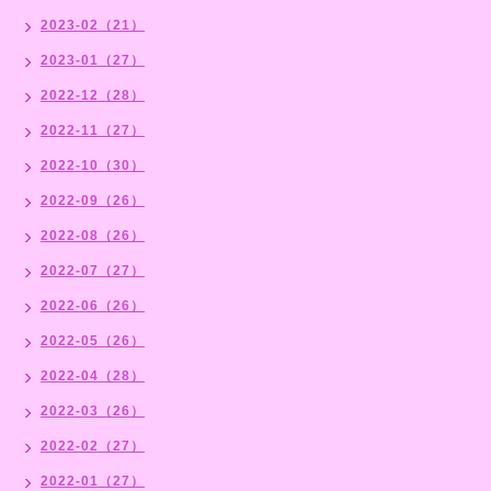
2023-02（21）
2023-01（27）
2022-12（28）
2022-11（27）
2022-10（30）
2022-09（26）
2022-08（26）
2022-07（27）
2022-06（26）
2022-05（26）
2022-04（28）
2022-03（26）
2022-02（27）
2022-01（27）