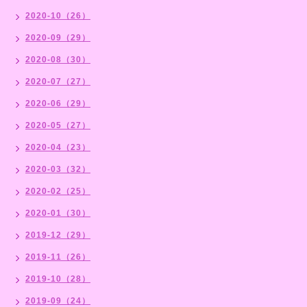
2020-10（26）
2020-09（29）
2020-08（30）
2020-07（27）
2020-06（29）
2020-05（27）
2020-04（23）
2020-03（32）
2020-02（25）
2020-01（30）
2019-12（29）
2019-11（26）
2019-10（28）
2019-09（24）