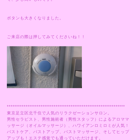
ボタンも大きくなりました。
ご来店の際は押してみてくださいね！！
***************************************************************
東京足立区北千住で人気のリラクゼーションサロン。
男性セラピスト、男性施術者（男性スタッフ）によるアロママ
ッサージ（オイルマッサージ）、ハワイアンロミロミが人気！
バストケア、バストアップ、バストマッサージ、そしてヒップ
アップも！エステ感覚でも通っていただけます。