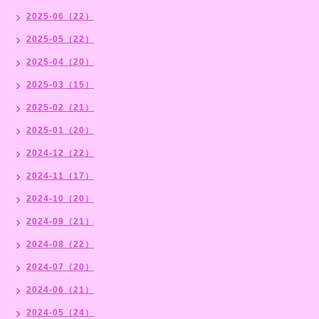
2025-06（22）
2025-05（22）
2025-04（20）
2025-03（15）
2025-02（21）
2025-01（20）
2024-12（22）
2024-11（17）
2024-10（20）
2024-09（21）
2024-08（22）
2024-07（20）
2024-06（21）
2024-05（24）