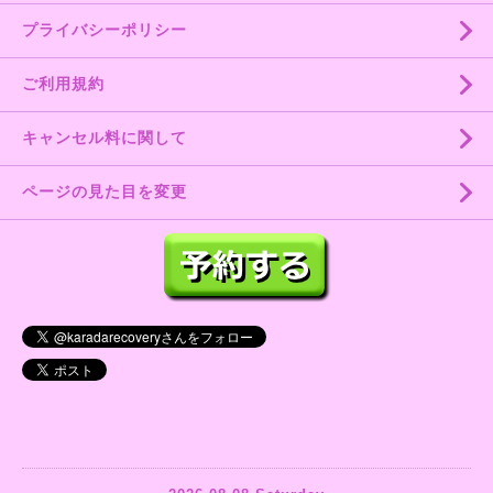
プライバシーポリシー
ご利用規約
キャンセル料に関して
ページの見た目を変更