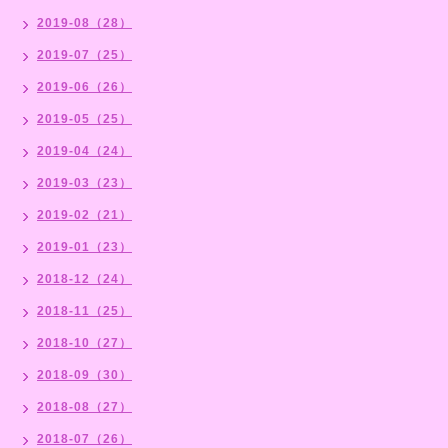
2019-08（28）
2019-07（25）
2019-06（26）
2019-05（25）
2019-04（24）
2019-03（23）
2019-02（21）
2019-01（23）
2018-12（24）
2018-11（25）
2018-10（27）
2018-09（30）
2018-08（27）
2018-07（26）