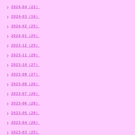
2024-04（22）
2024-03（16）
2024-02（25）
2024-01（25）
2023-12（25）
2023-11（29）
2023-10（27）
2023-09（27）
2023-08（26）
2023-07（26）
2023-06（28）
2023-05（28）
2023-04（26）
2023-03（25）