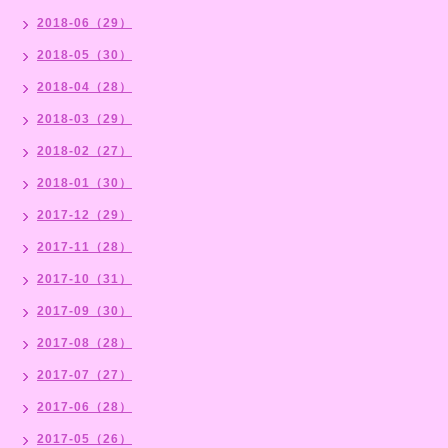
2018-06（29）
2018-05（30）
2018-04（28）
2018-03（29）
2018-02（27）
2018-01（30）
2017-12（29）
2017-11（28）
2017-10（31）
2017-09（30）
2017-08（28）
2017-07（27）
2017-06（28）
2017-05（26）