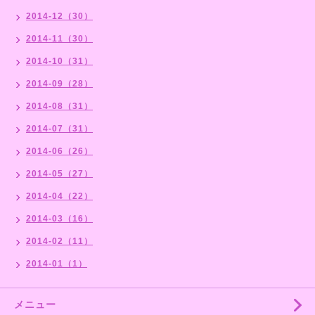
2014-12（30）
2014-11（30）
2014-10（31）
2014-09（28）
2014-08（31）
2014-07（31）
2014-06（26）
2014-05（27）
2014-04（22）
2014-03（16）
2014-02（11）
2014-01（1）
メニュー