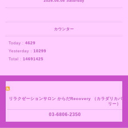
2026.08.08 Saturday
カウンター
Today :
4629
Yesterday :
10299
Total :
14691425
リラクゼーションサロン からだRecovery （カラダリカバ
リー）
03-6806-2350