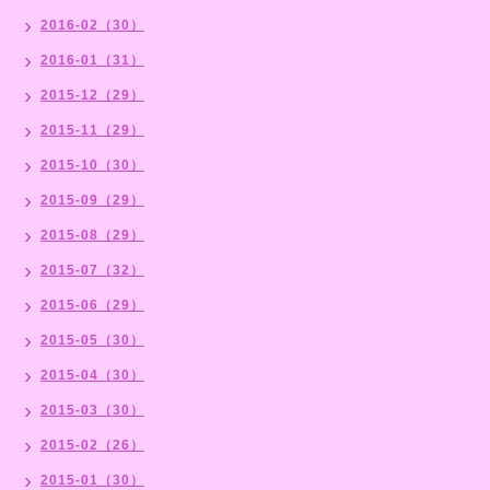
2016-02（30）
2016-01（31）
2015-12（29）
2015-11（29）
2015-10（30）
2015-09（29）
2015-08（29）
2015-07（32）
2015-06（29）
2015-05（30）
2015-04（30）
2015-03（30）
2015-02（26）
2015-01（30）