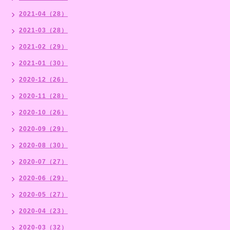
2021-04（28）
2021-03（28）
2021-02（29）
2021-01（30）
2020-12（26）
2020-11（28）
2020-10（26）
2020-09（29）
2020-08（30）
2020-07（27）
2020-06（29）
2020-05（27）
2020-04（23）
2020-03（32）