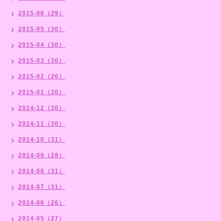
2015-06（29）
2015-05（30）
2015-04（30）
2015-03（30）
2015-02（26）
2015-01（30）
2014-12（30）
2014-11（30）
2014-10（31）
2014-09（28）
2014-08（31）
2014-07（31）
2014-06（26）
2014-05（27）