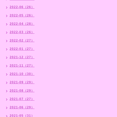
2022-06（26）
2022-05（26）
2022-04（28）
2022-03（26）
2022-02（27）
2022-01（27）
2021-12（27）
2021-11（27）
2021-10（30）
2021-09（29）
2021-08（29）
2021-07（27）
2021-06（29）
2021-05（31）