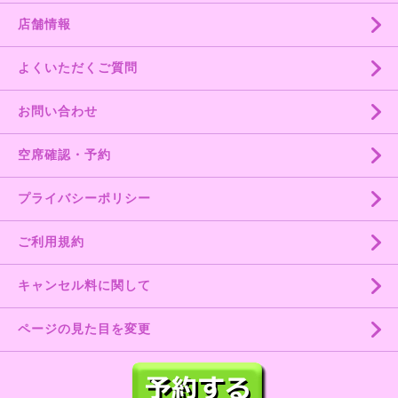
店舗情報
よくいただくご質問
お問い合わせ
空席確認・予約
プライバシーポリシー
ご利用規約
キャンセル料に関して
ページの見た目を変更