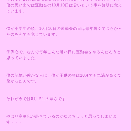
僕の思い出では運動会の10月10日は暑いという事を鮮明に覚え
ています。
僕が小学生の頃、10月10日の運動会の日は毎年暑くてつらかっ
たのを今でも覚えています。
子供心で、なんで毎年こんな暑い日に運動会をやるんだろうと
思っていました。
僕の記憶が確かならば、僕が子供の頃は10月でも気温が高くて
暑かったんです。
それが今では8月でこの寒さです。
やはり寒冷化が起きているのかなとちょっと思ってしまいま
す・・・