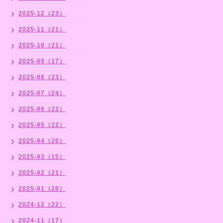
2025-12（23）
2025-11（21）
2025-10（21）
2025-09（17）
2025-08（23）
2025-07（24）
2025-06（22）
2025-05（22）
2025-04（20）
2025-03（15）
2025-02（21）
2025-01（20）
2024-12（22）
2024-11（17）