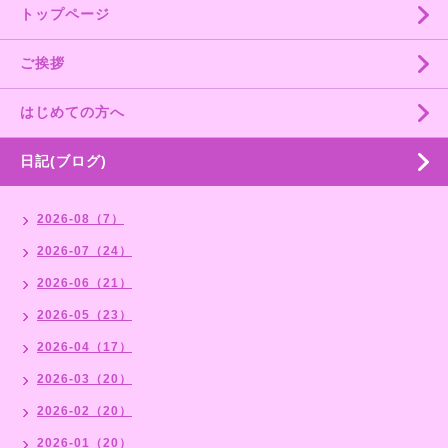
トップページ
ご挨拶
はじめての方へ
日記(ブログ)
2026-08（7）
2026-07（24）
2026-06（21）
2026-05（23）
2026-04（17）
2026-03（20）
2026-02（20）
2026-01（20）