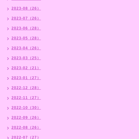
2023-08（26）
2023-07（26）
2023-06（28）
2023-05（28）
2023-04（26）
2023-03（25）
2023-02（21）
2023-01（27）
2022-12（28）
2022-11（27）
2022-10（30）
2022-09（26）
2022-08（26）
2022-07（27）