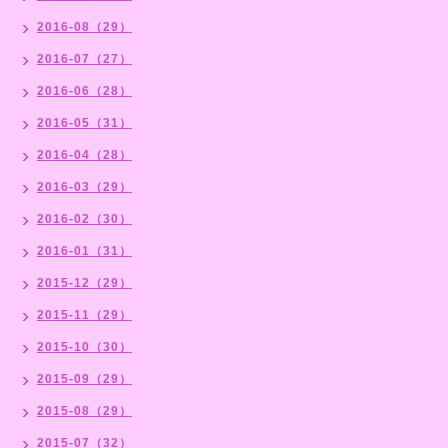
2016-08（29）
2016-07（27）
2016-06（28）
2016-05（31）
2016-04（28）
2016-03（29）
2016-02（30）
2016-01（31）
2015-12（29）
2015-11（29）
2015-10（30）
2015-09（29）
2015-08（29）
2015-07（32）