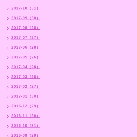
2017-10（31）
2017-09（30）
2017-08（28）
2017-07（27）
2017-06（28）
2017-05（26）
2017-04（28）
2017-03（28）
2017-02（27）
2017-01（30）
2016-12（29）
2016-11（30）
2016-10（31）
2016-09（29）