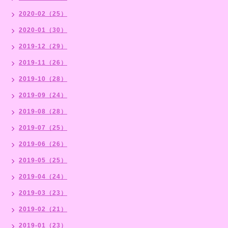
2020-02（25）
2020-01（30）
2019-12（29）
2019-11（26）
2019-10（28）
2019-09（24）
2019-08（28）
2019-07（25）
2019-06（26）
2019-05（25）
2019-04（24）
2019-03（23）
2019-02（21）
2019-01（23）