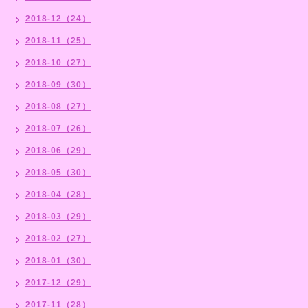
2018-12（24）
2018-11（25）
2018-10（27）
2018-09（30）
2018-08（27）
2018-07（26）
2018-06（29）
2018-05（30）
2018-04（28）
2018-03（29）
2018-02（27）
2018-01（30）
2017-12（29）
2017-11（28）