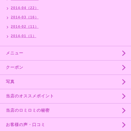
2014-04（22）
2014-03（16）
2014-02（11）
2014-01（1）
メニュー
クーポン
写真
当店のオススメポイント
当店のロミロミの秘密
お客様の声・口コミ