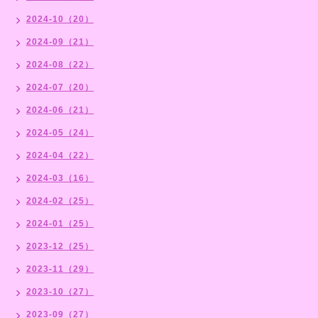
2024-10（20）
2024-09（21）
2024-08（22）
2024-07（20）
2024-06（21）
2024-05（24）
2024-04（22）
2024-03（16）
2024-02（25）
2024-01（25）
2023-12（25）
2023-11（29）
2023-10（27）
2023-09（27）