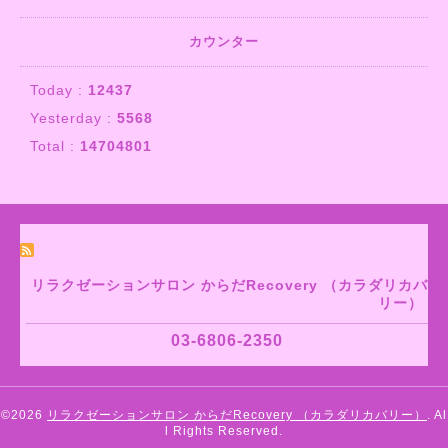
カウンター
Today :
12437
Yesterday :
5568
Total :
14704801
リラクゼーションサロン からだRecovery （カラダリカバ
リー）
03-6806-2350
©2026
リラクゼーションサロン からだRecovery （カラダリカバリー）
. Al
l Rights Reserved.