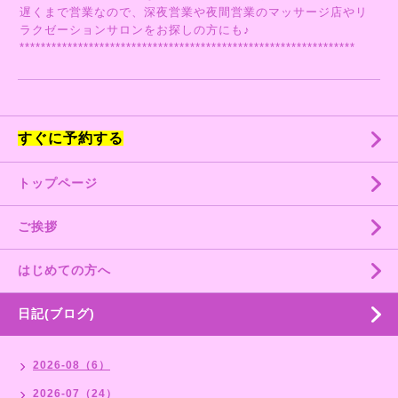
遅くまで営業なので、深夜営業や夜間営業のマッサージ店やリ
ラクゼーションサロンをお探しの方にも♪
***************************************************************
すぐに予約する
トップページ
ご挨拶
はじめての方へ
日記(ブログ)
2026-08（6）
2026-07（24）