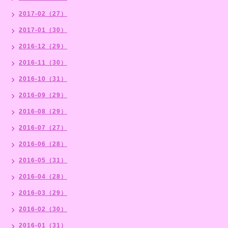
2017-02（27）
2017-01（30）
2016-12（29）
2016-11（30）
2016-10（31）
2016-09（29）
2016-08（29）
2016-07（27）
2016-06（28）
2016-05（31）
2016-04（28）
2016-03（29）
2016-02（30）
2016-01（31）