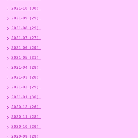
2021-10（30）
2021-09（29）
2021-08（29）
2021-07（27）
2021-06（29）
2021-05（31）
2021-04（28）
2021-03（28）
2021-02（29）
2021-01（30）
2020-12（26）
2020-11（28）
2020-10（26）
2020-09（29）