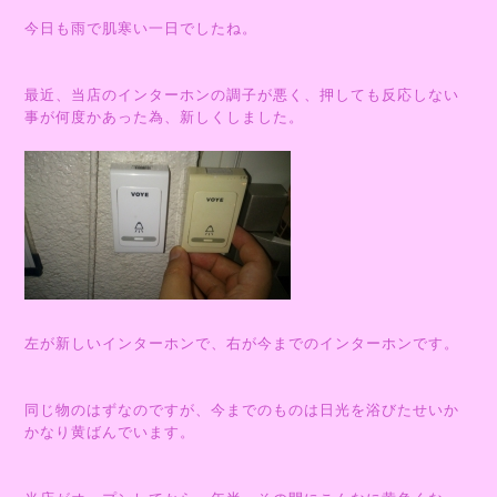
今日も雨で肌寒い一日でしたね。
最近、当店のインターホンの調子が悪く、押しても反応しない
事が何度かあった為、新しくしました。
左が新しいインターホンで、右が今までのインターホンです。
同じ物のはずなのですが、今までのものは日光を浴びたせいか
かなり黄ばんでいます。