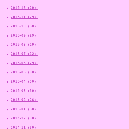
2015-12（29）
2015-11（29）
2015-10（30）
2015-09（29）
2015-08（29）
2015-07（32）
2015-06（29）
2015-05（30）
2015-04（30）
2015-03（30）
2015-02（26）
2015-01（30）
2014-12（30）
2014-11（30）