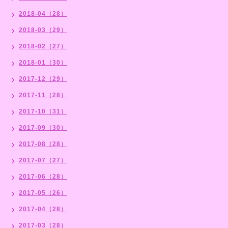
2018-04（28）
2018-03（29）
2018-02（27）
2018-01（30）
2017-12（29）
2017-11（28）
2017-10（31）
2017-09（30）
2017-08（28）
2017-07（27）
2017-06（28）
2017-05（26）
2017-04（28）
2017-03（28）