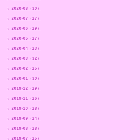
2020-08（30）
2020-07（27）
2020-06（29）
2020-05（27）
2020-04（23）
2020-03（32）
2020-02（25）
2020-01（30）
2019-12（29）
2019-11（26）
2019-10（28）
2019-09（24）
2019-08（28）
2019-07（25）