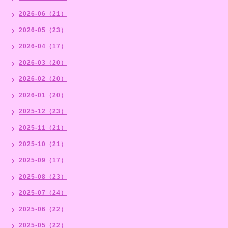
2026-06（21）
2026-05（23）
2026-04（17）
2026-03（20）
2026-02（20）
2026-01（20）
2025-12（23）
2025-11（21）
2025-10（21）
2025-09（17）
2025-08（23）
2025-07（24）
2025-06（22）
2025-05（22）