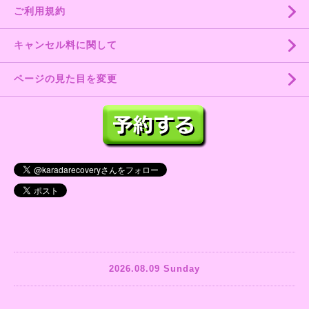
ご利用規約
キャンセル料に関して
ページの見た目を変更
2026.08.09 Sunday