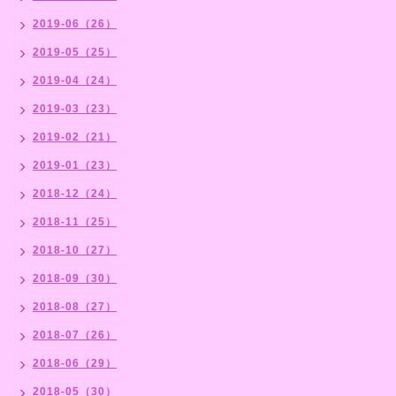
2019-06（26）
2019-05（25）
2019-04（24）
2019-03（23）
2019-02（21）
2019-01（23）
2018-12（24）
2018-11（25）
2018-10（27）
2018-09（30）
2018-08（27）
2018-07（26）
2018-06（29）
2018-05（30）