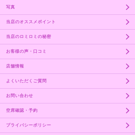
写真
当店のオススメポイント
当店のロミロミの秘密
お客様の声・口コミ
店舗情報
よくいただくご質問
お問い合わせ
空席確認・予約
プライバシーポリシー