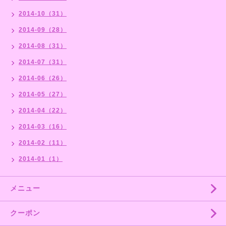
2014-10（31）
2014-09（28）
2014-08（31）
2014-07（31）
2014-06（26）
2014-05（27）
2014-04（22）
2014-03（16）
2014-02（11）
2014-01（1）
メニュー
クーポン