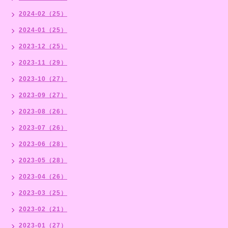
2024-02（25）
2024-01（25）
2023-12（25）
2023-11（29）
2023-10（27）
2023-09（27）
2023-08（26）
2023-07（26）
2023-06（28）
2023-05（28）
2023-04（26）
2023-03（25）
2023-02（21）
2023-01（27）