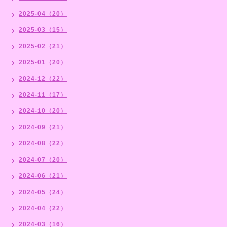
2025-04（20）
2025-03（15）
2025-02（21）
2025-01（20）
2024-12（22）
2024-11（17）
2024-10（20）
2024-09（21）
2024-08（22）
2024-07（20）
2024-06（21）
2024-05（24）
2024-04（22）
2024-03（16）