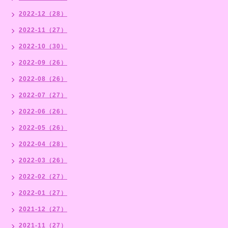
2022-12（28）
2022-11（27）
2022-10（30）
2022-09（26）
2022-08（26）
2022-07（27）
2022-06（26）
2022-05（26）
2022-04（28）
2022-03（26）
2022-02（27）
2022-01（27）
2021-12（27）
2021-11（27）