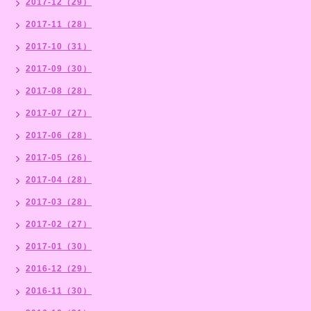
2017-12（29）
2017-11（28）
2017-10（31）
2017-09（30）
2017-08（28）
2017-07（27）
2017-06（28）
2017-05（26）
2017-04（28）
2017-03（28）
2017-02（27）
2017-01（30）
2016-12（29）
2016-11（30）