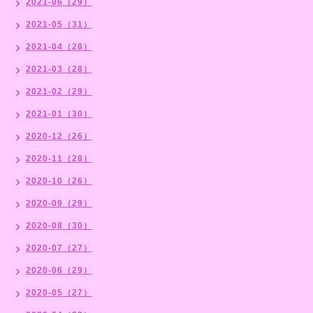
2021-06（29）
2021-05（31）
2021-04（28）
2021-03（28）
2021-02（29）
2021-01（30）
2020-12（26）
2020-11（28）
2020-10（26）
2020-09（29）
2020-08（30）
2020-07（27）
2020-06（29）
2020-05（27）