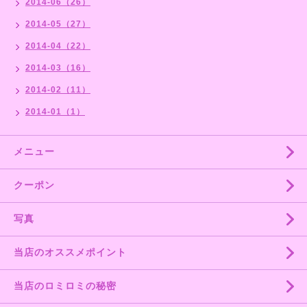
2014-06（26）
2014-05（27）
2014-04（22）
2014-03（16）
2014-02（11）
2014-01（1）
メニュー
クーポン
写真
当店のオススメポイント
当店のロミロミの秘密