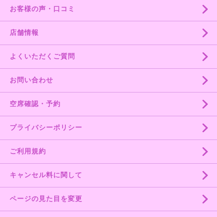
お客様の声・口コミ
店舗情報
よくいただくご質問
お問い合わせ
空席確認・予約
プライバシーポリシー
ご利用規約
キャンセル料に関して
ページの見た目を変更