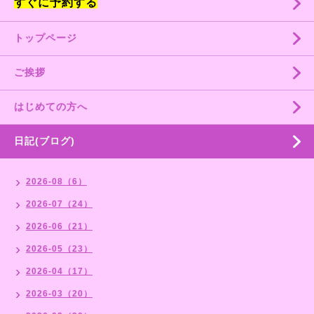
すぐに予約する
トップページ
ご挨拶
はじめての方へ
日記(ブログ)
2026-08（6）
2026-07（24）
2026-06（21）
2026-05（23）
2026-04（17）
2026-03（20）