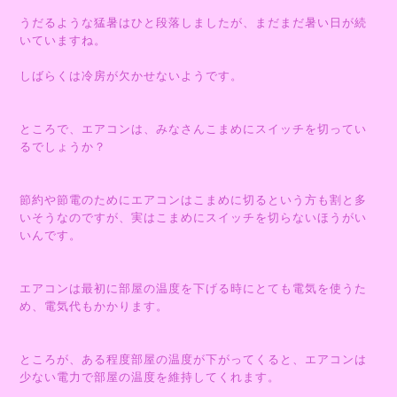
うだるような猛暑はひと段落しましたが、まだまだ暑い日が続
いていますね。
しばらくは冷房が欠かせないようです。
ところで、エアコンは、みなさんこまめにスイッチを切ってい
るでしょうか？
節約や節電のためにエアコンはこまめに切るという方も割と多
いそうなのですが、実はこまめにスイッチを切らないほうがい
いんです。
エアコンは最初に部屋の温度を下げる時にとても電気を使うた
め、電気代もかかります。
ところが、ある程度部屋の温度が下がってくると、エアコンは
少ない電力で部屋の温度を維持してくれます。