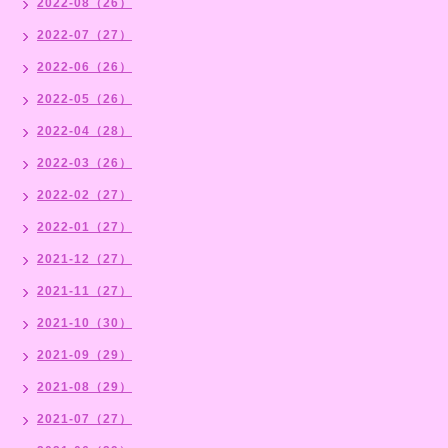
2022-08（26）
2022-07（27）
2022-06（26）
2022-05（26）
2022-04（28）
2022-03（26）
2022-02（27）
2022-01（27）
2021-12（27）
2021-11（27）
2021-10（30）
2021-09（29）
2021-08（29）
2021-07（27）