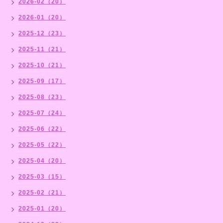
2026-02（20）
2026-01（20）
2025-12（23）
2025-11（21）
2025-10（21）
2025-09（17）
2025-08（23）
2025-07（24）
2025-06（22）
2025-05（22）
2025-04（20）
2025-03（15）
2025-02（21）
2025-01（20）