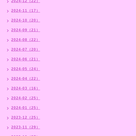
2024-12（22）
2024-11（17）
2024-10（20）
2024-09（21）
2024-08（22）
2024-07（20）
2024-06（21）
2024-05（24）
2024-04（22）
2024-03（16）
2024-02（25）
2024-01（25）
2023-12（25）
2023-11（29）