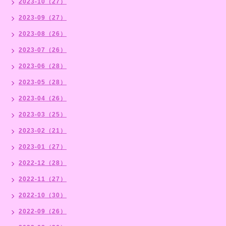
2023-10（27）
2023-09（27）
2023-08（26）
2023-07（26）
2023-06（28）
2023-05（28）
2023-04（26）
2023-03（25）
2023-02（21）
2023-01（27）
2022-12（28）
2022-11（27）
2022-10（30）
2022-09（26）