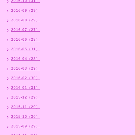
2016-10（31）
2016-09（29）
2016-08（29）
2016-07（27）
2016-06（28）
2016-05（31）
2016-04（28）
2016-03（29）
2016-02（30）
2016-01（31）
2015-12（29）
2015-11（29）
2015-10（30）
2015-09（29）