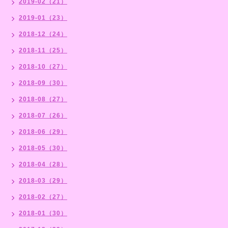
2019-02（21）
2019-01（23）
2018-12（24）
2018-11（25）
2018-10（27）
2018-09（30）
2018-08（27）
2018-07（26）
2018-06（29）
2018-05（30）
2018-04（28）
2018-03（29）
2018-02（27）
2018-01（30）