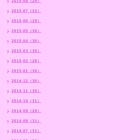
2015-08（29）
2015-07（32）
2015-06（29）
2015-05（30）
2015-04（30）
2015-03（30）
2015-02（26）
2015-01（30）
2014-12（30）
2014-11（30）
2014-10（31）
2014-09（28）
2014-08（31）
2014-07（31）