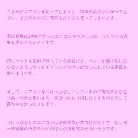
こまめにエアコンを切ってしまうと、部屋の温度が上がってし
まい、また冷やすのに電気をたくさん使ってしまいます。
実は夏場は24時間ずっとエアコンをつけっぱなしにしている家
庭も少なくないそうです。
特にペットを室内で飼っている家庭だと、ペットが熱中症にな
らないようにずっとエアコンをつけっぱなしにしている家庭も
多いようです。
そして、エアコンをつけっぱなしにしているので電気代がかな
り高いのかと思いきや、実はつけたり消したりするのと大して
変わらなかったりします。
つけっぱなしのエアコンは消費電力が本当に少なくて、むしろ
一般家庭の液晶テレビのほうが消費電力が高いそうです。