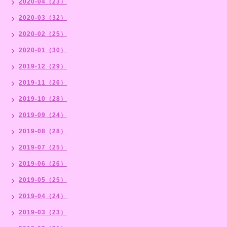
2020-04（23）
2020-03（32）
2020-02（25）
2020-01（30）
2019-12（29）
2019-11（26）
2019-10（28）
2019-09（24）
2019-08（28）
2019-07（25）
2019-06（26）
2019-05（25）
2019-04（24）
2019-03（23）