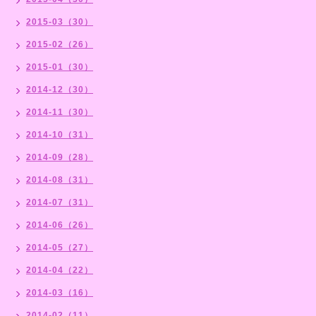
2015-03（30）
2015-02（26）
2015-01（30）
2014-12（30）
2014-11（30）
2014-10（31）
2014-09（28）
2014-08（31）
2014-07（31）
2014-06（26）
2014-05（27）
2014-04（22）
2014-03（16）
2014-02（11）