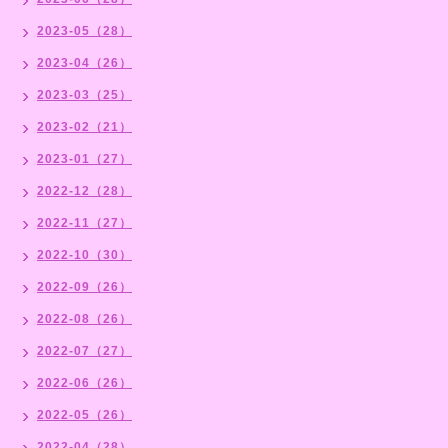
2023-05（28）
2023-04（26）
2023-03（25）
2023-02（21）
2023-01（27）
2022-12（28）
2022-11（27）
2022-10（30）
2022-09（26）
2022-08（26）
2022-07（27）
2022-06（26）
2022-05（26）
2022-04（28）