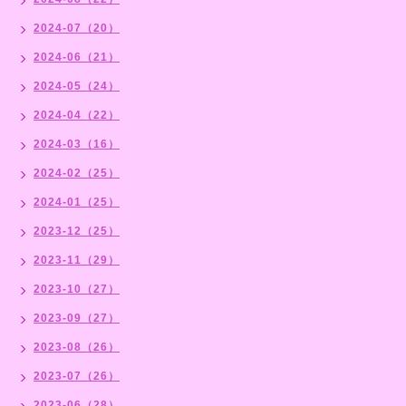
2024-07（20）
2024-06（21）
2024-05（24）
2024-04（22）
2024-03（16）
2024-02（25）
2024-01（25）
2023-12（25）
2023-11（29）
2023-10（27）
2023-09（27）
2023-08（26）
2023-07（26）
2023-06（28）