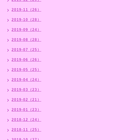
2019-11（26）
2019-10（28）
2019-09（24）
2019-08（28）
2019-07（25）
2019-06（26）
2019-05（25）
2019-04（24）
2019-03（23）
2019-02（21）
2019-01（23）
2018-12（24）
2018-11（25）
2018-10（27）