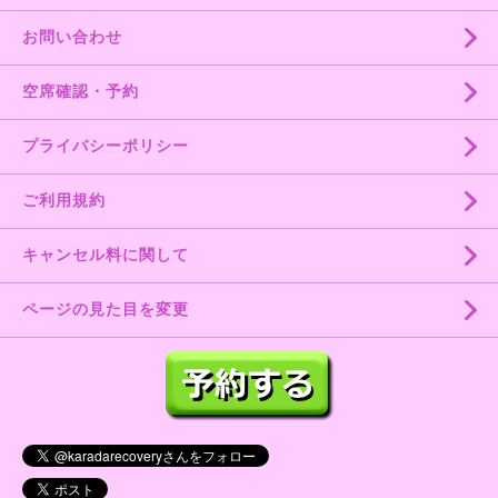
お問い合わせ
空席確認・予約
プライバシーポリシー
ご利用規約
キャンセル料に関して
ページの見た目を変更