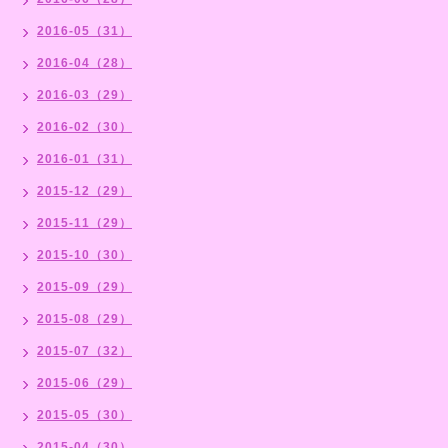
2016-05（31）
2016-04（28）
2016-03（29）
2016-02（30）
2016-01（31）
2015-12（29）
2015-11（29）
2015-10（30）
2015-09（29）
2015-08（29）
2015-07（32）
2015-06（29）
2015-05（30）
2015-04（30）