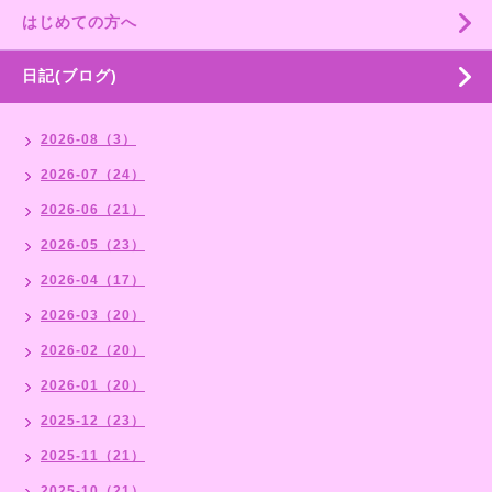
はじめての方へ
日記(ブログ)
2026-08（3）
2026-07（24）
2026-06（21）
2026-05（23）
2026-04（17）
2026-03（20）
2026-02（20）
2026-01（20）
2025-12（23）
2025-11（21）
2025-10（21）