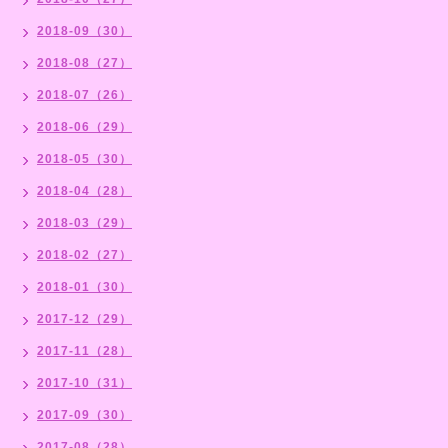
2018-09（30）
2018-08（27）
2018-07（26）
2018-06（29）
2018-05（30）
2018-04（28）
2018-03（29）
2018-02（27）
2018-01（30）
2017-12（29）
2017-11（28）
2017-10（31）
2017-09（30）
2017-08（28）