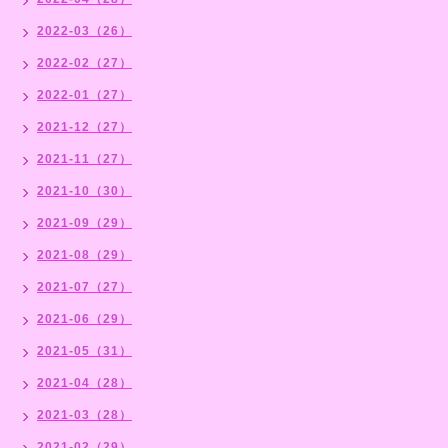
2022-03（26）
2022-02（27）
2022-01（27）
2021-12（27）
2021-11（27）
2021-10（30）
2021-09（29）
2021-08（29）
2021-07（27）
2021-06（29）
2021-05（31）
2021-04（28）
2021-03（28）
2021-02（29）