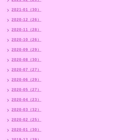
2021-01（30）
2020-12（26）
2020-11（28）
2020-10（26）
2020-09（29）
2020-08（30）
2020-07（27）
2020-06（29）
2020-05（27）
2020-04（23）
2020-03（32）
2020-02（25）
2020-01（30）
2019-12（29）