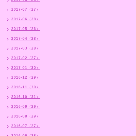
2017-07（27）
2017-06（28）
2017-05（26）
2017-04（28）
2017-03（28）
2017-02（27）
2017-01（30）
2016-12（29）
2016-11（30）
2016-10（31）
2016-09（29）
2016-08（29）
2016-07（27）
2016-06（28）