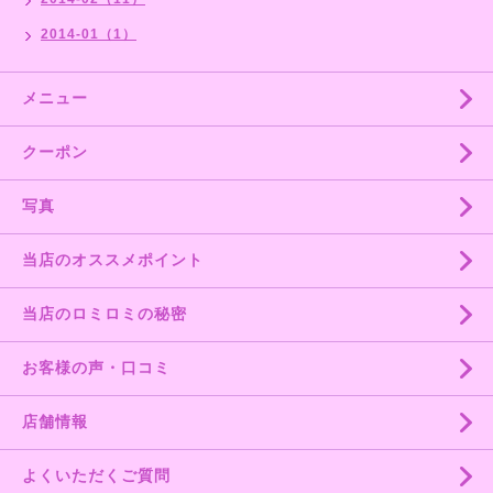
2014-01（1）
メニュー
クーポン
写真
当店のオススメポイント
当店のロミロミの秘密
お客様の声・口コミ
店舗情報
よくいただくご質問