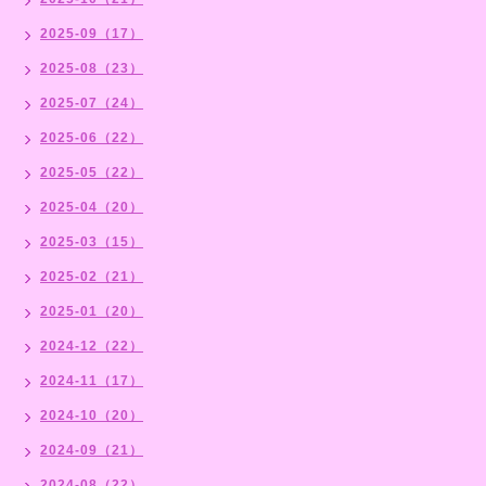
2025-09（17）
2025-08（23）
2025-07（24）
2025-06（22）
2025-05（22）
2025-04（20）
2025-03（15）
2025-02（21）
2025-01（20）
2024-12（22）
2024-11（17）
2024-10（20）
2024-09（21）
2024-08（22）