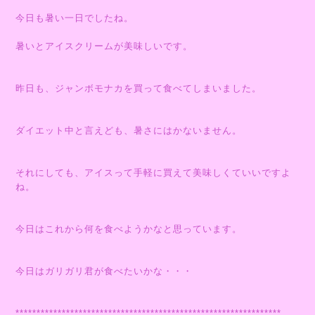
今日も暑い一日でしたね。
暑いとアイスクリームが美味しいです。
昨日も、ジャンボモナカを買って食べてしまいました。
ダイエット中と言えども、暑さにはかないません。
それにしても、アイスって手軽に買えて美味しくていいですよ
ね。
今日はこれから何を食べようかなと思っています。
今日はガリガリ君が食べたいかな・・・
***************************************************************