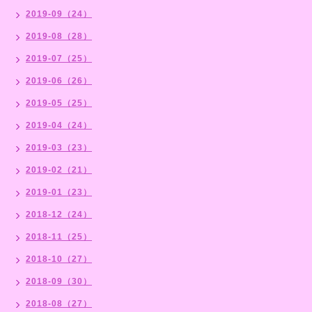
2019-09（24）
2019-08（28）
2019-07（25）
2019-06（26）
2019-05（25）
2019-04（24）
2019-03（23）
2019-02（21）
2019-01（23）
2018-12（24）
2018-11（25）
2018-10（27）
2018-09（30）
2018-08（27）