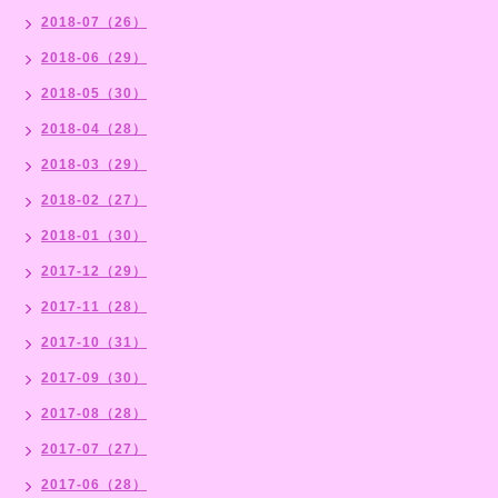
2018-07（26）
2018-06（29）
2018-05（30）
2018-04（28）
2018-03（29）
2018-02（27）
2018-01（30）
2017-12（29）
2017-11（28）
2017-10（31）
2017-09（30）
2017-08（28）
2017-07（27）
2017-06（28）