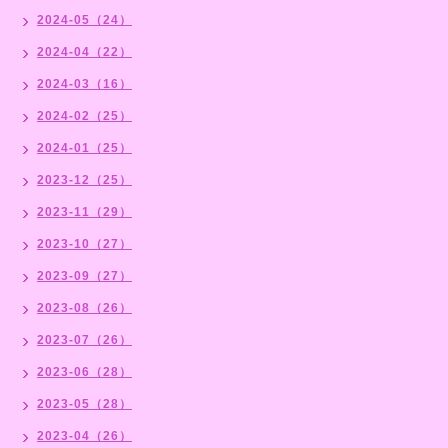
2024-05（24）
2024-04（22）
2024-03（16）
2024-02（25）
2024-01（25）
2023-12（25）
2023-11（29）
2023-10（27）
2023-09（27）
2023-08（26）
2023-07（26）
2023-06（28）
2023-05（28）
2023-04（26）