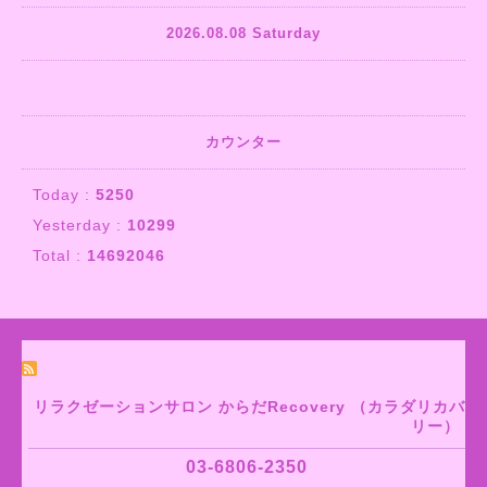
2026.08.08 Saturday
カウンター
Today :
5250
Yesterday :
10299
Total :
14692046
リラクゼーションサロン からだRecovery （カラダリカバ
リー）
03-6806-2350