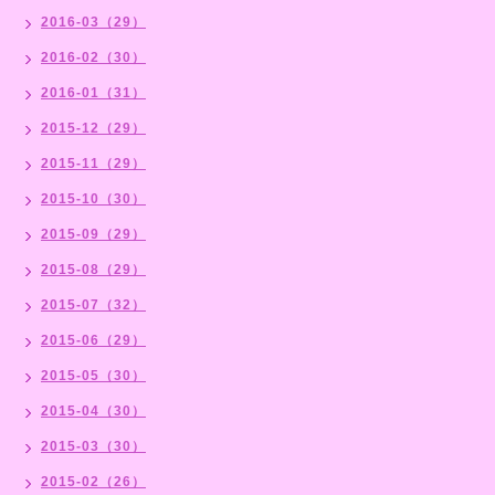
2016-03（29）
2016-02（30）
2016-01（31）
2015-12（29）
2015-11（29）
2015-10（30）
2015-09（29）
2015-08（29）
2015-07（32）
2015-06（29）
2015-05（30）
2015-04（30）
2015-03（30）
2015-02（26）