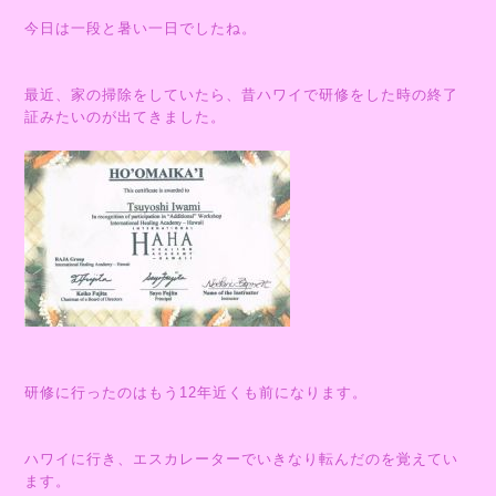
今日は一段と暑い一日でしたね。
最近、家の掃除をしていたら、昔ハワイで研修をした時の終了
証みたいのが出てきました。
研修に行ったのはもう12年近くも前になります。
ハワイに行き、エスカレーターでいきなり転んだのを覚えてい
ます。