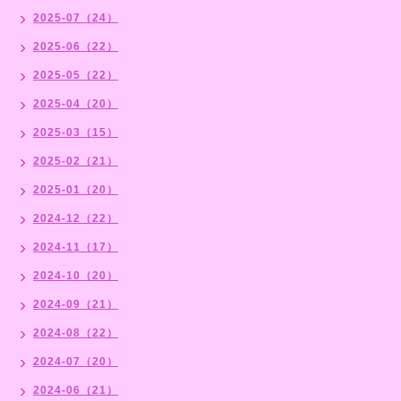
2025-07（24）
2025-06（22）
2025-05（22）
2025-04（20）
2025-03（15）
2025-02（21）
2025-01（20）
2024-12（22）
2024-11（17）
2024-10（20）
2024-09（21）
2024-08（22）
2024-07（20）
2024-06（21）