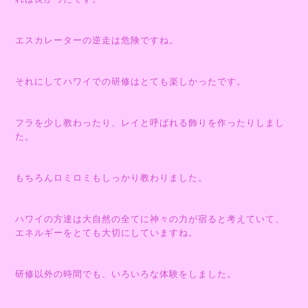
エスカレーターの逆走は危険ですね。
それにしてハワイでの研修はとても楽しかったです。
フラを少し教わったり、レイと呼ばれる飾りを作ったりしまし
た。
もちろんロミロミもしっかり教わりました。
ハワイの方達は大自然の全てに神々の力が宿ると考えていて、
エネルギーをとても大切にしていますね。
研修以外の時間でも、いろいろな体験をしました。