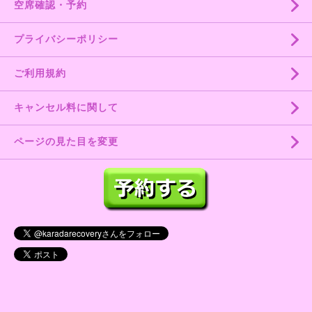
空席確認・予約
プライバシーポリシー
ご利用規約
キャンセル料に関して
ページの見た目を変更