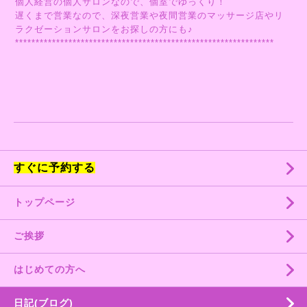
個人経営の個人サロンなので、個室でゆっくり！
遅くまで営業なので、深夜営業や夜間営業のマッサージ店やリ
ラクゼーションサロンをお探しの方にも♪
***************************************************************
すぐに予約する
トップページ
ご挨拶
はじめての方へ
日記(ブログ)