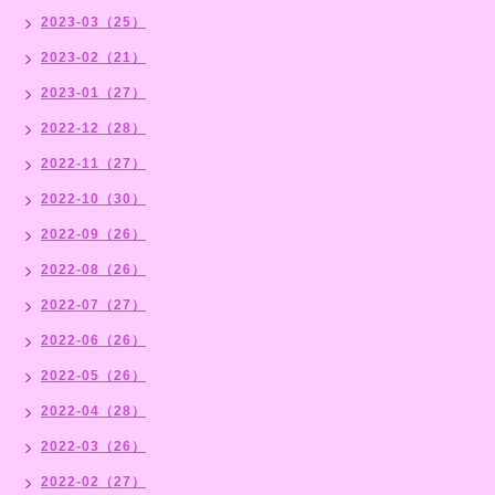
2023-03（25）
2023-02（21）
2023-01（27）
2022-12（28）
2022-11（27）
2022-10（30）
2022-09（26）
2022-08（26）
2022-07（27）
2022-06（26）
2022-05（26）
2022-04（28）
2022-03（26）
2022-02（27）