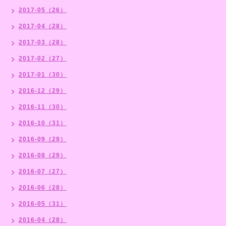
2017-05（26）
2017-04（28）
2017-03（28）
2017-02（27）
2017-01（30）
2016-12（29）
2016-11（30）
2016-10（31）
2016-09（29）
2016-08（29）
2016-07（27）
2016-06（28）
2016-05（31）
2016-04（28）