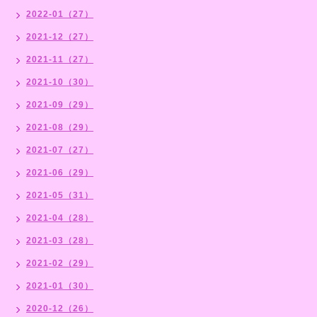
2022-01（27）
2021-12（27）
2021-11（27）
2021-10（30）
2021-09（29）
2021-08（29）
2021-07（27）
2021-06（29）
2021-05（31）
2021-04（28）
2021-03（28）
2021-02（29）
2021-01（30）
2020-12（26）