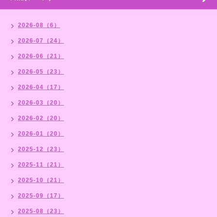
2026-08（6）
2026-07（24）
2026-06（21）
2026-05（23）
2026-04（17）
2026-03（20）
2026-02（20）
2026-01（20）
2025-12（23）
2025-11（21）
2025-10（21）
2025-09（17）
2025-08（23）