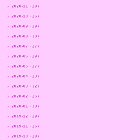
2020-11（28）
2020-10（26）
2020-09（29）
2020-08（30）
2020-07（27）
2020-06（29）
2020-05（27）
2020-04（23）
2020-03（32）
2020-02（25）
2020-01（30）
2019-12（29）
2019-11（26）
2019-10（28）