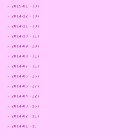
2015-01（30）
2014-12（30）
2014-11（30）
2014-10（31）
2014-09（28）
2014-08（31）
2014-07（31）
2014-06（26）
2014-05（27）
2014-04（22）
2014-03（16）
2014-02（11）
2014-01（1）