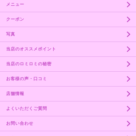
メニュー
クーポン
写真
当店のオススメポイント
当店のロミロミの秘密
お客様の声・口コミ
店舗情報
よくいただくご質問
お問い合わせ