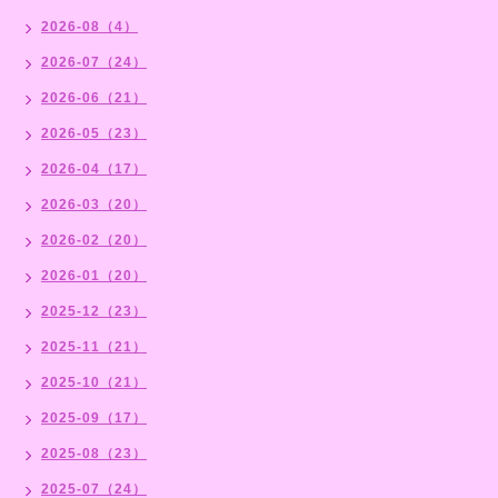
2026-08（4）
2026-07（24）
2026-06（21）
2026-05（23）
2026-04（17）
2026-03（20）
2026-02（20）
2026-01（20）
2025-12（23）
2025-11（21）
2025-10（21）
2025-09（17）
2025-08（23）
2025-07（24）