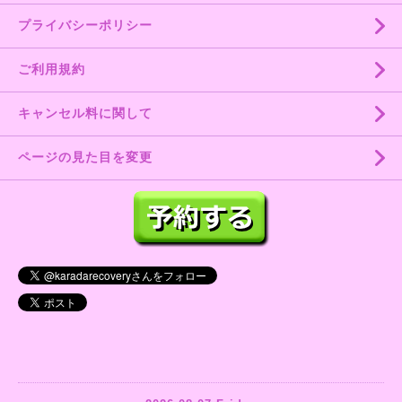
プライバシーポリシー
ご利用規約
キャンセル料に関して
ページの見た目を変更