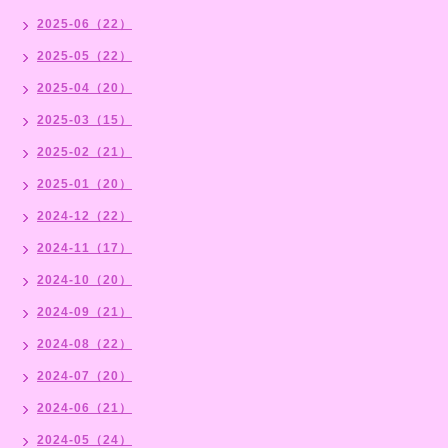
2025-06（22）
2025-05（22）
2025-04（20）
2025-03（15）
2025-02（21）
2025-01（20）
2024-12（22）
2024-11（17）
2024-10（20）
2024-09（21）
2024-08（22）
2024-07（20）
2024-06（21）
2024-05（24）