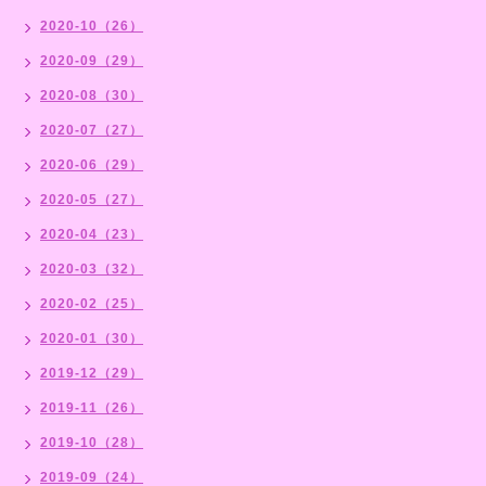
2020-10（26）
2020-09（29）
2020-08（30）
2020-07（27）
2020-06（29）
2020-05（27）
2020-04（23）
2020-03（32）
2020-02（25）
2020-01（30）
2019-12（29）
2019-11（26）
2019-10（28）
2019-09（24）