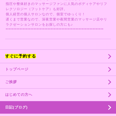
指圧や整体好きのマッサージファンに人気のボディケアやリフ
レクソロジー（フットケア）も好評。
個人経営の個人サロンなので、個室でゆっくり！
遅くまで営業なので、深夜営業や夜間営業のマッサージ店やリ
ラクゼーションサロンをお探しの方にも♪
***************************************************************
すぐに予約する
トップページ
ご挨拶
はじめての方へ
日記(ブログ)