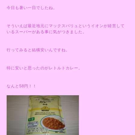
今日も暑い一日でしたね。
そういえば最近地元にマックスバリュというイオンが経営して
いるスーパーがある事に気がつきました。
行ってみると結構安いんですね。
特に安いと思ったのがレトルトカレー。
なんと58円！！