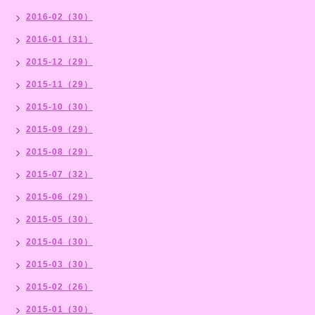
2016-02（30）
2016-01（31）
2015-12（29）
2015-11（29）
2015-10（30）
2015-09（29）
2015-08（29）
2015-07（32）
2015-06（29）
2015-05（30）
2015-04（30）
2015-03（30）
2015-02（26）
2015-01（30）