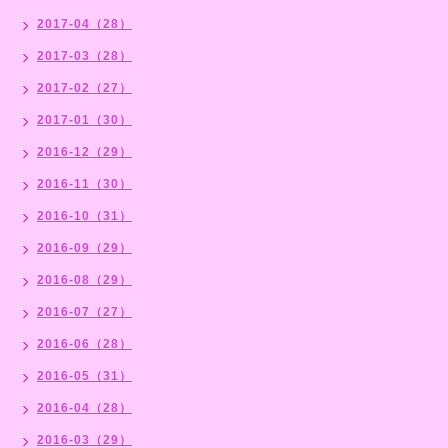
2017-04（28）
2017-03（28）
2017-02（27）
2017-01（30）
2016-12（29）
2016-11（30）
2016-10（31）
2016-09（29）
2016-08（29）
2016-07（27）
2016-06（28）
2016-05（31）
2016-04（28）
2016-03（29）