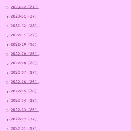
2023-02（21）
2023-01（27）
2022-12（28）
2022-11（27）
2022-10（30）
2022-09（26）
2022-08（26）
2022-07（27）
2022-06（26）
2022-05（26）
2022-04（28）
2022-03（26）
2022-02（27）
2022-01（27）