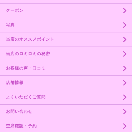
クーポン
写真
当店のオススメポイント
当店のロミロミの秘密
お客様の声・口コミ
店舗情報
よくいただくご質問
お問い合わせ
空席確認・予約