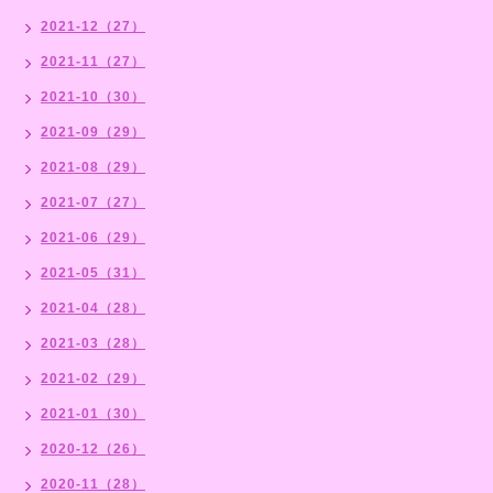
2021-12（27）
2021-11（27）
2021-10（30）
2021-09（29）
2021-08（29）
2021-07（27）
2021-06（29）
2021-05（31）
2021-04（28）
2021-03（28）
2021-02（29）
2021-01（30）
2020-12（26）
2020-11（28）