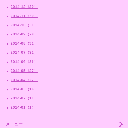
2014-12（30）
2014-11（30）
2014-10（31）
2014-09（28）
2014-08（31）
2014-07（31）
2014-06（26）
2014-05（27）
2014-04（22）
2014-03（16）
2014-02（11）
2014-01（1）
メニュー