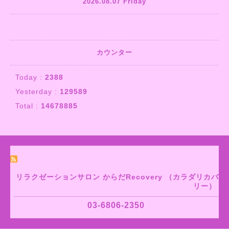
2026.08.07 Friday
カウンター
Today :
2388
Yesterday :
129589
Total :
14678885
リラクゼーションサロン からだRecovery （カラダリカバ
リー）
03-6806-2350