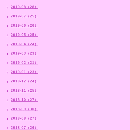
2019-08（28）
2019-07（25）
2019-06（26）
2019-05（25）
2019-04（24）
2019-03（23）
2019-02（21）
2019-01（23）
2018-12（24）
2018-11（25）
2018-10（27）
2018-09（30）
2018-08（27）
2018-07（26）