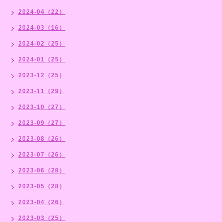
2024-04（22）
2024-03（16）
2024-02（25）
2024-01（25）
2023-12（25）
2023-11（29）
2023-10（27）
2023-09（27）
2023-08（26）
2023-07（26）
2023-06（28）
2023-05（28）
2023-04（26）
2023-03（25）