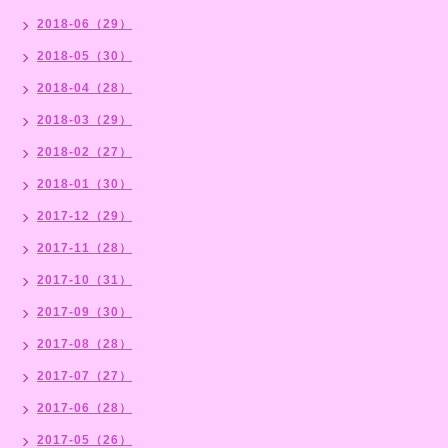
2018-06（29）
2018-05（30）
2018-04（28）
2018-03（29）
2018-02（27）
2018-01（30）
2017-12（29）
2017-11（28）
2017-10（31）
2017-09（30）
2017-08（28）
2017-07（27）
2017-06（28）
2017-05（26）