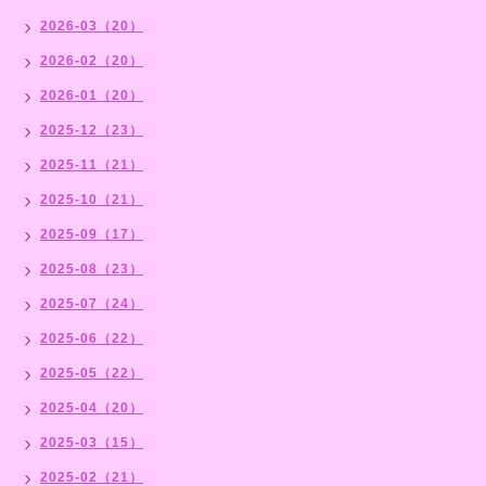
2026-03（20）
2026-02（20）
2026-01（20）
2025-12（23）
2025-11（21）
2025-10（21）
2025-09（17）
2025-08（23）
2025-07（24）
2025-06（22）
2025-05（22）
2025-04（20）
2025-03（15）
2025-02（21）