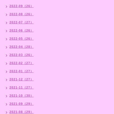
2022-09（26）
2022-08（26）
2022-07（27）
2022-06（26）
2022-05（26）
2022-04（28）
2022-03（26）
2022-02（27）
2022-01（27）
2021-12（27）
2021-11（27）
2021-10（30）
2021-09（29）
2021-08（29）