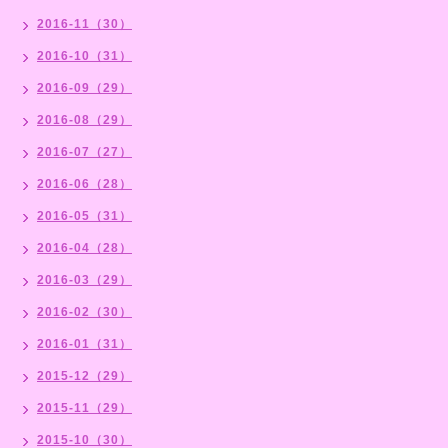
2016-11（30）
2016-10（31）
2016-09（29）
2016-08（29）
2016-07（27）
2016-06（28）
2016-05（31）
2016-04（28）
2016-03（29）
2016-02（30）
2016-01（31）
2015-12（29）
2015-11（29）
2015-10（30）