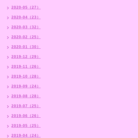
2020-05（27）
2020-04（23）
2020-03（32）
2020-02（25）
2020-01（30）
2019-12（29）
2019-11（26）
2019-10（28）
2019-09（24）
2019-08（28）
2019-07（25）
2019-06（26）
2019-05（25）
2019-04（24）