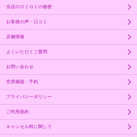
当店のロミロミの秘密
お客様の声・口コミ
店舗情報
よくいただくご質問
お問い合わせ
空席確認・予約
プライバシーポリシー
ご利用規約
キャンセル料に関して