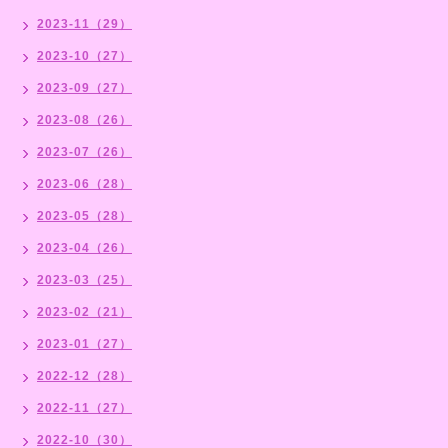
2023-11（29）
2023-10（27）
2023-09（27）
2023-08（26）
2023-07（26）
2023-06（28）
2023-05（28）
2023-04（26）
2023-03（25）
2023-02（21）
2023-01（27）
2022-12（28）
2022-11（27）
2022-10（30）