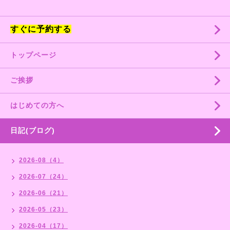
すぐに予約する
トップページ
ご挨拶
はじめての方へ
日記(ブログ)
2026-08（4）
2026-07（24）
2026-06（21）
2026-05（23）
2026-04（17）