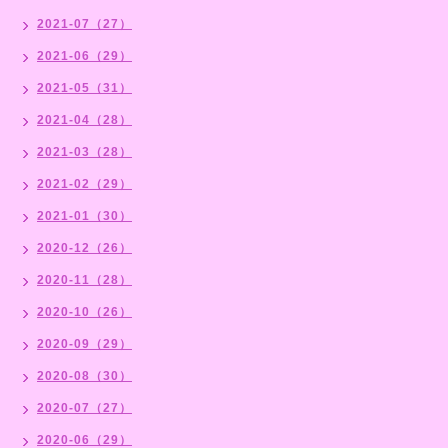
2021-07（27）
2021-06（29）
2021-05（31）
2021-04（28）
2021-03（28）
2021-02（29）
2021-01（30）
2020-12（26）
2020-11（28）
2020-10（26）
2020-09（29）
2020-08（30）
2020-07（27）
2020-06（29）