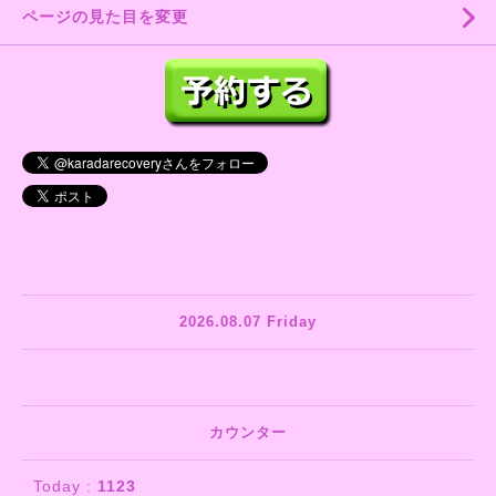
ページの見た目を変更
2026.08.07 Friday
カウンター
Today :
1123