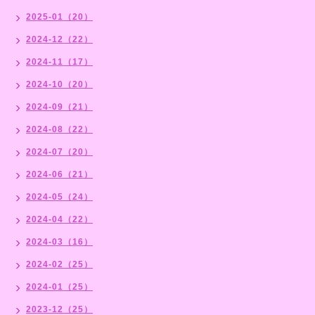
2025-01（20）
2024-12（22）
2024-11（17）
2024-10（20）
2024-09（21）
2024-08（22）
2024-07（20）
2024-06（21）
2024-05（24）
2024-04（22）
2024-03（16）
2024-02（25）
2024-01（25）
2023-12（25）