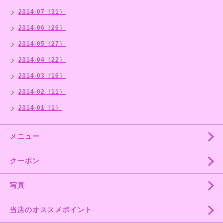
2014-07（31）
2014-06（26）
2014-05（27）
2014-04（22）
2014-03（16）
2014-02（11）
2014-01（1）
メニュー
クーポン
写真
当店のオススメポイント