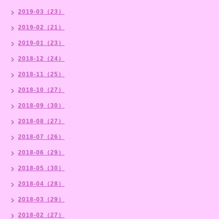
2019-03（23）
2019-02（21）
2019-01（23）
2018-12（24）
2018-11（25）
2018-10（27）
2018-09（30）
2018-08（27）
2018-07（26）
2018-06（29）
2018-05（30）
2018-04（28）
2018-03（29）
2018-02（27）