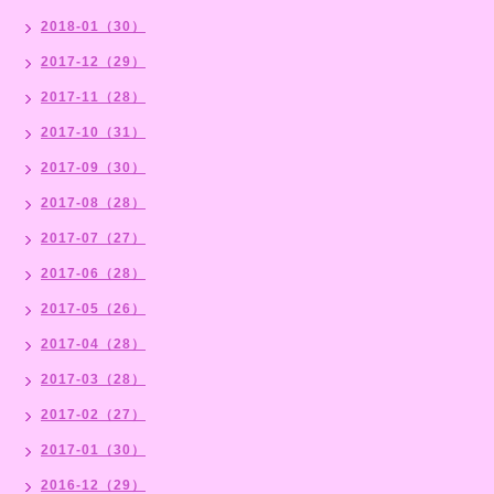
2018-01（30）
2017-12（29）
2017-11（28）
2017-10（31）
2017-09（30）
2017-08（28）
2017-07（27）
2017-06（28）
2017-05（26）
2017-04（28）
2017-03（28）
2017-02（27）
2017-01（30）
2016-12（29）