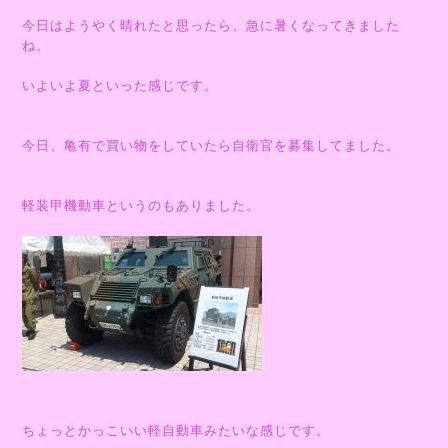
今日はようやく晴れたと思ったら、急に暑くなってきました
ね。
いよいよ夏といった感じです。
今日、亀有で買い物をしていたら自衛官を募集してました。
軽装甲機動車というのもありました。
ちょっとかっこいい軽自動車みたいな感じです。