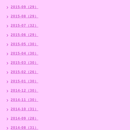
2015-09（29）
2015-08（29）
2015-07（32）
2015-06（29）
2015-05（30）
2015-04（30）
2015-03（30）
2015-02（26）
2015-01（30）
2014-12（30）
2014-11（30）
2014-10（31）
2014-09（28）
2014-08（31）