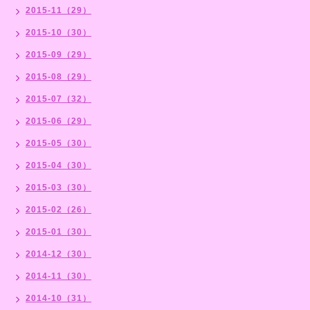
2015-11（29）
2015-10（30）
2015-09（29）
2015-08（29）
2015-07（32）
2015-06（29）
2015-05（30）
2015-04（30）
2015-03（30）
2015-02（26）
2015-01（30）
2014-12（30）
2014-11（30）
2014-10（31）