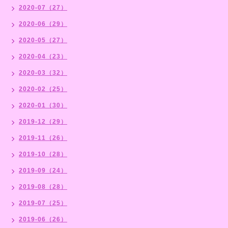
2020-07（27）
2020-06（29）
2020-05（27）
2020-04（23）
2020-03（32）
2020-02（25）
2020-01（30）
2019-12（29）
2019-11（26）
2019-10（28）
2019-09（24）
2019-08（28）
2019-07（25）
2019-06（26）