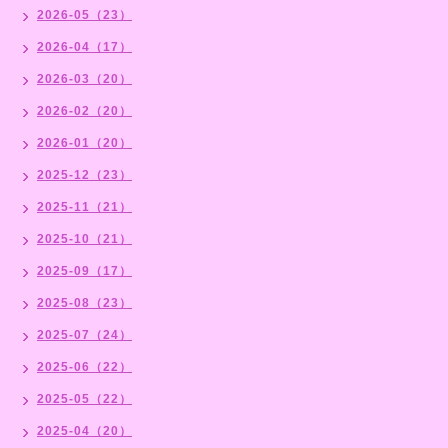
2026-05（23）
2026-04（17）
2026-03（20）
2026-02（20）
2026-01（20）
2025-12（23）
2025-11（21）
2025-10（21）
2025-09（17）
2025-08（23）
2025-07（24）
2025-06（22）
2025-05（22）
2025-04（20）