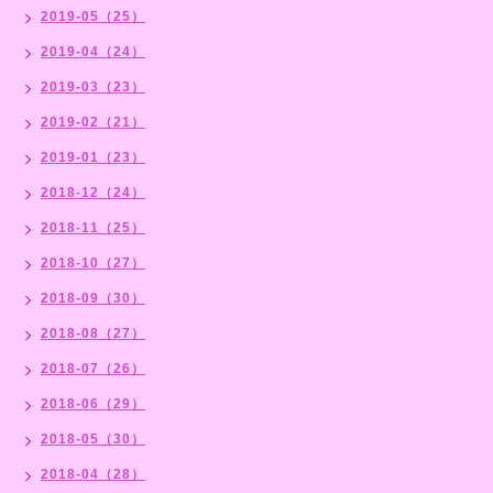
2019-05（25）
2019-04（24）
2019-03（23）
2019-02（21）
2019-01（23）
2018-12（24）
2018-11（25）
2018-10（27）
2018-09（30）
2018-08（27）
2018-07（26）
2018-06（29）
2018-05（30）
2018-04（28）