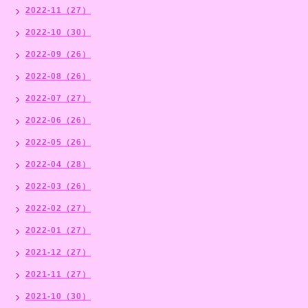
2022-11（27）
2022-10（30）
2022-09（26）
2022-08（26）
2022-07（27）
2022-06（26）
2022-05（26）
2022-04（28）
2022-03（26）
2022-02（27）
2022-01（27）
2021-12（27）
2021-11（27）
2021-10（30）