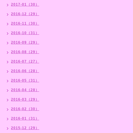
2017-01（30）
2016-12（29）
2016-11（30）
2016-10（31）
2016-09（29）
2016-08（29）
2016-07（27）
2016-06（28）
2016-05（31）
2016-04（28）
2016-03（29）
2016-02（30）
2016-01（31）
2015-12（29）