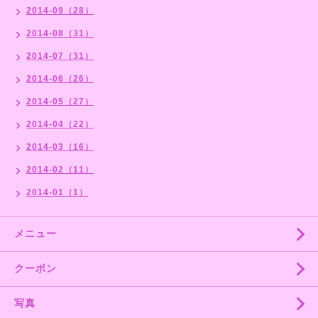
2014-09（28）
2014-08（31）
2014-07（31）
2014-06（26）
2014-05（27）
2014-04（22）
2014-03（16）
2014-02（11）
2014-01（1）
メニュー
クーポン
写真