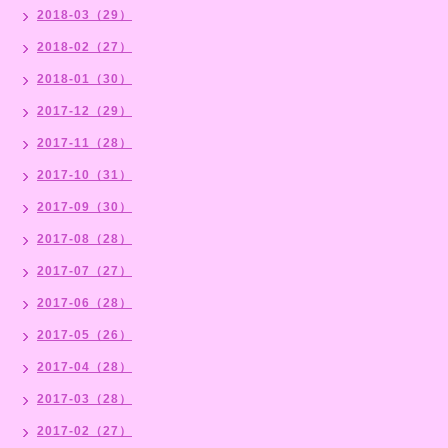
2018-03（29）
2018-02（27）
2018-01（30）
2017-12（29）
2017-11（28）
2017-10（31）
2017-09（30）
2017-08（28）
2017-07（27）
2017-06（28）
2017-05（26）
2017-04（28）
2017-03（28）
2017-02（27）