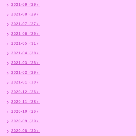
2021-09（29）
2021-08（29）
2021-07（27）
2021-06（29）
2021-05（31）
2021-04（28）
2021-03（28）
2021-02（29）
2021-01（30）
2020-12（26）
2020-11（28）
2020-10（26）
2020-09（29）
2020-08（30）