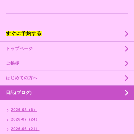
すぐに予約する
トップページ
ご挨拶
はじめての方へ
日記(ブログ)
2026-08（6）
2026-07（24）
2026-06（21）