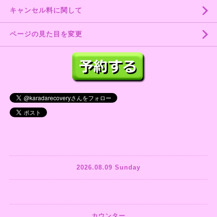
キャンセル料に関して
ページの見た目を変更
2026.08.09 Sunday
カウンター