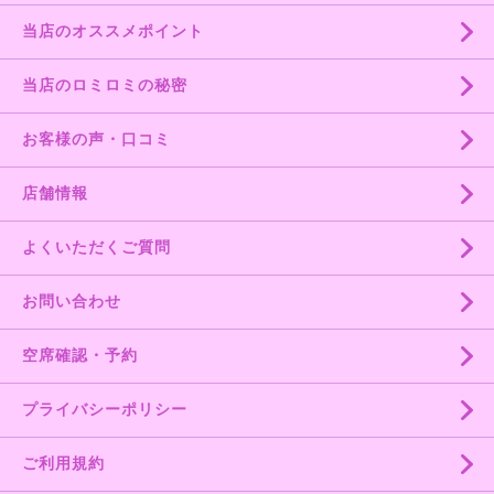
当店のオススメポイント
当店のロミロミの秘密
お客様の声・口コミ
店舗情報
よくいただくご質問
お問い合わせ
空席確認・予約
プライバシーポリシー
ご利用規約