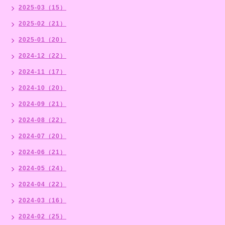
2025-03（15）
2025-02（21）
2025-01（20）
2024-12（22）
2024-11（17）
2024-10（20）
2024-09（21）
2024-08（22）
2024-07（20）
2024-06（21）
2024-05（24）
2024-04（22）
2024-03（16）
2024-02（25）