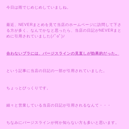
今日は雨でじめじめしていましね。
最近、NEVERまとめを見て当店のホームページに訪問して下さ
る方が多く、なんでかなと思ったら、当店の日記がNEVERまと
めに引用されていました(ﾉﾟοﾟ)ﾉ
合わないブラには、バージスラインの見直しが効果的だった。
という記事に当店の日記の一部が引用されていました。
ちょっとびっくりです。
細々と営業している当店の日記が引用されるなんて・・・
ちなみにバージスラインが何か知らない方も多いと思います。