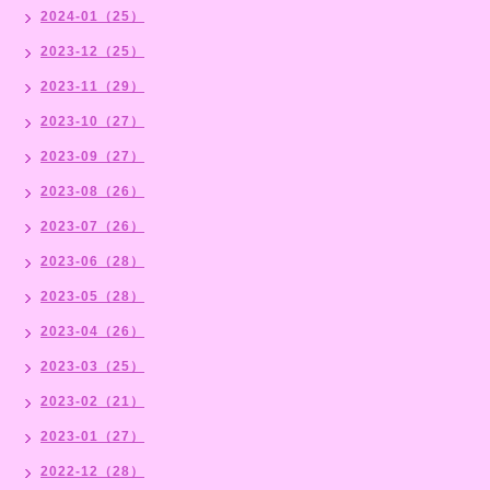
2024-01（25）
2023-12（25）
2023-11（29）
2023-10（27）
2023-09（27）
2023-08（26）
2023-07（26）
2023-06（28）
2023-05（28）
2023-04（26）
2023-03（25）
2023-02（21）
2023-01（27）
2022-12（28）