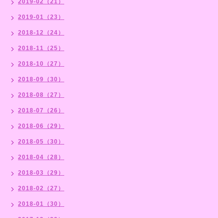
2019-02（21）
2019-01（23）
2018-12（24）
2018-11（25）
2018-10（27）
2018-09（30）
2018-08（27）
2018-07（26）
2018-06（29）
2018-05（30）
2018-04（28）
2018-03（29）
2018-02（27）
2018-01（30）