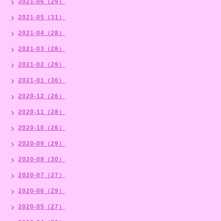
2021-06（29）
2021-05（31）
2021-04（28）
2021-03（28）
2021-02（29）
2021-01（30）
2020-12（26）
2020-11（28）
2020-10（26）
2020-09（29）
2020-08（30）
2020-07（27）
2020-06（29）
2020-05（27）