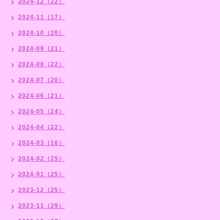
2024-12（22）
2024-11（17）
2024-10（20）
2024-09（21）
2024-08（22）
2024-07（20）
2024-06（21）
2024-05（24）
2024-04（22）
2024-03（16）
2024-02（25）
2024-01（25）
2023-12（25）
2023-11（29）