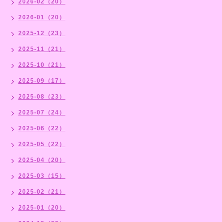
2026-02（20）
2026-01（20）
2025-12（23）
2025-11（21）
2025-10（21）
2025-09（17）
2025-08（23）
2025-07（24）
2025-06（22）
2025-05（22）
2025-04（20）
2025-03（15）
2025-02（21）
2025-01（20）