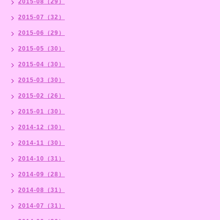
2015-08（29）
2015-07（32）
2015-06（29）
2015-05（30）
2015-04（30）
2015-03（30）
2015-02（26）
2015-01（30）
2014-12（30）
2014-11（30）
2014-10（31）
2014-09（28）
2014-08（31）
2014-07（31）