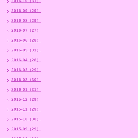
2016-10（31）
2016-09（29）
2016-08（29）
2016-07（27）
2016-06（28）
2016-05（31）
2016-04（28）
2016-03（29）
2016-02（30）
2016-01（31）
2015-12（29）
2015-11（29）
2015-10（30）
2015-09（29）