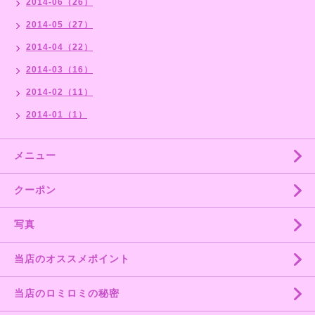
2014-06（26）
2014-05（27）
2014-04（22）
2014-03（16）
2014-02（11）
2014-01（1）
メニュー
クーポン
写真
当店のオススメポイント
当店のロミロミの秘密