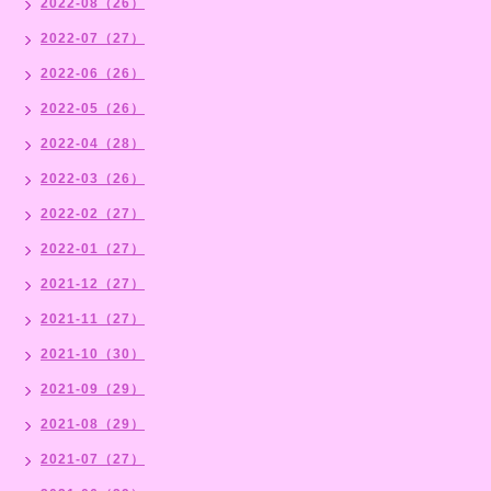
2022-08（26）
2022-07（27）
2022-06（26）
2022-05（26）
2022-04（28）
2022-03（26）
2022-02（27）
2022-01（27）
2021-12（27）
2021-11（27）
2021-10（30）
2021-09（29）
2021-08（29）
2021-07（27）