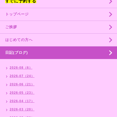
すぐに予約する
トップページ
ご挨拶
はじめての方へ
日記(ブログ)
2026-08（6）
2026-07（24）
2026-06（21）
2026-05（23）
2026-04（17）
2026-03（20）