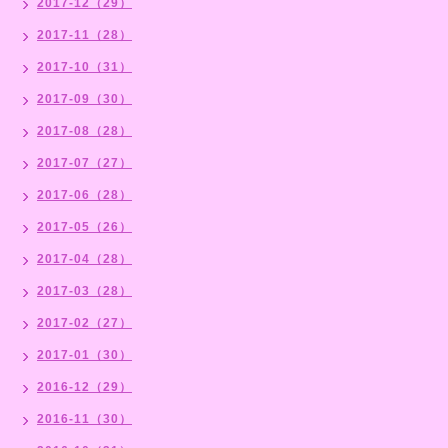
2017-12（29）
2017-11（28）
2017-10（31）
2017-09（30）
2017-08（28）
2017-07（27）
2017-06（28）
2017-05（26）
2017-04（28）
2017-03（28）
2017-02（27）
2017-01（30）
2016-12（29）
2016-11（30）