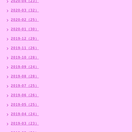
2020-04（23）
2020-03（32）
2020-02（25）
2020-01（30）
2019-12（29）
2019-11（26）
2019-10（28）
2019-09（24）
2019-08（28）
2019-07（25）
2019-06（26）
2019-05（25）
2019-04（24）
2019-03（23）