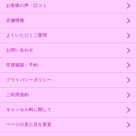
お客様の声・口コミ
店舗情報
よくいただくご質問
お問い合わせ
空席確認・予約
プライバシーポリシー
ご利用規約
キャンセル料に関して
ページの見た目を変更