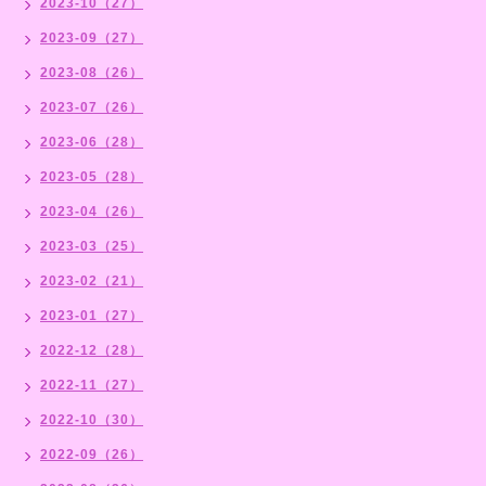
2023-10（27）
2023-09（27）
2023-08（26）
2023-07（26）
2023-06（28）
2023-05（28）
2023-04（26）
2023-03（25）
2023-02（21）
2023-01（27）
2022-12（28）
2022-11（27）
2022-10（30）
2022-09（26）