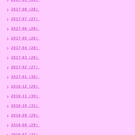
2017-08（28）
2017-07（27）
2017-06（28）
2017-05（26）
2017-04（28）
2017-03（28）
2017-02（27）
2017-01（30）
2016-12（29）
2016-11（30）
2016-10（31）
2016-09（29）
2016-08（29）
2016-07（27）