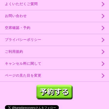
よくいただくご質問
お問い合わせ
空席確認・予約
プライバシーポリシー
ご利用規約
キャンセル料に関して
ページの見た目を変更