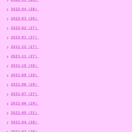
2022-04（28）
2022-03（26）
2022-02（27）
2022-01（27）
2021-12（27）
2021-11（27）
2021-10（30）
2021-09（29）
2021-08（29）
2021-07（27）
2021-06（29）
2021-05（31）
2021-04（28）
2021-03（28）