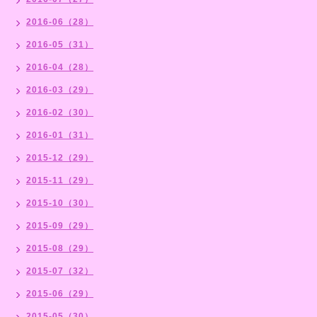
2016-06（28）
2016-05（31）
2016-04（28）
2016-03（29）
2016-02（30）
2016-01（31）
2015-12（29）
2015-11（29）
2015-10（30）
2015-09（29）
2015-08（29）
2015-07（32）
2015-06（29）
2015-05（30）