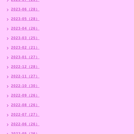
2023-06（28）
2023-05（28）
2023-04（26）
2023-03（25）
2023-02（21）
2023-01（27）
2022-12（28）
2022-11（27）
2022-10（30）
2022-09（26）
2022-08（26）
2022-07（27）
2022-06（26）
2022-05（26）