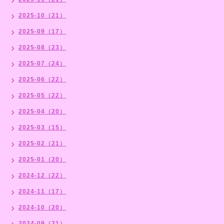
2025-10（21）
2025-09（17）
2025-08（23）
2025-07（24）
2025-06（22）
2025-05（22）
2025-04（20）
2025-03（15）
2025-02（21）
2025-01（20）
2024-12（22）
2024-11（17）
2024-10（20）
2024-09（21）