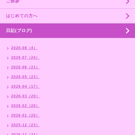
ご挨拶
はじめての方へ
日記(ブログ)
2026-08（4）
2026-07（24）
2026-06（21）
2026-05（23）
2026-04（17）
2026-03（20）
2026-02（20）
2026-01（20）
2025-12（23）
2025-11（21）