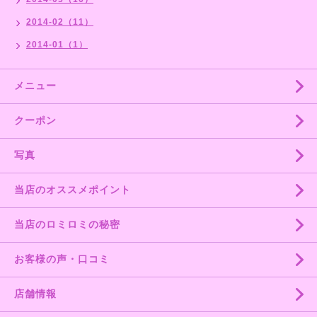
2014-02（11）
2014-01（1）
メニュー
クーポン
写真
当店のオススメポイント
当店のロミロミの秘密
お客様の声・口コミ
店舗情報