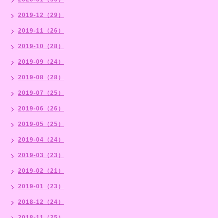
2019-12（29）
2019-11（26）
2019-10（28）
2019-09（24）
2019-08（28）
2019-07（25）
2019-06（26）
2019-05（25）
2019-04（24）
2019-03（23）
2019-02（21）
2019-01（23）
2018-12（24）
2018-11（25）