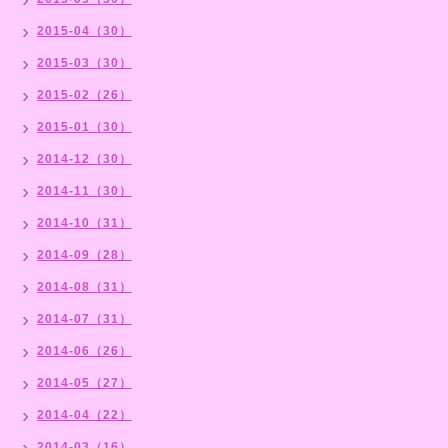
2015-04（30）
2015-03（30）
2015-02（26）
2015-01（30）
2014-12（30）
2014-11（30）
2014-10（31）
2014-09（28）
2014-08（31）
2014-07（31）
2014-06（26）
2014-05（27）
2014-04（22）
2014-03（16）