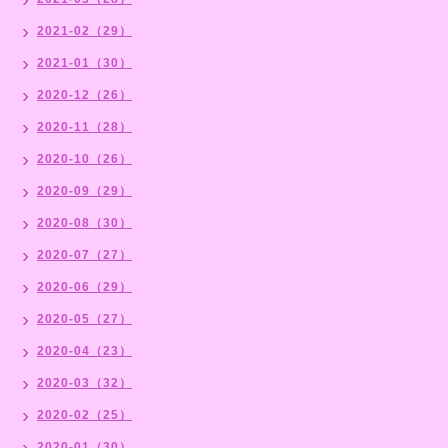
2021-02（29）
2021-01（30）
2020-12（26）
2020-11（28）
2020-10（26）
2020-09（29）
2020-08（30）
2020-07（27）
2020-06（29）
2020-05（27）
2020-04（23）
2020-03（32）
2020-02（25）
2020-01（30）