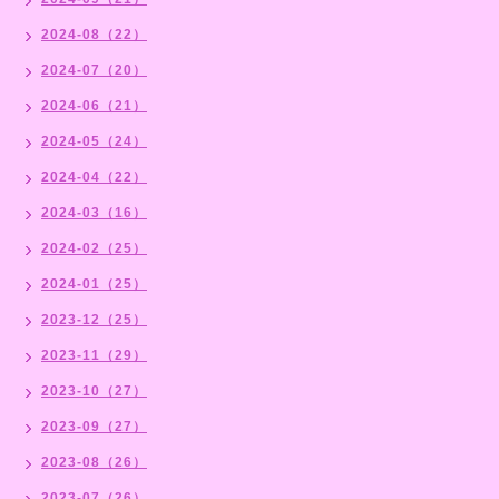
2024-08（22）
2024-07（20）
2024-06（21）
2024-05（24）
2024-04（22）
2024-03（16）
2024-02（25）
2024-01（25）
2023-12（25）
2023-11（29）
2023-10（27）
2023-09（27）
2023-08（26）
2023-07（26）