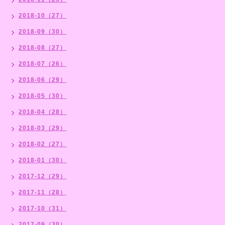
2018-10（27）
2018-09（30）
2018-08（27）
2018-07（26）
2018-06（29）
2018-05（30）
2018-04（28）
2018-03（29）
2018-02（27）
2018-01（30）
2017-12（29）
2017-11（28）
2017-10（31）
2017-09（30）