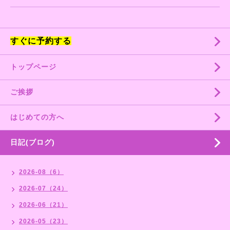
すぐに予約する
トップページ
ご挨拶
はじめての方へ
日記(ブログ)
2026-08（6）
2026-07（24）
2026-06（21）
2026-05（23）