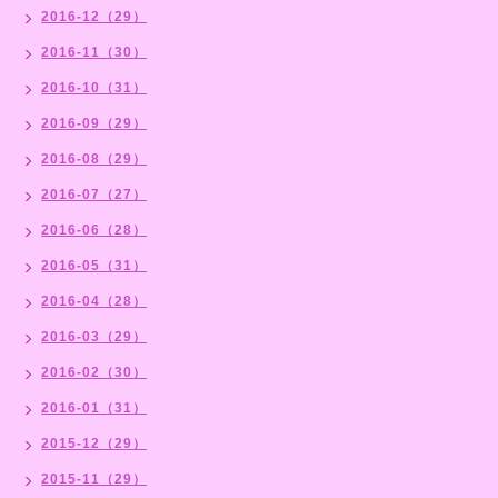
2016-12（29）
2016-11（30）
2016-10（31）
2016-09（29）
2016-08（29）
2016-07（27）
2016-06（28）
2016-05（31）
2016-04（28）
2016-03（29）
2016-02（30）
2016-01（31）
2015-12（29）
2015-11（29）