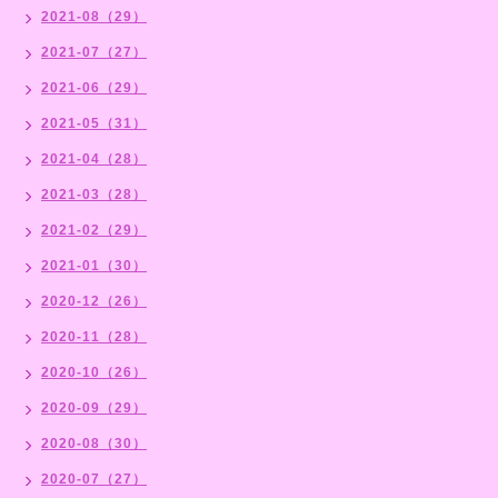
2021-08（29）
2021-07（27）
2021-06（29）
2021-05（31）
2021-04（28）
2021-03（28）
2021-02（29）
2021-01（30）
2020-12（26）
2020-11（28）
2020-10（26）
2020-09（29）
2020-08（30）
2020-07（27）