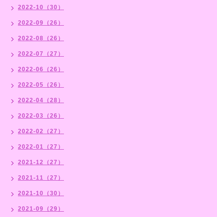
2022-10（30）
2022-09（26）
2022-08（26）
2022-07（27）
2022-06（26）
2022-05（26）
2022-04（28）
2022-03（26）
2022-02（27）
2022-01（27）
2021-12（27）
2021-11（27）
2021-10（30）
2021-09（29）