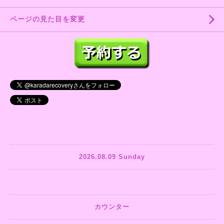
ページの見た目を変更
2026.08.09 Sunday
カウンター