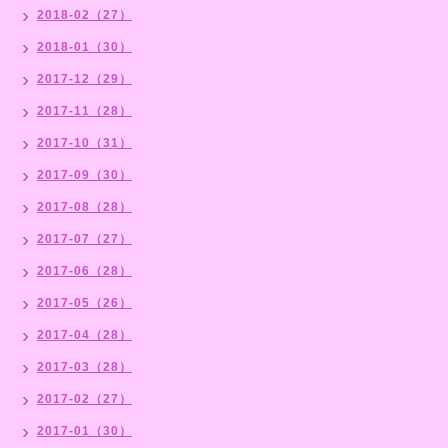
2018-02（27）
2018-01（30）
2017-12（29）
2017-11（28）
2017-10（31）
2017-09（30）
2017-08（28）
2017-07（27）
2017-06（28）
2017-05（26）
2017-04（28）
2017-03（28）
2017-02（27）
2017-01（30）