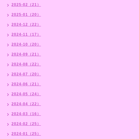
2025-02（21）
2025-01（20）
2024-12（22）
2024-11（17）
2024-10（20）
2024-09（21）
2024-08（22）
2024-07（20）
2024-06（21）
2024-05（24）
2024-04（22）
2024-03（16）
2024-02（25）
2024-01（25）