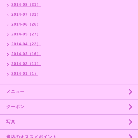
2014-08（31）
2014-07（31）
2014-06（26）
2014-05（27）
2014-04（22）
2014-03（16）
2014-02（11）
2014-01（1）
メニュー
クーポン
写真
当店のオススメポイント