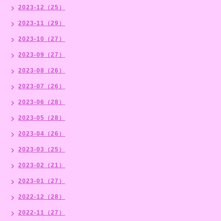
2023-12（25）
2023-11（29）
2023-10（27）
2023-09（27）
2023-08（26）
2023-07（26）
2023-06（28）
2023-05（28）
2023-04（26）
2023-03（25）
2023-02（21）
2023-01（27）
2022-12（28）
2022-11（27）