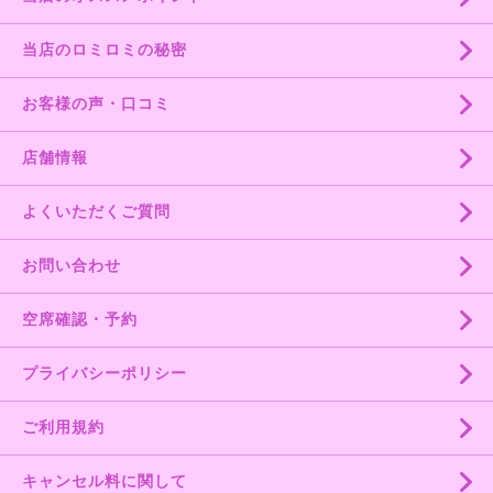
当店のロミロミの秘密
お客様の声・口コミ
店舗情報
よくいただくご質問
お問い合わせ
空席確認・予約
プライバシーポリシー
ご利用規約
キャンセル料に関して