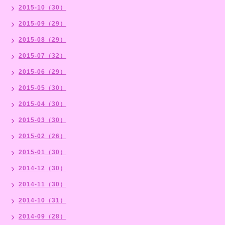
2015-10（30）
2015-09（29）
2015-08（29）
2015-07（32）
2015-06（29）
2015-05（30）
2015-04（30）
2015-03（30）
2015-02（26）
2015-01（30）
2014-12（30）
2014-11（30）
2014-10（31）
2014-09（28）