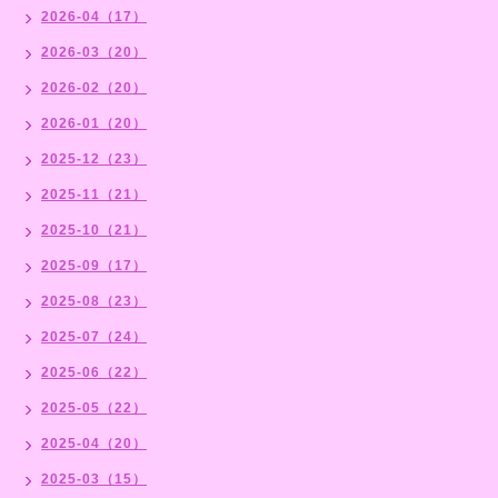
2026-04（17）
2026-03（20）
2026-02（20）
2026-01（20）
2025-12（23）
2025-11（21）
2025-10（21）
2025-09（17）
2025-08（23）
2025-07（24）
2025-06（22）
2025-05（22）
2025-04（20）
2025-03（15）