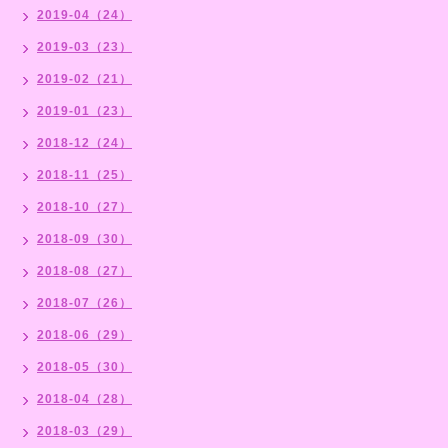
2019-04（24）
2019-03（23）
2019-02（21）
2019-01（23）
2018-12（24）
2018-11（25）
2018-10（27）
2018-09（30）
2018-08（27）
2018-07（26）
2018-06（29）
2018-05（30）
2018-04（28）
2018-03（29）