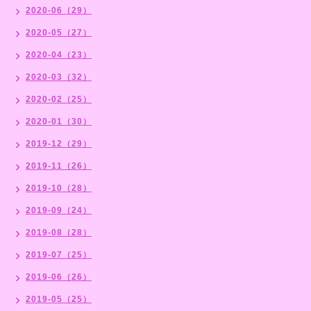
2020-06（29）
2020-05（27）
2020-04（23）
2020-03（32）
2020-02（25）
2020-01（30）
2019-12（29）
2019-11（26）
2019-10（28）
2019-09（24）
2019-08（28）
2019-07（25）
2019-06（26）
2019-05（25）