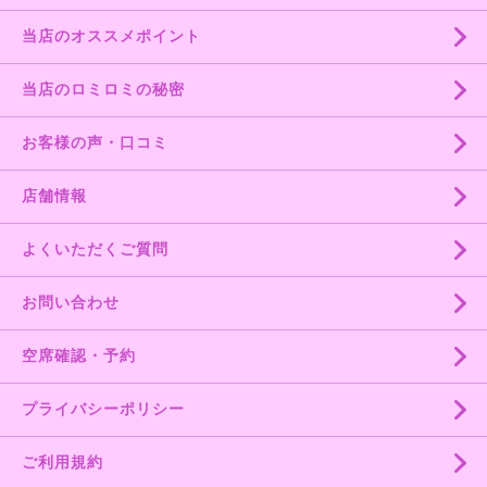
当店のオススメポイント
当店のロミロミの秘密
お客様の声・口コミ
店舗情報
よくいただくご質問
お問い合わせ
空席確認・予約
プライバシーポリシー
ご利用規約