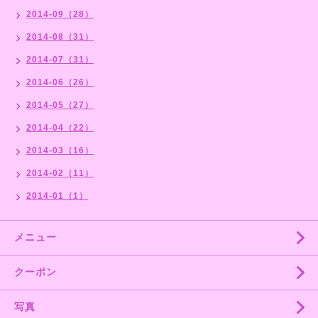
2014-09（28）
2014-08（31）
2014-07（31）
2014-06（26）
2014-05（27）
2014-04（22）
2014-03（16）
2014-02（11）
2014-01（1）
メニュー
クーポン
写真