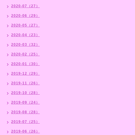
2020-07（27）
2020-06（29）
2020-05（27）
2020-04（23）
2020-03（32）
2020-02（25）
2020-01（30）
2019-12（29）
2019-11（26）
2019-10（28）
2019-09（24）
2019-08（28）
2019-07（25）
2019-06（26）