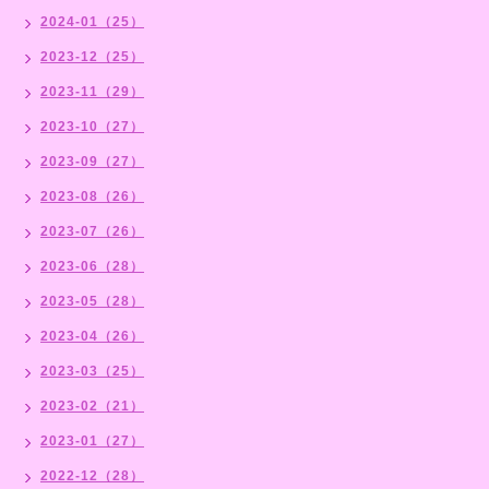
2024-01（25）
2023-12（25）
2023-11（29）
2023-10（27）
2023-09（27）
2023-08（26）
2023-07（26）
2023-06（28）
2023-05（28）
2023-04（26）
2023-03（25）
2023-02（21）
2023-01（27）
2022-12（28）