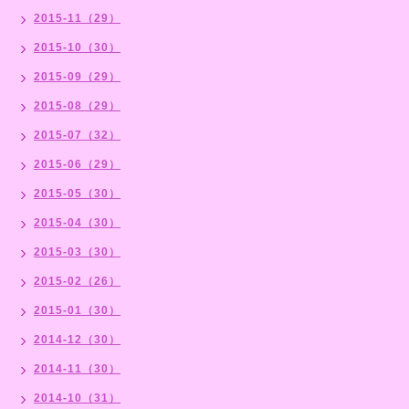
2015-11（29）
2015-10（30）
2015-09（29）
2015-08（29）
2015-07（32）
2015-06（29）
2015-05（30）
2015-04（30）
2015-03（30）
2015-02（26）
2015-01（30）
2014-12（30）
2014-11（30）
2014-10（31）