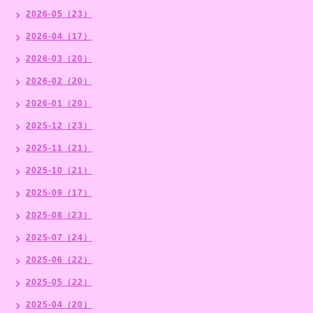
2026-05（23）
2026-04（17）
2026-03（20）
2026-02（20）
2026-01（20）
2025-12（23）
2025-11（21）
2025-10（21）
2025-09（17）
2025-08（23）
2025-07（24）
2025-06（22）
2025-05（22）
2025-04（20）