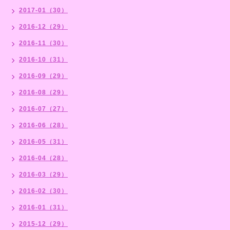
2017-01（30）
2016-12（29）
2016-11（30）
2016-10（31）
2016-09（29）
2016-08（29）
2016-07（27）
2016-06（28）
2016-05（31）
2016-04（28）
2016-03（29）
2016-02（30）
2016-01（31）
2015-12（29）