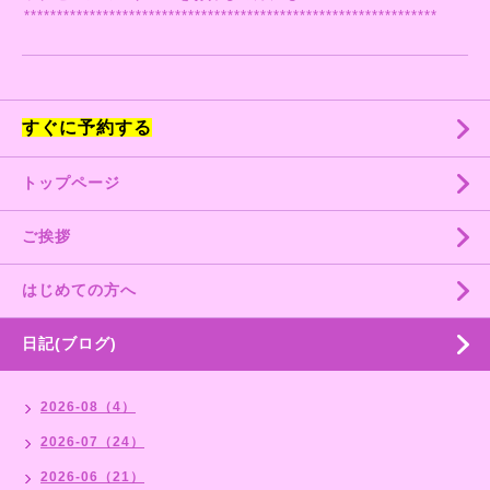
***************************************************************
すぐに予約する
トップページ
ご挨拶
はじめての方へ
日記(ブログ)
2026-08（4）
2026-07（24）
2026-06（21）