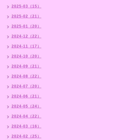
2025-03（15）
2025-02（21）
2025-01（20）
2024-12（22）
2024-11（17）
2024-10（20）
2024-09（21）
2024-08（22）
2024-07（20）
2024-06（21）
2024-05（24）
2024-04（22）
2024-03（16）
2024-02（25）