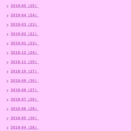
2019-05（25）
2019-04（24）
2019-03（23）
2019-02（21）
2019-01（23）
2018-12（24）
2018-11（25）
2018-10（27）
2018-09（30）
2018-08（27）
2018-07（26）
2018-06（29）
2018-05（30）
2018-04（28）