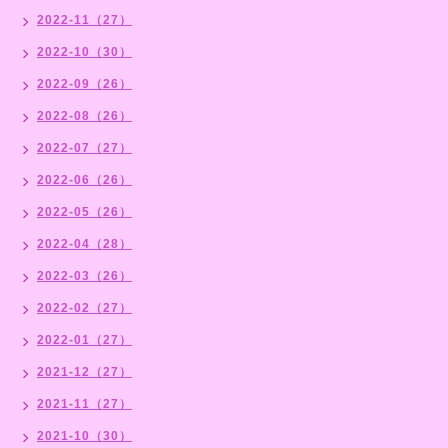
2022-11（27）
2022-10（30）
2022-09（26）
2022-08（26）
2022-07（27）
2022-06（26）
2022-05（26）
2022-04（28）
2022-03（26）
2022-02（27）
2022-01（27）
2021-12（27）
2021-11（27）
2021-10（30）