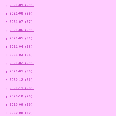
2021-09（29）
2021-08（29）
2021-07（27）
2021-06（29）
2021-05（31）
2021-04（28）
2021-03（28）
2021-02（29）
2021-01（30）
2020-12（26）
2020-11（28）
2020-10（26）
2020-09（29）
2020-08（30）