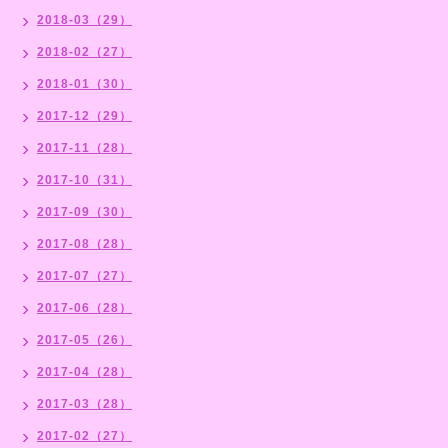
2018-03（29）
2018-02（27）
2018-01（30）
2017-12（29）
2017-11（28）
2017-10（31）
2017-09（30）
2017-08（28）
2017-07（27）
2017-06（28）
2017-05（26）
2017-04（28）
2017-03（28）
2017-02（27）