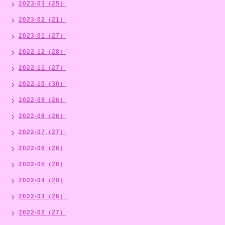
2023-03（25）
2023-02（21）
2023-01（27）
2022-12（28）
2022-11（27）
2022-10（30）
2022-09（26）
2022-08（26）
2022-07（27）
2022-06（26）
2022-05（26）
2022-04（28）
2022-03（26）
2022-02（27）