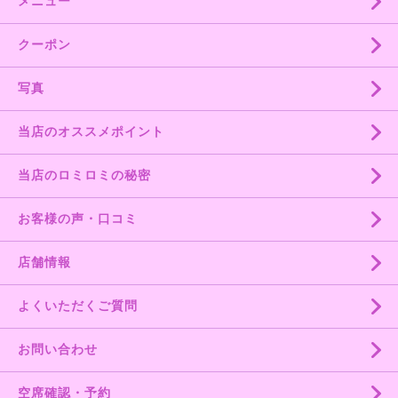
メニュー
クーポン
写真
当店のオススメポイント
当店のロミロミの秘密
お客様の声・口コミ
店舗情報
よくいただくご質問
お問い合わせ
空席確認・予約