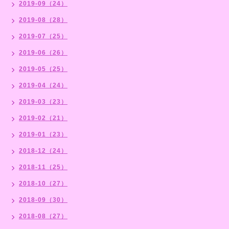
2019-09（24）
2019-08（28）
2019-07（25）
2019-06（26）
2019-05（25）
2019-04（24）
2019-03（23）
2019-02（21）
2019-01（23）
2018-12（24）
2018-11（25）
2018-10（27）
2018-09（30）
2018-08（27）