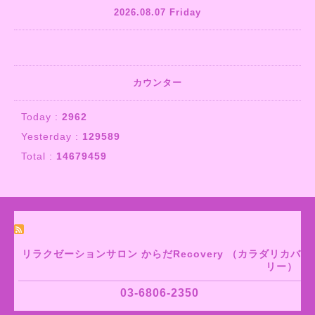
2026.08.07 Friday
カウンター
Today :
2962
Yesterday :
129589
Total :
14679459
リラクゼーションサロン からだRecovery （カラダリカバ
リー）
03-6806-2350