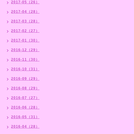
2017-05（26）
2017-04（28）
2017-03（28）
2017-02（27）
2017-01（30）
2016-12（29）
2016-11（30）
2016-10（31）
2016-09（29）
2016-08（29）
2016-07（27）
2016-06（28）
2016-05（31）
2016-04（28）