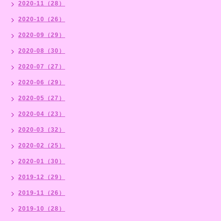
2020-11（28）
2020-10（26）
2020-09（29）
2020-08（30）
2020-07（27）
2020-06（29）
2020-05（27）
2020-04（23）
2020-03（32）
2020-02（25）
2020-01（30）
2019-12（29）
2019-11（26）
2019-10（28）