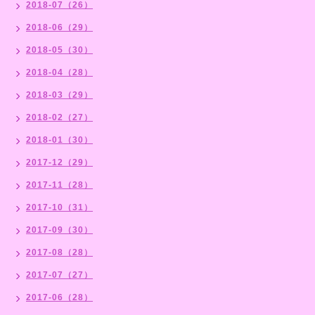
2018-07（26）
2018-06（29）
2018-05（30）
2018-04（28）
2018-03（29）
2018-02（27）
2018-01（30）
2017-12（29）
2017-11（28）
2017-10（31）
2017-09（30）
2017-08（28）
2017-07（27）
2017-06（28）