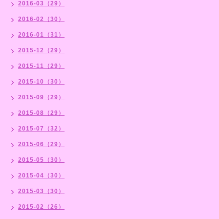
2016-03（29）
2016-02（30）
2016-01（31）
2015-12（29）
2015-11（29）
2015-10（30）
2015-09（29）
2015-08（29）
2015-07（32）
2015-06（29）
2015-05（30）
2015-04（30）
2015-03（30）
2015-02（26）