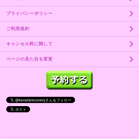
プライバシーポリシー
ご利用規約
キャンセル料に関して
ページの見た目を変更