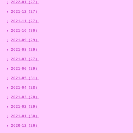
2022-01（27）
2021-12（27）
2021-11（27）
2021-10（30）
2021-09（29）
2021-08（29）
2021-07（27）
2021-06（29）
2021-05（31）
2021-04（28）
2021-03（28）
2021-02（29）
2021-01（30）
2020-12（26）