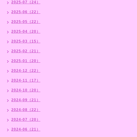
2025-07（24）
2025-06（22）
2025-05（22）
2025-04（20）
2025-03（15）
2025-02（21）
2025-01（20）
2024-12（22）
2024-11（17）
2024-10（20）
2024-09（21）
2024-08（22）
2024-07（20）
2024-06（21）