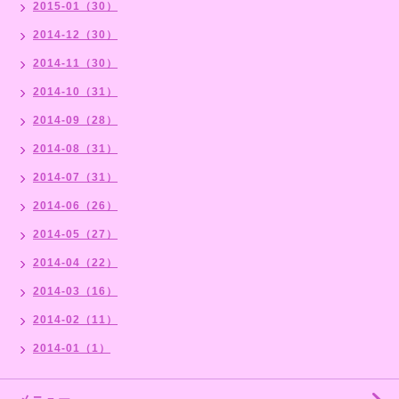
2015-01（30）
2014-12（30）
2014-11（30）
2014-10（31）
2014-09（28）
2014-08（31）
2014-07（31）
2014-06（26）
2014-05（27）
2014-04（22）
2014-03（16）
2014-02（11）
2014-01（1）