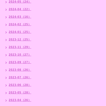
2024-05（24）
2024-04（22）
2024-03（16）
2024-02（25）
2024-01（25）
2023-12（25）
2023-11（29）
2023-10（27）
2023-09（27）
2023-08（26）
2023-07（26）
2023-06（28）
2023-05（28）
2023-04（26）