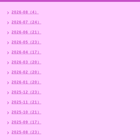
2026-08（4）
2026-07（24）
2026-06（21）
2026-05（23）
2026-04（17）
2026-03（20）
2026-02（20）
2026-01（20）
2025-12（23）
2025-11（21）
2025-10（21）
2025-09（17）
2025-08（23）