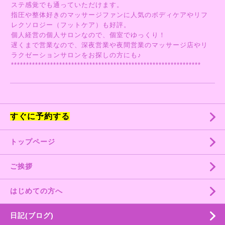
ステ感覚でも通っていただけます。
指圧や整体好きのマッサージファンに人気のボディケアやリフ
レクソロジー（フットケア）も好評。
個人経営の個人サロンなので、個室でゆっくり！
遅くまで営業なので、深夜営業や夜間営業のマッサージ店やリ
ラクゼーションサロンをお探しの方にも♪
***************************************************************
すぐに予約する
トップページ
ご挨拶
はじめての方へ
日記(ブログ)