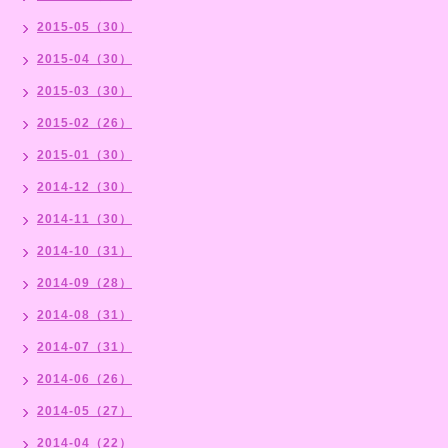
2015-05（30）
2015-04（30）
2015-03（30）
2015-02（26）
2015-01（30）
2014-12（30）
2014-11（30）
2014-10（31）
2014-09（28）
2014-08（31）
2014-07（31）
2014-06（26）
2014-05（27）
2014-04（22）