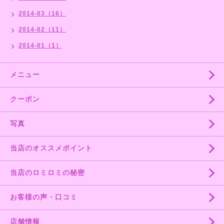
2014-03（16）
2014-02（11）
2014-01（1）
メニュー
クーポン
写真
当店のオススメポイント
当店のロミロミの秘密
お客様の声・口コミ
店舗情報