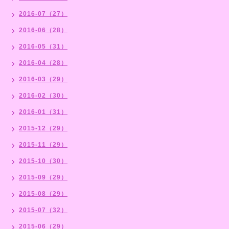
2016-07（27）
2016-06（28）
2016-05（31）
2016-04（28）
2016-03（29）
2016-02（30）
2016-01（31）
2015-12（29）
2015-11（29）
2015-10（30）
2015-09（29）
2015-08（29）
2015-07（32）
2015-06（29）