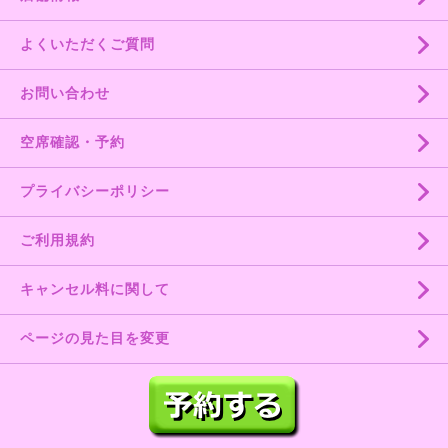
よくいただくご質問
お問い合わせ
空席確認・予約
プライバシーポリシー
ご利用規約
キャンセル料に関して
ページの見た目を変更