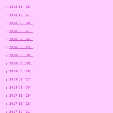
2018-11（25）
2018-10（27）
2018-09（30）
2018-08（27）
2018-07（26）
2018-06（29）
2018-05（30）
2018-04（28）
2018-03（29）
2018-02（27）
2018-01（30）
2017-12（29）
2017-11（28）
2017-10（31）