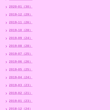
2020-01（30）
2019-12（29）
2019-11（26）
2019-10（28）
2019-09（24）
2019-08（28）
2019-07（25）
2019-06（26）
2019-05（25）
2019-04（24）
2019-03（23）
2019-02（21）
2019-01（23）
2018-12（24）