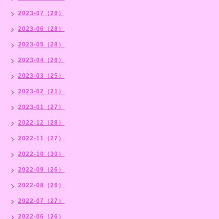
2023-07（26）
2023-06（28）
2023-05（28）
2023-04（26）
2023-03（25）
2023-02（21）
2023-01（27）
2022-12（28）
2022-11（27）
2022-10（30）
2022-09（26）
2022-08（26）
2022-07（27）
2022-06（26）