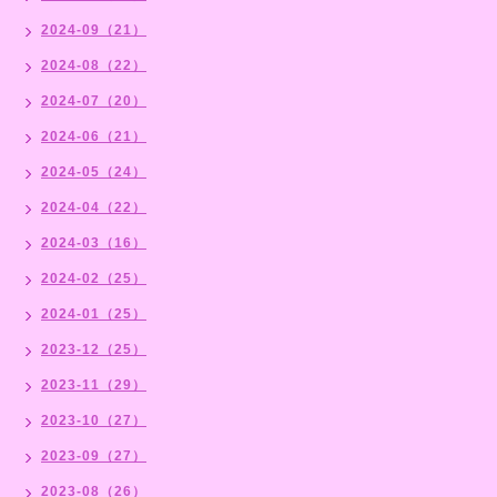
2024-09（21）
2024-08（22）
2024-07（20）
2024-06（21）
2024-05（24）
2024-04（22）
2024-03（16）
2024-02（25）
2024-01（25）
2023-12（25）
2023-11（29）
2023-10（27）
2023-09（27）
2023-08（26）