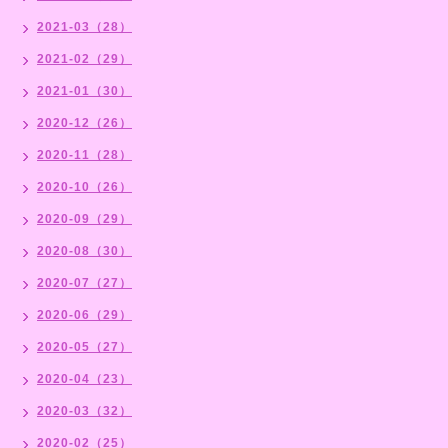
2021-03（28）
2021-02（29）
2021-01（30）
2020-12（26）
2020-11（28）
2020-10（26）
2020-09（29）
2020-08（30）
2020-07（27）
2020-06（29）
2020-05（27）
2020-04（23）
2020-03（32）
2020-02（25）