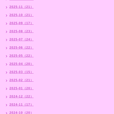
2025-11（21）
2025-10（21）
2025-09（17）
2025-08（23）
2025-07（24）
2025-06（22）
2025-05（22）
2025-04（20）
2025-03（15）
2025-02（21）
2025-01（20）
2024-12（22）
2024-11（17）
2024-10（20）