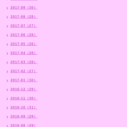
2017-09（30）
2017-08（28）
2017-07（27）
2017-06（28）
2017-05（26）
2017-04（28）
2017-03（28）
2017-02（27）
2017-01（30）
2016-12（29）
2016-11（30）
2016-10（31）
2016-09（29）
2016-08（29）