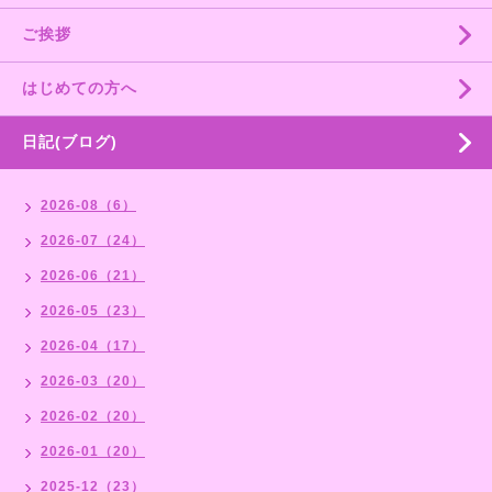
ご挨拶
はじめての方へ
日記(ブログ)
2026-08（6）
2026-07（24）
2026-06（21）
2026-05（23）
2026-04（17）
2026-03（20）
2026-02（20）
2026-01（20）
2025-12（23）