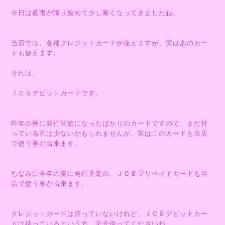
今日は夜雨が降り始めて少し寒くなってきましたね。
当店では、各種クレジットカードが使えますが、実はあのカー
ドも使えます。
それは、
ＪＣＢデビットカードです。
昨年の秋に発行開始になったばかりのカードですので、まだ持
っている方は少ないかもしれませんが、実はこのカードも当店
で使う事が出来ます。
ちなみに今年の夏に発行予定の、ＪＣＢプリペイドカードも当
店で使う事が出来ます。
クレジットカードは持っていないけれど、ＪＣＢデビットカー
ドは持っているという方、是非使ってくださいね。