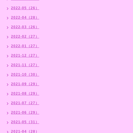
2022-05（26）
2022-04（28）
2022-03（26）
2022-02（27）
2022-01（27）
2021-12（27）
2021-11（27）
2021-10（30）
2021-09（29）
2021-08（29）
2021-07（27）
2021-06（29）
2021-05（31）
2021-04（28）