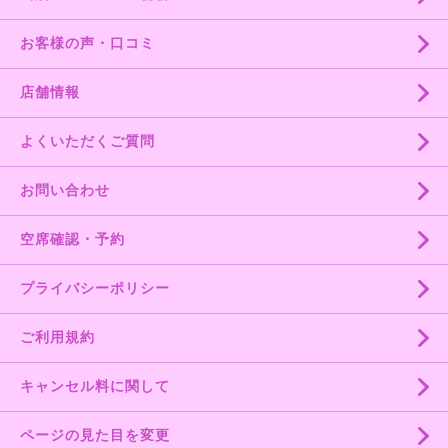
お客様の声・口コミ
店舗情報
よくいただくご質問
お問い合わせ
空席確認・予約
プライバシーポリシー
ご利用規約
キャンセル料に関して
ページの見た目を変更