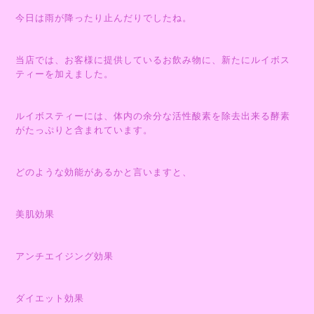
今日は雨が降ったり止んだりでしたね。
当店では、お客様に提供しているお飲み物に、新たにルイボス
ティーを加えました。
ルイボスティーには、体内の余分な活性酸素を除去出来る酵素
がたっぷりと含まれています。
どのような効能があるかと言いますと、
美肌効果
アンチエイジング効果
ダイエット効果