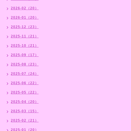
2026-02（20）
2026-01（20）
2025-12（23）
2025-11（21）
2025-10（21）
2025-09（17）
2025-08（23）
2025-07（24）
2025-06（22）
2025-05（22）
2025-04（20）
2025-03（15）
2025-02（21）
2025-01（20）