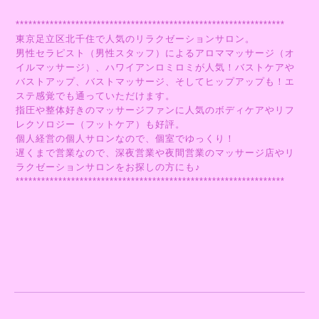
***************************************************************
東京足立区北千住で人気のリラクゼーションサロン。
男性セラピスト（男性スタッフ）によるアロママッサージ（オ
イルマッサージ）、ハワイアンロミロミが人気！バストケアや
バストアップ、バストマッサージ、そしてヒップアップも！エ
ステ感覚でも通っていただけます。
指圧や整体好きのマッサージファンに人気のボディケアやリフ
レクソロジー（フットケア）も好評。
個人経営の個人サロンなので、個室でゆっくり！
遅くまで営業なので、深夜営業や夜間営業のマッサージ店やリ
ラクゼーションサロンをお探しの方にも♪
***************************************************************