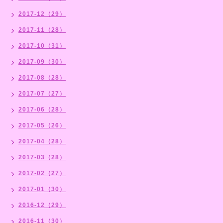
2017-12（29）
2017-11（28）
2017-10（31）
2017-09（30）
2017-08（28）
2017-07（27）
2017-06（28）
2017-05（26）
2017-04（28）
2017-03（28）
2017-02（27）
2017-01（30）
2016-12（29）
2016-11（30）