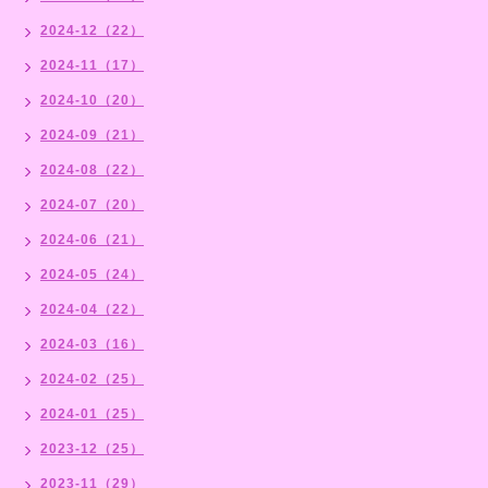
2024-12（22）
2024-11（17）
2024-10（20）
2024-09（21）
2024-08（22）
2024-07（20）
2024-06（21）
2024-05（24）
2024-04（22）
2024-03（16）
2024-02（25）
2024-01（25）
2023-12（25）
2023-11（29）