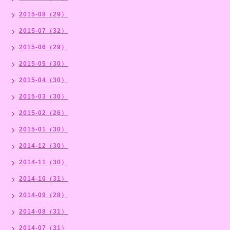
2015-08（29）
2015-07（32）
2015-06（29）
2015-05（30）
2015-04（30）
2015-03（30）
2015-02（26）
2015-01（30）
2014-12（30）
2014-11（30）
2014-10（31）
2014-09（28）
2014-08（31）
2014-07（31）