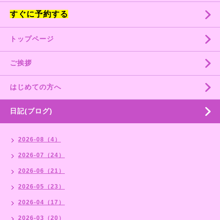
すぐに予約する
トップページ
ご挨拶
はじめての方へ
日記(ブログ)
2026-08（4）
2026-07（24）
2026-06（21）
2026-05（23）
2026-04（17）
2026-03（20）