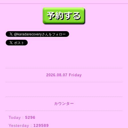
2026.08.07 Friday
カウンター
Today :
5296
Yesterday :
129589