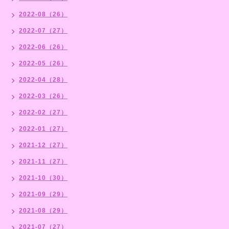
2022-08（26）
2022-07（27）
2022-06（26）
2022-05（26）
2022-04（28）
2022-03（26）
2022-02（27）
2022-01（27）
2021-12（27）
2021-11（27）
2021-10（30）
2021-09（29）
2021-08（29）
2021-07（27）