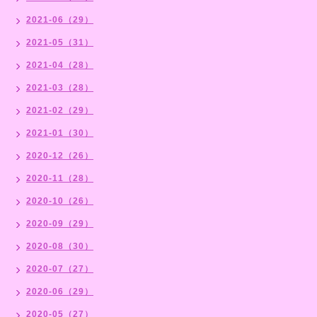
2021-06（29）
2021-05（31）
2021-04（28）
2021-03（28）
2021-02（29）
2021-01（30）
2020-12（26）
2020-11（28）
2020-10（26）
2020-09（29）
2020-08（30）
2020-07（27）
2020-06（29）
2020-05（27）