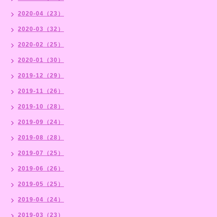
2020-04（23）
2020-03（32）
2020-02（25）
2020-01（30）
2019-12（29）
2019-11（26）
2019-10（28）
2019-09（24）
2019-08（28）
2019-07（25）
2019-06（26）
2019-05（25）
2019-04（24）
2019-03（23）