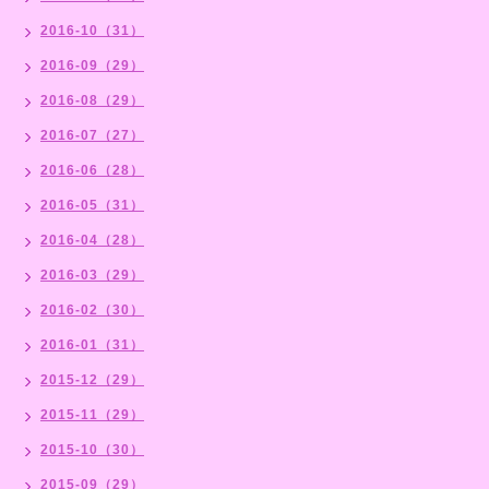
2016-10（31）
2016-09（29）
2016-08（29）
2016-07（27）
2016-06（28）
2016-05（31）
2016-04（28）
2016-03（29）
2016-02（30）
2016-01（31）
2015-12（29）
2015-11（29）
2015-10（30）
2015-09（29）