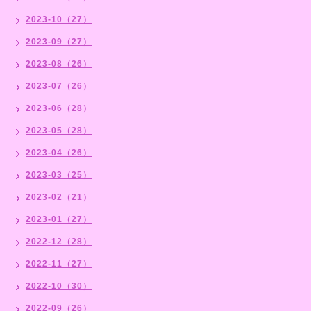
2023-10（27）
2023-09（27）
2023-08（26）
2023-07（26）
2023-06（28）
2023-05（28）
2023-04（26）
2023-03（25）
2023-02（21）
2023-01（27）
2022-12（28）
2022-11（27）
2022-10（30）
2022-09（26）