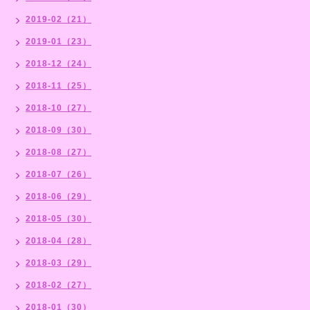
2019-02（21）
2019-01（23）
2018-12（24）
2018-11（25）
2018-10（27）
2018-09（30）
2018-08（27）
2018-07（26）
2018-06（29）
2018-05（30）
2018-04（28）
2018-03（29）
2018-02（27）
2018-01（30）