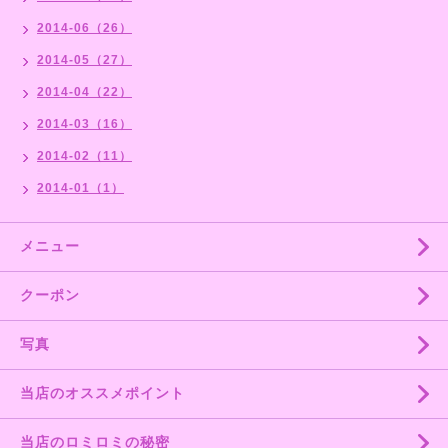
2014-06（26）
2014-05（27）
2014-04（22）
2014-03（16）
2014-02（11）
2014-01（1）
メニュー
クーポン
写真
当店のオススメポイント
当店のロミロミの秘密