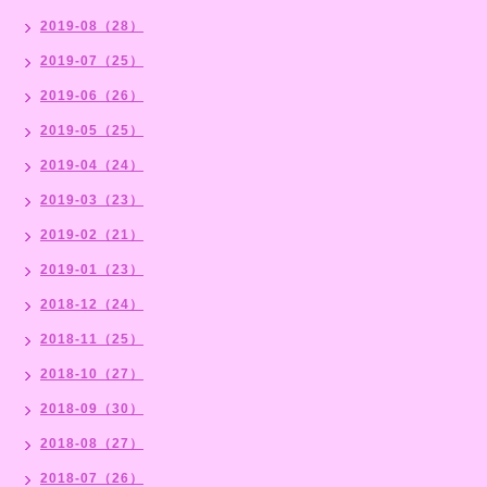
2019-08（28）
2019-07（25）
2019-06（26）
2019-05（25）
2019-04（24）
2019-03（23）
2019-02（21）
2019-01（23）
2018-12（24）
2018-11（25）
2018-10（27）
2018-09（30）
2018-08（27）
2018-07（26）