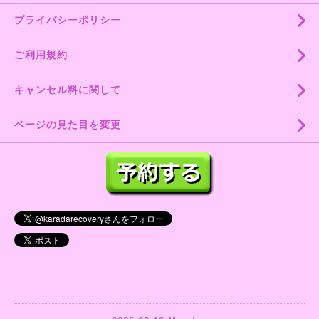
プライバシーポリシー
ご利用規約
キャンセル料に関して
ページの見た目を変更