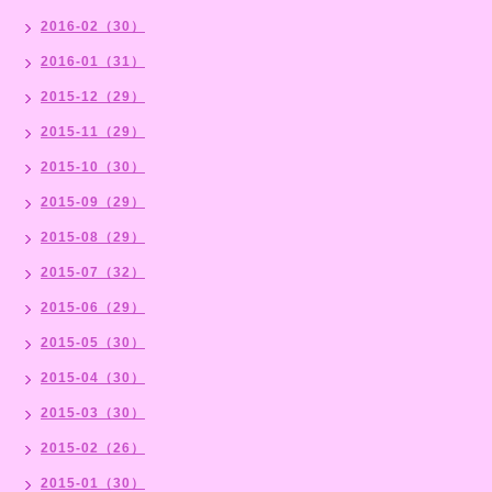
2016-02（30）
2016-01（31）
2015-12（29）
2015-11（29）
2015-10（30）
2015-09（29）
2015-08（29）
2015-07（32）
2015-06（29）
2015-05（30）
2015-04（30）
2015-03（30）
2015-02（26）
2015-01（30）