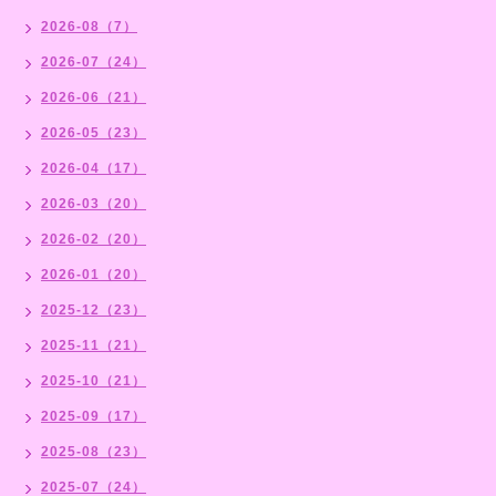
2026-08（7）
2026-07（24）
2026-06（21）
2026-05（23）
2026-04（17）
2026-03（20）
2026-02（20）
2026-01（20）
2025-12（23）
2025-11（21）
2025-10（21）
2025-09（17）
2025-08（23）
2025-07（24）