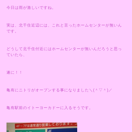
今日は雨が激しいですね。
実は、北千住近辺には、これと言ったホームセンターが無いん
です。
どうして北千住付近にはホームセンターが無いんだろうと思っ
ていたら、
遂に！！
亀有にニトリがオープンする事になりました＼(＾▽＾)／
亀有駅前のイトーヨーカドーに入るそうです。