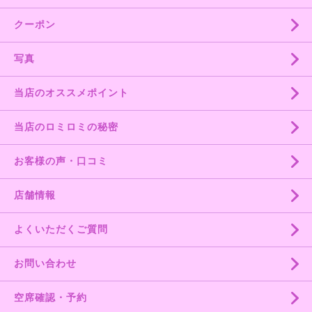
クーポン
写真
当店のオススメポイント
当店のロミロミの秘密
お客様の声・口コミ
店舗情報
よくいただくご質問
お問い合わせ
空席確認・予約