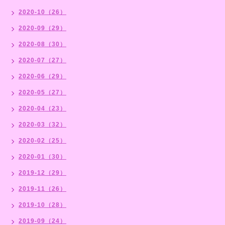
2020-10（26）
2020-09（29）
2020-08（30）
2020-07（27）
2020-06（29）
2020-05（27）
2020-04（23）
2020-03（32）
2020-02（25）
2020-01（30）
2019-12（29）
2019-11（26）
2019-10（28）
2019-09（24）