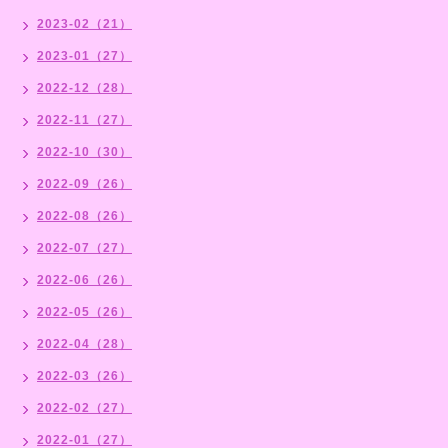
2023-02（21）
2023-01（27）
2022-12（28）
2022-11（27）
2022-10（30）
2022-09（26）
2022-08（26）
2022-07（27）
2022-06（26）
2022-05（26）
2022-04（28）
2022-03（26）
2022-02（27）
2022-01（27）