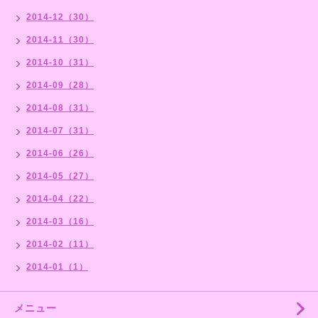
2014-12（30）
2014-11（30）
2014-10（31）
2014-09（28）
2014-08（31）
2014-07（31）
2014-06（26）
2014-05（27）
2014-04（22）
2014-03（16）
2014-02（11）
2014-01（1）
メニュー