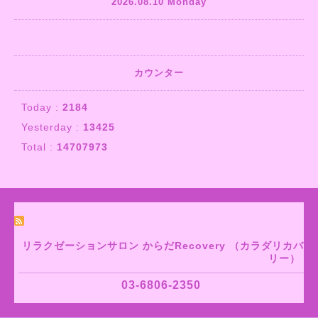
2026.08.10 Monday
カウンター
Today :
2184
Yesterday :
13425
Total :
14707973
リラクゼーションサロン からだRecovery （カラダリカバ
リー）
03-6806-2350