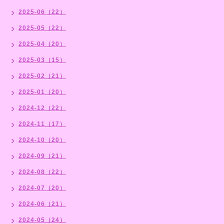
2025-06（22）
2025-05（22）
2025-04（20）
2025-03（15）
2025-02（21）
2025-01（20）
2024-12（22）
2024-11（17）
2024-10（20）
2024-09（21）
2024-08（22）
2024-07（20）
2024-06（21）
2024-05（24）