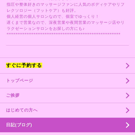
指圧や整体好きのマッサージファンに人気のボディケアやリフ
レクソロジー（フットケア）も好評。
個人経営の個人サロンなので、個室でゆっくり！
遅くまで営業なので、深夜営業や夜間営業のマッサージ店やリ
ラクゼーションサロンをお探しの方にも♪
***************************************************************
すぐに予約する
トップページ
ご挨拶
はじめての方へ
日記(ブログ)