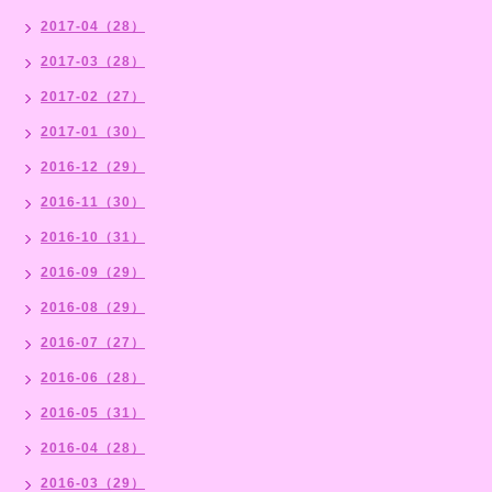
2017-04（28）
2017-03（28）
2017-02（27）
2017-01（30）
2016-12（29）
2016-11（30）
2016-10（31）
2016-09（29）
2016-08（29）
2016-07（27）
2016-06（28）
2016-05（31）
2016-04（28）
2016-03（29）