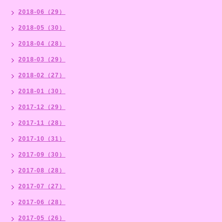
2018-06（29）
2018-05（30）
2018-04（28）
2018-03（29）
2018-02（27）
2018-01（30）
2017-12（29）
2017-11（28）
2017-10（31）
2017-09（30）
2017-08（28）
2017-07（27）
2017-06（28）
2017-05（26）