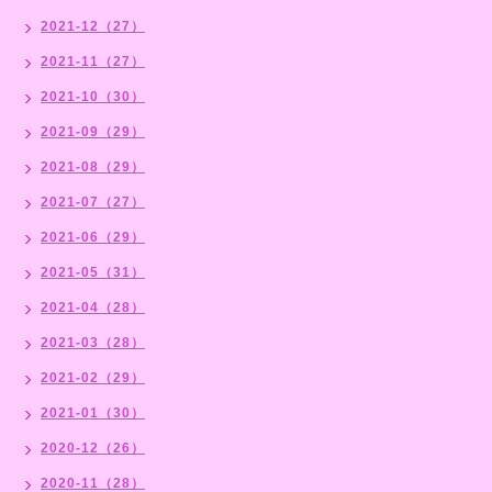
2021-12（27）
2021-11（27）
2021-10（30）
2021-09（29）
2021-08（29）
2021-07（27）
2021-06（29）
2021-05（31）
2021-04（28）
2021-03（28）
2021-02（29）
2021-01（30）
2020-12（26）
2020-11（28）