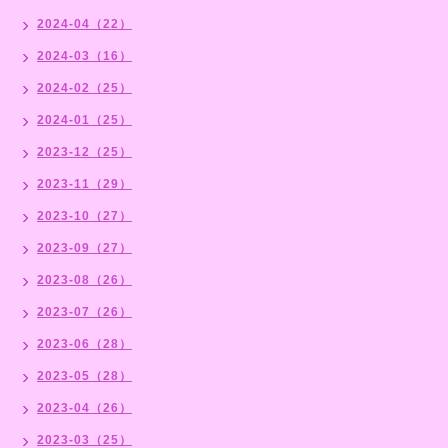
2024-04（22）
2024-03（16）
2024-02（25）
2024-01（25）
2023-12（25）
2023-11（29）
2023-10（27）
2023-09（27）
2023-08（26）
2023-07（26）
2023-06（28）
2023-05（28）
2023-04（26）
2023-03（25）