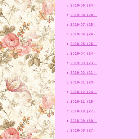
2019-09（24）
2019-08（28）
2019-07（25）
2019-06（26）
2019-05（25）
2019-04（24）
2019-03（23）
2019-02（21）
2019-01（23）
2018-12（24）
2018-11（25）
2018-10（27）
2018-09（30）
2018-08（27）