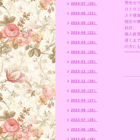
男性セ
2024-07（20）
ロミロ
2024-06（21）
ステ感
指圧や
2024-05（24）
好評。
2024-04（22）
個人経
遅くま
2024-03（16）
の方にも
2024-02（25）
********
2024-01（25）
2023-12（25）
2023-11（29）
2023-10（27）
2023-09（27）
2023-08（26）
2023-07（26）
2023-06（28）
2023-05（28）