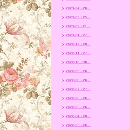
2023-04（26）
2023-03（25）
2023-02（21）
2023-01（27）
2022-12（28）
2022-11（27）
2022-10（30）
2022-09（26）
2022-08（26）
2022-07（27）
2022-06（26）
2022-05（26）
2022-04（28）
2022-03（26）