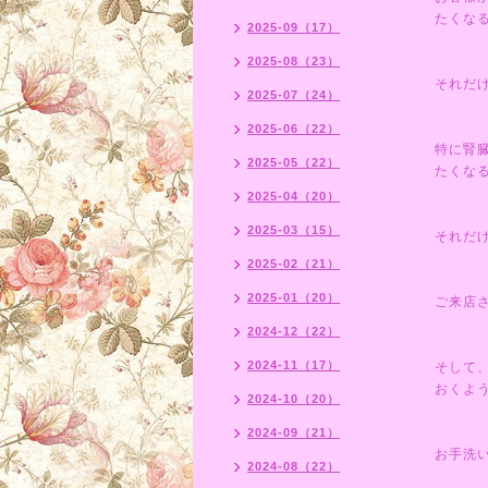
たくな
2025-09（17）
2025-08（23）
それだ
2025-07（24）
2025-06（22）
特に腎
2025-05（22）
たくな
2025-04（20）
2025-03（15）
それだ
2025-02（21）
2025-01（20）
ご来店
2024-12（22）
2024-11（17）
そして
おくよ
2024-10（20）
2024-09（21）
お手洗
2024-08（22）