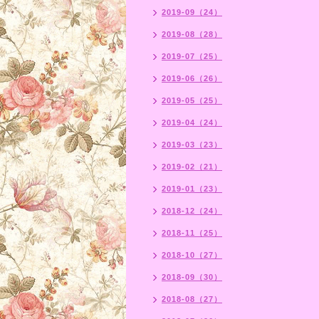
2019-09（24）
2019-08（28）
2019-07（25）
2019-06（26）
2019-05（25）
2019-04（24）
2019-03（23）
2019-02（21）
2019-01（23）
2018-12（24）
2018-11（25）
2018-10（27）
2018-09（30）
2018-08（27）