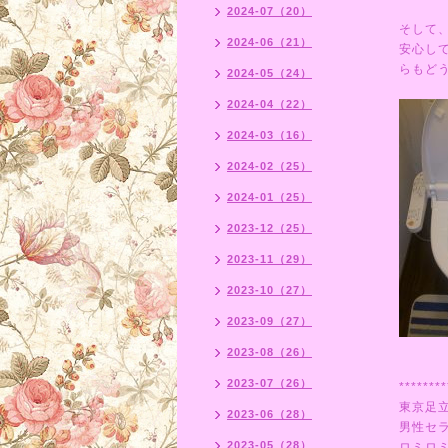
2024-07（20）
そして
2024-06（21）
安心し
らもど
2024-05（24）
2024-04（22）
2024-03（16）
2024-02（25）
2024-01（25）
2023-12（25）
2023-11（29）
2023-10（27）
2023-09（27）
2023-08（26）
2023-07（26）
********
東京足
2023-06（28）
男性セ
2023-05（28）
ロミロ