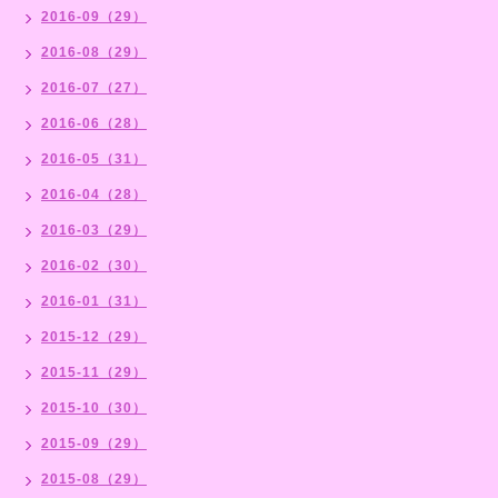
2016-09（29）
2016-08（29）
2016-07（27）
2016-06（28）
2016-05（31）
2016-04（28）
2016-03（29）
2016-02（30）
2016-01（31）
2015-12（29）
2015-11（29）
2015-10（30）
2015-09（29）
2015-08（29）