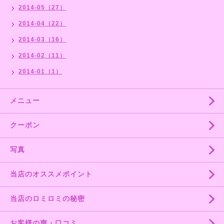
2014-05（27）
2014-04（22）
2014-03（16）
2014-02（11）
2014-01（1）
メニュー
クーポン
写真
当店のオススメポイント
当店のロミロミの秘密
お客様の声・口コミ