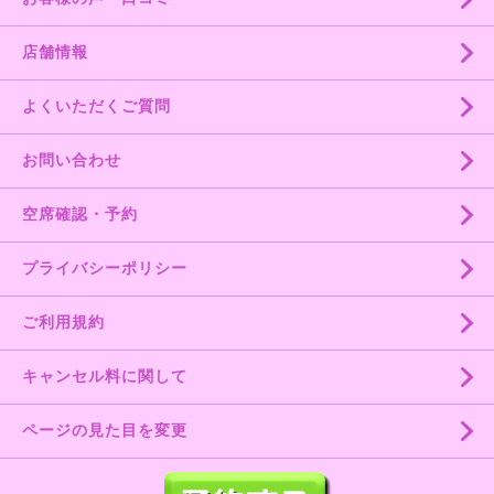
店舗情報
よくいただくご質問
お問い合わせ
空席確認・予約
プライバシーポリシー
ご利用規約
キャンセル料に関して
ページの見た目を変更