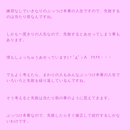
練習なしでいきなりのぶっつけ本番の人生ですので、失敗する
のは当たり前なんですね。
しかも一度きりの人生なので、失敗するとあせってしまう事も
あります。
僕もしょっちゅうあせっています(〃ﾟдﾟ；A ｱｾｱｾ・・・
でもよく考えたら、まわりの人もみんなぶっつけ本番の人生で
いろいろと失敗を繰り返しているんですね。
そう考えると失敗は当たり前の事のように思えてきます。
ぶっつけ本番なので、失敗したらすぐ修正して続行するしかな
いわけです。