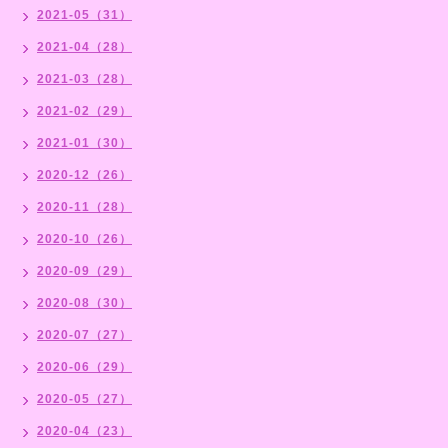
2021-05（31）
2021-04（28）
2021-03（28）
2021-02（29）
2021-01（30）
2020-12（26）
2020-11（28）
2020-10（26）
2020-09（29）
2020-08（30）
2020-07（27）
2020-06（29）
2020-05（27）
2020-04（23）