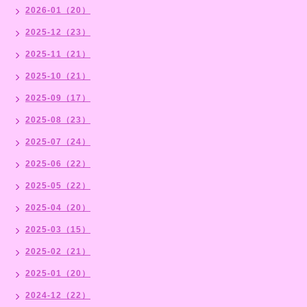
2026-01（20）
2025-12（23）
2025-11（21）
2025-10（21）
2025-09（17）
2025-08（23）
2025-07（24）
2025-06（22）
2025-05（22）
2025-04（20）
2025-03（15）
2025-02（21）
2025-01（20）
2024-12（22）