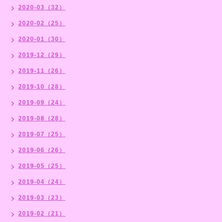
2020-03（32）
2020-02（25）
2020-01（30）
2019-12（29）
2019-11（26）
2019-10（28）
2019-09（24）
2019-08（28）
2019-07（25）
2019-06（26）
2019-05（25）
2019-04（24）
2019-03（23）
2019-02（21）