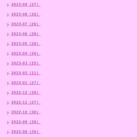
2023-09（27）
2023-08（26）
2023-07（26）
2023-06（28）
2023-05（28）
2023-04（26）
2023-03（25）
2023-02（21）
2023-01（27）
2022-12（28）
2022-11（27）
2022-10（30）
2022-09（26）
2022-08（26）