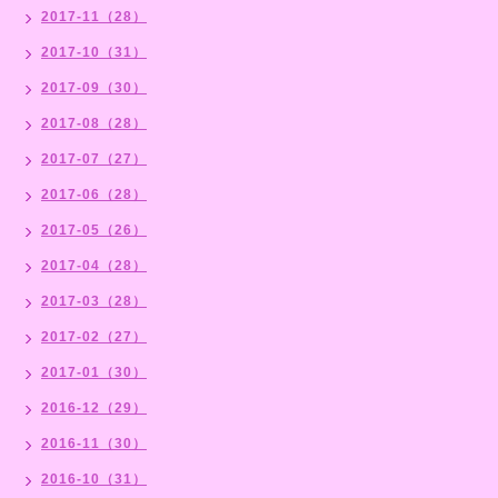
2017-11（28）
2017-10（31）
2017-09（30）
2017-08（28）
2017-07（27）
2017-06（28）
2017-05（26）
2017-04（28）
2017-03（28）
2017-02（27）
2017-01（30）
2016-12（29）
2016-11（30）
2016-10（31）