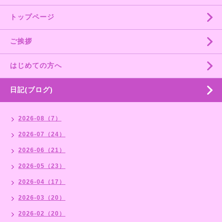
トップページ
ご挨拶
はじめての方へ
日記(ブログ)
2026-08（7）
2026-07（24）
2026-06（21）
2026-05（23）
2026-04（17）
2026-03（20）
2026-02（20）