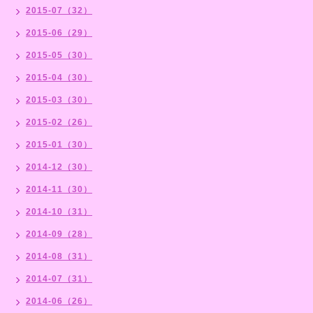
2015-07（32）
2015-06（29）
2015-05（30）
2015-04（30）
2015-03（30）
2015-02（26）
2015-01（30）
2014-12（30）
2014-11（30）
2014-10（31）
2014-09（28）
2014-08（31）
2014-07（31）
2014-06（26）