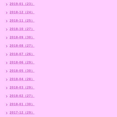
2019-01（23）
2018-12（24）
2018-11（25）
2018-10（27）
2018-09（30）
2018-08（27）
2018-07（26）
2018-06（29）
2018-05（30）
2018-04（28）
2018-03（29）
2018-02（27）
2018-01（30）
2017-12（29）