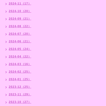
2024-11（17）
2024-10（20）
2024-09（21）
2024-08（22）
2024-07（20）
2024-06（21）
2024-05（24）
2024-04（22）
2024-03（16）
2024-02（25）
2024-01（25）
2023-12（25）
2023-11（29）
2023-10（27）