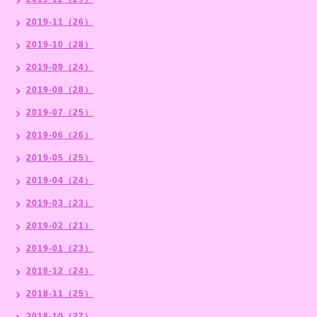
2019-11（26）
2019-10（28）
2019-09（24）
2019-08（28）
2019-07（25）
2019-06（26）
2019-05（25）
2019-04（24）
2019-03（23）
2019-02（21）
2019-01（23）
2018-12（24）
2018-11（25）
2018-10（27）