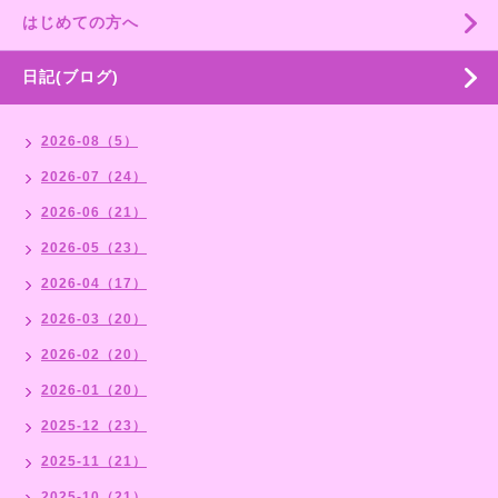
はじめての方へ
日記(ブログ)
2026-08（5）
2026-07（24）
2026-06（21）
2026-05（23）
2026-04（17）
2026-03（20）
2026-02（20）
2026-01（20）
2025-12（23）
2025-11（21）
2025-10（21）