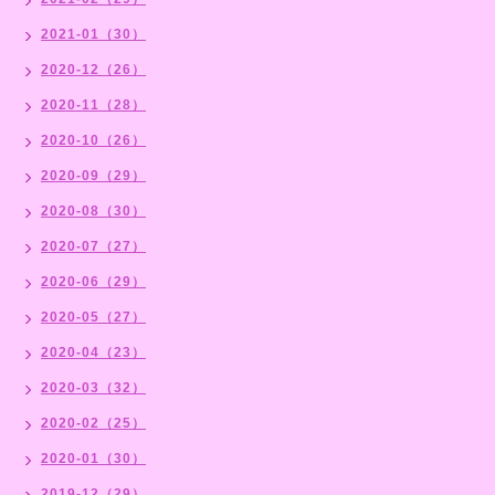
2021-01（30）
2020-12（26）
2020-11（28）
2020-10（26）
2020-09（29）
2020-08（30）
2020-07（27）
2020-06（29）
2020-05（27）
2020-04（23）
2020-03（32）
2020-02（25）
2020-01（30）
2019-12（29）