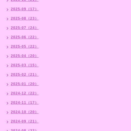
2025-09（17）
2025-08（23）
2025-07（24）
2025-06（22）
2025-05（22）
2025-04（20）
2025-03（15）
2025-02（21）
2025-01（20）
2024-12（22）
2024-11（17）
2024-10（20）
2024-09（21）
2024-08（22）