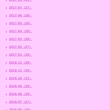
2017-07（27）
2017-06（28）
2017-05（26）
2017-04（28）
2017-03（28）
2017-02（27）
2017-01（30）
2016-12（29）
2016-11（30）
2016-10（31）
2016-09（29）
2016-08（29）
2016-07（27）
2016-06（28）