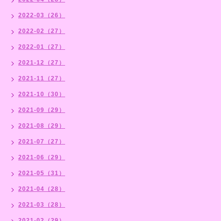
2022-03（26）
2022-02（27）
2022-01（27）
2021-12（27）
2021-11（27）
2021-10（30）
2021-09（29）
2021-08（29）
2021-07（27）
2021-06（29）
2021-05（31）
2021-04（28）
2021-03（28）
2021-02（29）