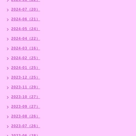
2024-07（20）
2024-06（21）
2024-05（24）
2024-04（22）
2024-03（16）
2024-02（25）
2024-01（25）
2023-12（25）
2023-11（29）
2023-10（27）
2023-09（27）
2023-08（26）
2023-07（26）
2023-06（28）