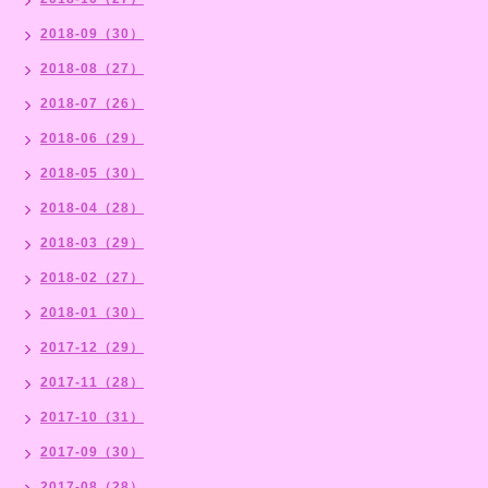
2018-09（30）
2018-08（27）
2018-07（26）
2018-06（29）
2018-05（30）
2018-04（28）
2018-03（29）
2018-02（27）
2018-01（30）
2017-12（29）
2017-11（28）
2017-10（31）
2017-09（30）
2017-08（28）