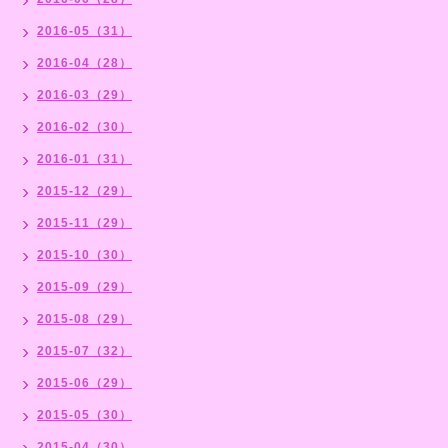
2016-05（31）
2016-04（28）
2016-03（29）
2016-02（30）
2016-01（31）
2015-12（29）
2015-11（29）
2015-10（30）
2015-09（29）
2015-08（29）
2015-07（32）
2015-06（29）
2015-05（30）
2015-04（30）