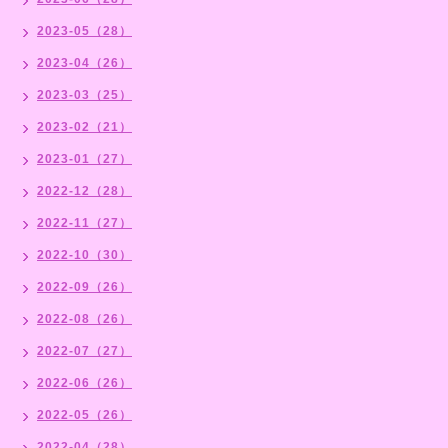
2023-05（28）
2023-04（26）
2023-03（25）
2023-02（21）
2023-01（27）
2022-12（28）
2022-11（27）
2022-10（30）
2022-09（26）
2022-08（26）
2022-07（27）
2022-06（26）
2022-05（26）
2022-04（28）