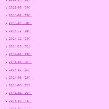
2015-03（30）
2015-02（26）
2015-01（30）
2014-12（30）
2014-11（30）
2014-10（31）
2014-09（28）
2014-08（31）
2014-07（31）
2014-06（26）
2014-05（27）
2014-04（22）
2014-03（16）
2014-02（11）