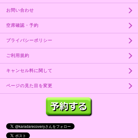
お問い合わせ
空席確認・予約
プライバシーポリシー
ご利用規約
キャンセル料に関して
ページの見た目を変更