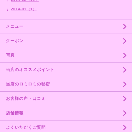
2014-01（1）
メニュー
クーポン
写真
当店のオススメポイント
当店のロミロミの秘密
お客様の声・口コミ
店舗情報
よくいただくご質問