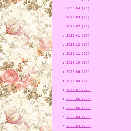
2023-04（26）
2023-03（25）
2023-02（21）
2023-01（27）
2022-12（28）
2022-11（27）
2022-10（30）
2022-09（26）
2022-08（26）
2022-07（27）
2022-06（26）
2022-05（26）
2022-04（28）
2022-03（26）