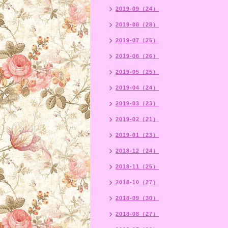
2019-09（24）
2019-08（28）
2019-07（25）
2019-06（26）
2019-05（25）
2019-04（24）
2019-03（23）
2019-02（21）
2019-01（23）
2018-12（24）
2018-11（25）
2018-10（27）
2018-09（30）
2018-08（27）