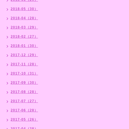
2018-05（30）
2018-04（28）
2018-03（29）
2018-02（27）
2018-01（30）
2017-12（29）
2017-11（28）
2017-10（31）
2017-09（30）
2017-08（28）
2017-07（27）
2017-06（28）
2017-05（26）
2017-04（28）