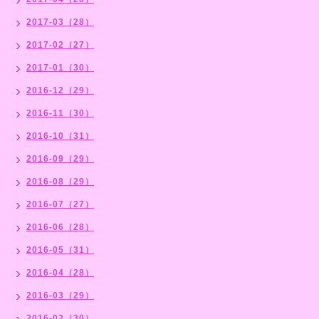
2017-03（28）
2017-02（27）
2017-01（30）
2016-12（29）
2016-11（30）
2016-10（31）
2016-09（29）
2016-08（29）
2016-07（27）
2016-06（28）
2016-05（31）
2016-04（28）
2016-03（29）
2016-02（30）