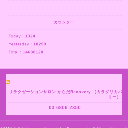
カウンター
Today :
1324
Yesterday :
10299
Total :
14688120
リラクゼーションサロン からだRecovery （カラダリカバ
リー）
03-6806-2350