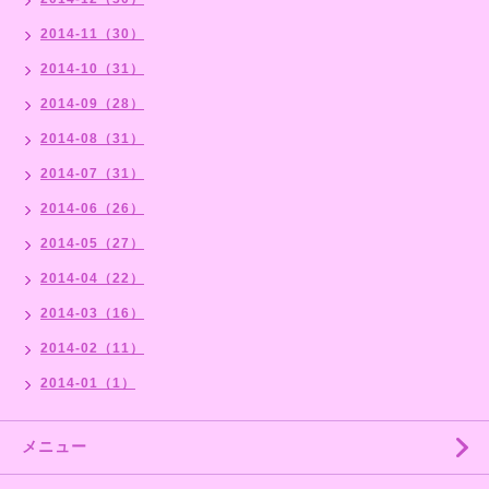
2014-11（30）
2014-10（31）
2014-09（28）
2014-08（31）
2014-07（31）
2014-06（26）
2014-05（27）
2014-04（22）
2014-03（16）
2014-02（11）
2014-01（1）
メニュー