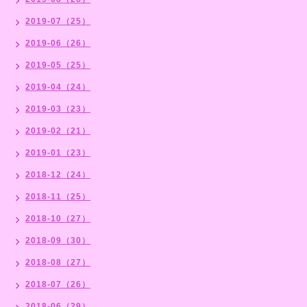
2019-07（25）
2019-06（26）
2019-05（25）
2019-04（24）
2019-03（23）
2019-02（21）
2019-01（23）
2018-12（24）
2018-11（25）
2018-10（27）
2018-09（30）
2018-08（27）
2018-07（26）
2018-06（29）