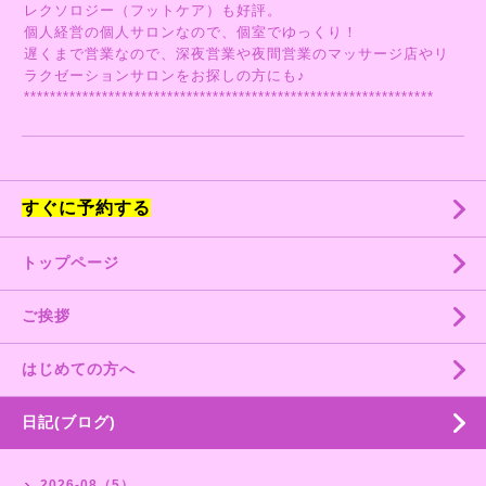
レクソロジー（フットケア）も好評。
個人経営の個人サロンなので、個室でゆっくり！
遅くまで営業なので、深夜営業や夜間営業のマッサージ店やリ
ラクゼーションサロンをお探しの方にも♪
***************************************************************
すぐに予約する
トップページ
ご挨拶
はじめての方へ
日記(ブログ)
2026-08（5）