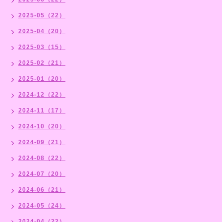
2025-05（22）
2025-04（20）
2025-03（15）
2025-02（21）
2025-01（20）
2024-12（22）
2024-11（17）
2024-10（20）
2024-09（21）
2024-08（22）
2024-07（20）
2024-06（21）
2024-05（24）
2024-04（22）