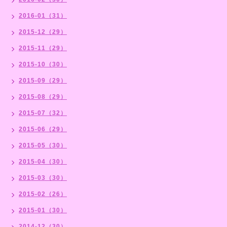
2016-01（31）
2015-12（29）
2015-11（29）
2015-10（30）
2015-09（29）
2015-08（29）
2015-07（32）
2015-06（29）
2015-05（30）
2015-04（30）
2015-03（30）
2015-02（26）
2015-01（30）
2014-12（30）