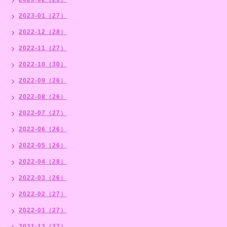
2023-01（27）
2022-12（28）
2022-11（27）
2022-10（30）
2022-09（26）
2022-08（26）
2022-07（27）
2022-06（26）
2022-05（26）
2022-04（28）
2022-03（26）
2022-02（27）
2022-01（27）
2021-12（27）