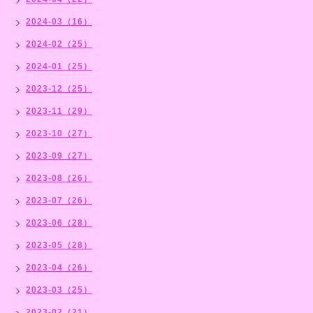
2024-03（16）
2024-02（25）
2024-01（25）
2023-12（25）
2023-11（29）
2023-10（27）
2023-09（27）
2023-08（26）
2023-07（26）
2023-06（28）
2023-05（28）
2023-04（26）
2023-03（25）
2023-02（21）