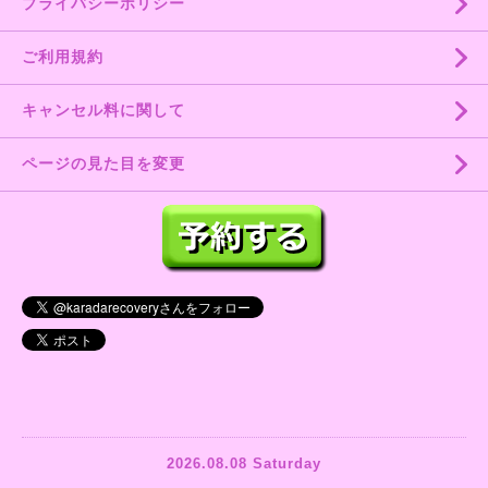
プライバシーポリシー
ご利用規約
キャンセル料に関して
ページの見た目を変更
2026.08.08 Saturday