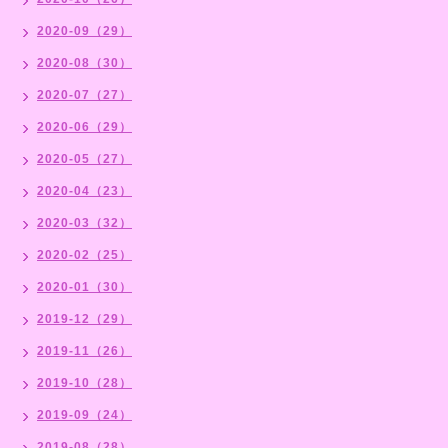
2020-09（29）
2020-08（30）
2020-07（27）
2020-06（29）
2020-05（27）
2020-04（23）
2020-03（32）
2020-02（25）
2020-01（30）
2019-12（29）
2019-11（26）
2019-10（28）
2019-09（24）
2019-08（28）