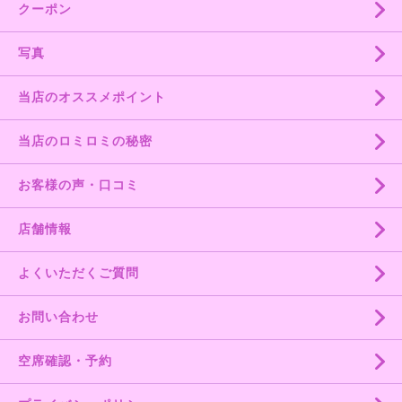
クーポン
写真
当店のオススメポイント
当店のロミロミの秘密
お客様の声・口コミ
店舗情報
よくいただくご質問
お問い合わせ
空席確認・予約