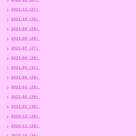
2021-11（27）
2021-10（30）
2021-09（29）
2021-08（29）
2021-07（27）
2021-06（29）
2021-05（31）
2021-04（28）
2021-03（28）
2021-02（29）
2021-01（30）
2020-12（26）
2020-11（28）
2020-10（26）