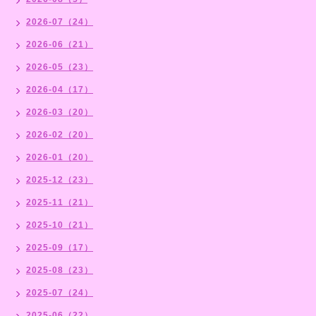
2026-07（24）
2026-06（21）
2026-05（23）
2026-04（17）
2026-03（20）
2026-02（20）
2026-01（20）
2025-12（23）
2025-11（21）
2025-10（21）
2025-09（17）
2025-08（23）
2025-07（24）
2025-06（22）