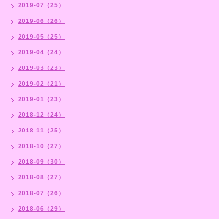
2019-07（25）
2019-06（26）
2019-05（25）
2019-04（24）
2019-03（23）
2019-02（21）
2019-01（23）
2018-12（24）
2018-11（25）
2018-10（27）
2018-09（30）
2018-08（27）
2018-07（26）
2018-06（29）