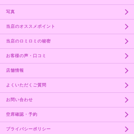
写真
当店のオススメポイント
当店のロミロミの秘密
お客様の声・口コミ
店舗情報
よくいただくご質問
お問い合わせ
空席確認・予約
プライバシーポリシー