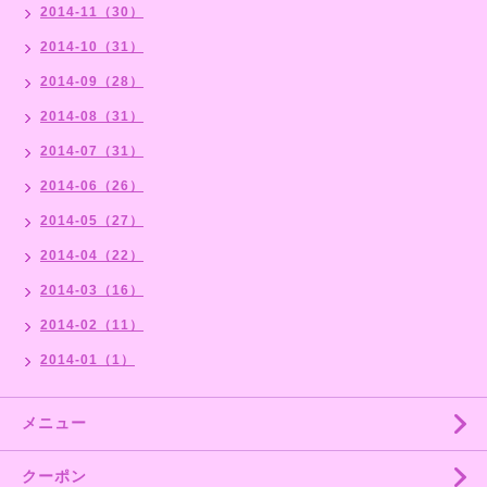
2014-11（30）
2014-10（31）
2014-09（28）
2014-08（31）
2014-07（31）
2014-06（26）
2014-05（27）
2014-04（22）
2014-03（16）
2014-02（11）
2014-01（1）
メニュー
クーポン