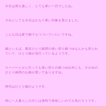
今日は雨も激しく、とても寒い一日でしたね。
それにしても今日はかなり寒い印象を受けました。
こんな日は家で鍋でもつついていたいですね。
鍋といえば、最近ひとり鍋用の使い切り鍋つゆなんかも売られ
ていて、ひとり鍋が流行っているようです。
スーパーとかに行っても使い切りの鍋つゆ以外にも、小さめの
ひとり鍋用のお鍋が置いてありますね。
時代はひとり鍋のようです。
特に一人暮らしの方には便利で美味しいので人気だそうです。