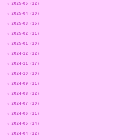
2025-05（22）
2025-04（20）
2025-03（15）
2025-02（21）
2025-01（20）
2024-12（22）
2024-11（17）
2024-10（20）
2024-09（21）
2024-08（22）
2024-07（20）
2024-06（21）
2024-05（24）
2024-04（22）