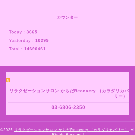
カウンター
Today :
3665
Yesterday :
10299
Total :
14690461
リラクゼーションサロン からだRecovery （カラダリカバ
リー）
03-6806-2350
©2026
リラクゼーションサロン からだRecovery （カラダリカバリー）
. Al
l Rights Reserved.