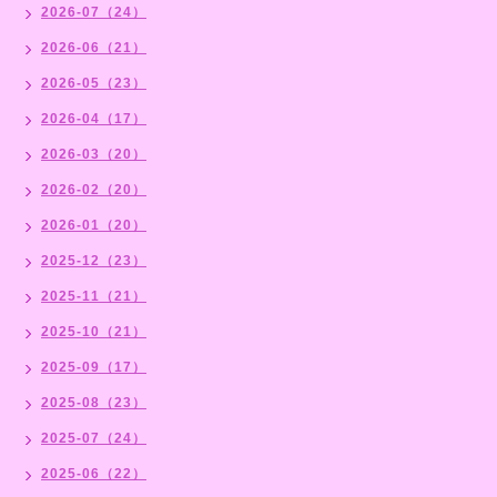
2026-07（24）
2026-06（21）
2026-05（23）
2026-04（17）
2026-03（20）
2026-02（20）
2026-01（20）
2025-12（23）
2025-11（21）
2025-10（21）
2025-09（17）
2025-08（23）
2025-07（24）
2025-06（22）