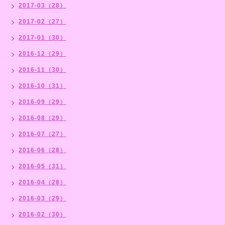
2017-03（28）
2017-02（27）
2017-01（30）
2016-12（29）
2016-11（30）
2016-10（31）
2016-09（29）
2016-08（29）
2016-07（27）
2016-06（28）
2016-05（31）
2016-04（28）
2016-03（29）
2016-02（30）