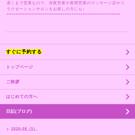
遅くまで営業なので、深夜営業や夜間営業のマッサージ店やリ
ラクゼーションサロンをお探しの方にも♪
***************************************************************
すぐに予約する
トップページ
ご挨拶
はじめての方へ
日記(ブログ)
2026-08（5）