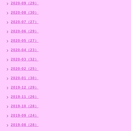
2020-09（29）
2020-08（30）
2020-07（27）
2020-06（29）
2020-05（27）
2020-04（23）
2020-03（32）
2020-02（25）
2020-01（30）
2019-12（29）
2019-11（26）
2019-10（28）
2019-09（24）
2019-08（28）