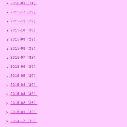
2016-01（31）
2015-12（29）
2015-11（29）
2015-10（30）
2015-09（29）
2015-08（29）
2015-07（32）
2015-06（29）
2015-05（30）
2015-04（30）
2015-03（30）
2015-02（26）
2015-01（30）
2014-12（30）