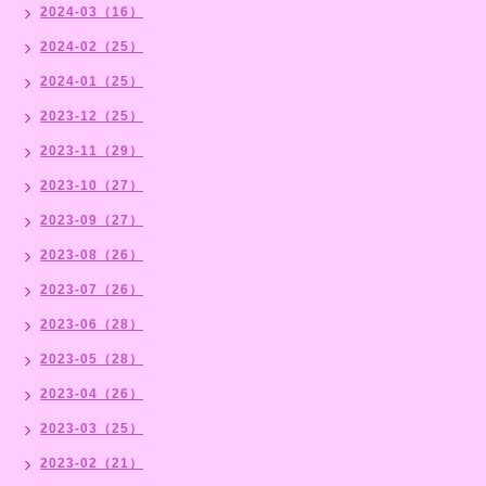
2024-03（16）
2024-02（25）
2024-01（25）
2023-12（25）
2023-11（29）
2023-10（27）
2023-09（27）
2023-08（26）
2023-07（26）
2023-06（28）
2023-05（28）
2023-04（26）
2023-03（25）
2023-02（21）