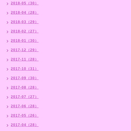
2018-05（30）
2018-04（28）
2018-03（29）
2018-02（27）
2018-01（30）
2017-12（29）
2017-11（28）
2017-10（31）
2017-09（30）
2017-08（28）
2017-07（27）
2017-06（28）
2017-05（26）
2017-04（28）