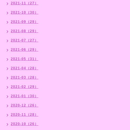
2021-11（27）
2021-10（30）
2021-09（29）
2021-08（29）
2021-07（27）
2021-06（29）
2021-05（31）
2021-04（28）
2021-03（28）
2021-02（29）
2021-01（30）
2020-12（26）
2020-11（28）
2020-10（26）