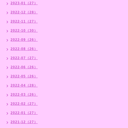
2023-01（27）
2022-12（28）
2022-11（27）
2022-10（30）
2022-09（26）
2022-08（26）
2022-07（27）
2022-06（26）
2022-05（26）
2022-04（28）
2022-03（26）
2022-02（27）
2022-01（27）
2021-12（27）