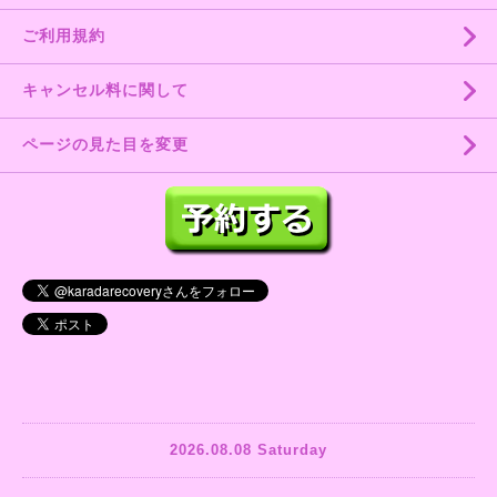
ご利用規約
キャンセル料に関して
ページの見た目を変更
2026.08.08 Saturday