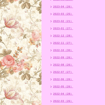
2023-04（26）
2023-03（25）
2023-02（21）
2023-01（27）
2022-12（28）
2022-11（27）
2022-10（30）
2022-09（26）
2022-08（26）
2022-07（27）
2022-06（26）
2022-05（26）
2022-04（28）
2022-03（26）