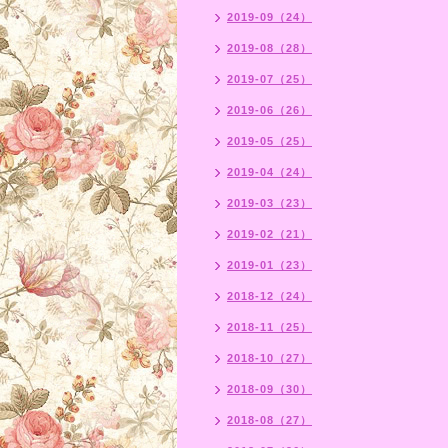
2019-09（24）
2019-08（28）
2019-07（25）
2019-06（26）
2019-05（25）
2019-04（24）
2019-03（23）
2019-02（21）
2019-01（23）
2018-12（24）
2018-11（25）
2018-10（27）
2018-09（30）
2018-08（27）