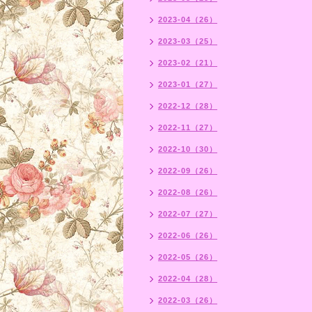
2023-04（26）
2023-03（25）
2023-02（21）
2023-01（27）
2022-12（28）
2022-11（27）
2022-10（30）
2022-09（26）
2022-08（26）
2022-07（27）
2022-06（26）
2022-05（26）
2022-04（28）
2022-03（26）