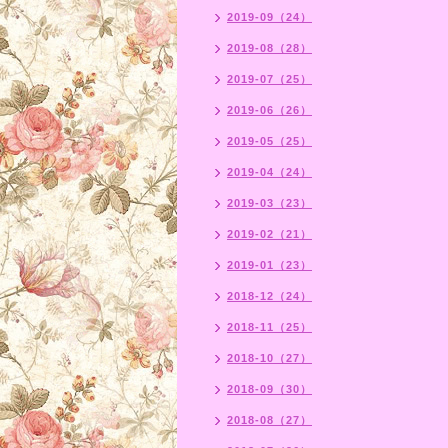
2019-09（24）
2019-08（28）
2019-07（25）
2019-06（26）
2019-05（25）
2019-04（24）
2019-03（23）
2019-02（21）
2019-01（23）
2018-12（24）
2018-11（25）
2018-10（27）
2018-09（30）
2018-08（27）