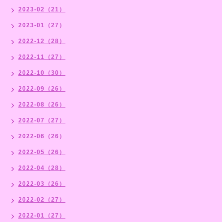
2023-02（21）
2023-01（27）
2022-12（28）
2022-11（27）
2022-10（30）
2022-09（26）
2022-08（26）
2022-07（27）
2022-06（26）
2022-05（26）
2022-04（28）
2022-03（26）
2022-02（27）
2022-01（27）