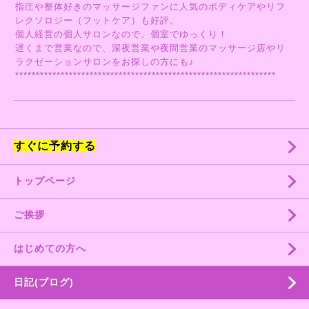
指圧や整体好きのマッサージファンに人気のボディケアやリフ
レクソロジー（フットケア）も好評。
個人経営の個人サロンなので、個室でゆっくり！
遅くまで営業なので、深夜営業や夜間営業のマッサージ店やリ
ラクゼーションサロンをお探しの方にも♪
***************************************************************
すぐに予約する
トップページ
ご挨拶
はじめての方へ
日記(ブログ)