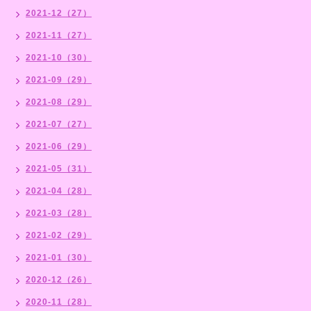
2021-12（27）
2021-11（27）
2021-10（30）
2021-09（29）
2021-08（29）
2021-07（27）
2021-06（29）
2021-05（31）
2021-04（28）
2021-03（28）
2021-02（29）
2021-01（30）
2020-12（26）
2020-11（28）