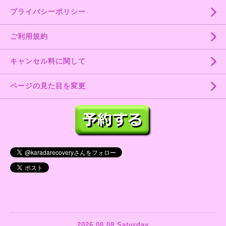
プライバシーポリシー
ご利用規約
キャンセル料に関して
ページの見た目を変更
2026.08.08 Saturday