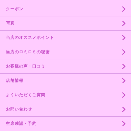
クーポン
写真
当店のオススメポイント
当店のロミロミの秘密
お客様の声・口コミ
店舗情報
よくいただくご質問
お問い合わせ
空席確認・予約