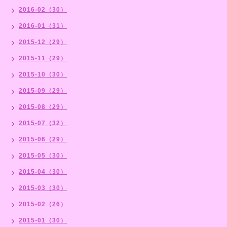
2016-02（30）
2016-01（31）
2015-12（29）
2015-11（29）
2015-10（30）
2015-09（29）
2015-08（29）
2015-07（32）
2015-06（29）
2015-05（30）
2015-04（30）
2015-03（30）
2015-02（26）
2015-01（30）