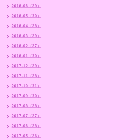
2018-06（29）
2018-05（30）
2018-04（28）
2018-03（29）
2018-02（27）
2018-01（30）
2017-12（29）
2017-11（28）
2017-10（31）
2017-09（30）
2017-08（28）
2017-07（27）
2017-06（28）
2017-05（26）