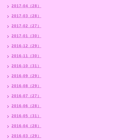
2017-04（28）
2017-03（28）
2017-02（27）
2017-01（30）
2016-12（29）
2016-11（30）
2016-10（31）
2016-09（29）
2016-08（29）
2016-07（27）
2016-06（28）
2016-05（31）
2016-04（28）
2016-03（29）