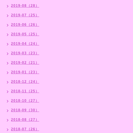
2019-08（28）
2019-07（25）
2019-06（26）
2019-05（25）
2019-04（24）
2019-03（23）
2019-02（21）
2019-01（23）
2018-12（24）
2018-11（25）
2018-10（27）
2018-09（30）
2018-08（27）
2018-07（26）