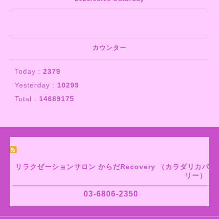
カウンター
Today :
2379
Yesterday :
10299
Total :
14689175
リラクゼーションサロン からだRecovery （カラダリカバ
リー）
03-6806-2350