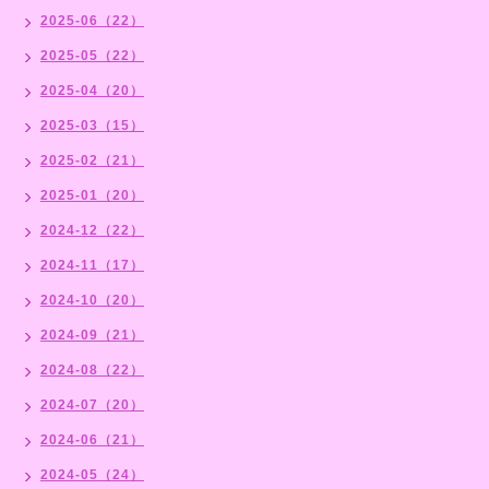
2025-06（22）
2025-05（22）
2025-04（20）
2025-03（15）
2025-02（21）
2025-01（20）
2024-12（22）
2024-11（17）
2024-10（20）
2024-09（21）
2024-08（22）
2024-07（20）
2024-06（21）
2024-05（24）