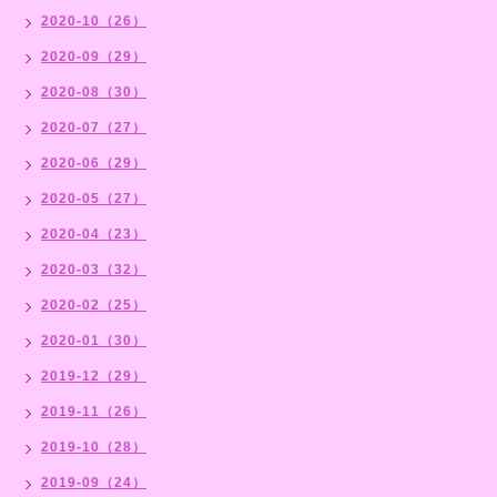
2020-10（26）
2020-09（29）
2020-08（30）
2020-07（27）
2020-06（29）
2020-05（27）
2020-04（23）
2020-03（32）
2020-02（25）
2020-01（30）
2019-12（29）
2019-11（26）
2019-10（28）
2019-09（24）