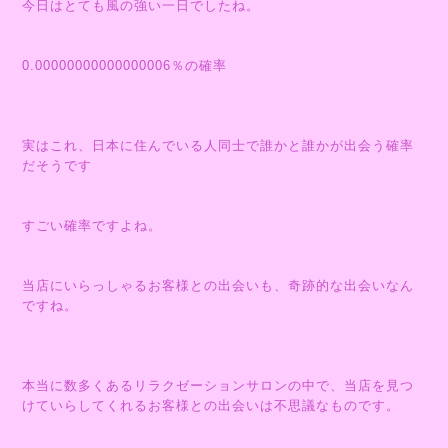
今日はとても風の強い一日でしたね。
0.00000000000000006％の確率
実はこれ、日本に住んでいる人同士で誰かと誰かが出会う確率
だそうです
すごい確率ですよね。
当店にいらっしゃるお客様との出会いも、奇跡的な出会いなん
ですね。
本当に数多くあるリラクゼーションサロンの中で、当店を見つ
けていらしてくれるお客様との出会いは不思議なものです。