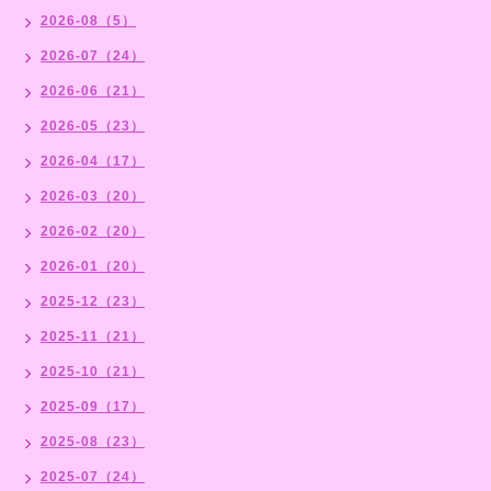
2026-08（5）
2026-07（24）
2026-06（21）
2026-05（23）
2026-04（17）
2026-03（20）
2026-02（20）
2026-01（20）
2025-12（23）
2025-11（21）
2025-10（21）
2025-09（17）
2025-08（23）
2025-07（24）