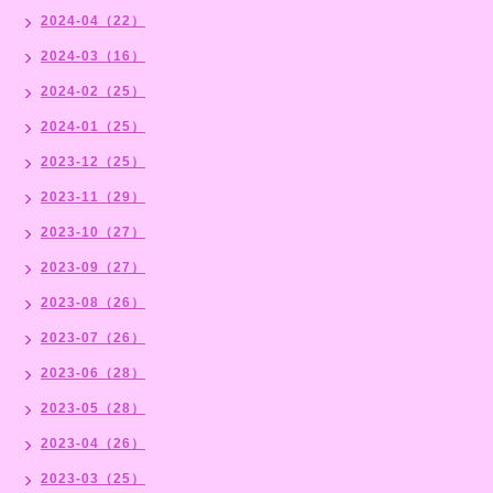
2024-04（22）
2024-03（16）
2024-02（25）
2024-01（25）
2023-12（25）
2023-11（29）
2023-10（27）
2023-09（27）
2023-08（26）
2023-07（26）
2023-06（28）
2023-05（28）
2023-04（26）
2023-03（25）