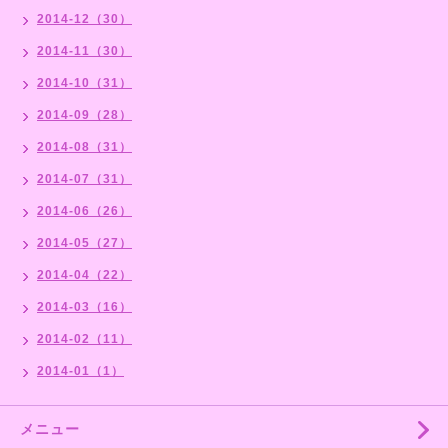
2014-12（30）
2014-11（30）
2014-10（31）
2014-09（28）
2014-08（31）
2014-07（31）
2014-06（26）
2014-05（27）
2014-04（22）
2014-03（16）
2014-02（11）
2014-01（1）
メニュー