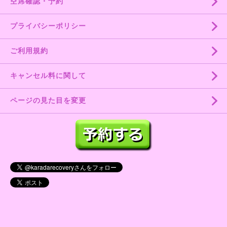
空席確認・予約
プライバシーポリシー
ご利用規約
キャンセル料に関して
ページの見た目を変更