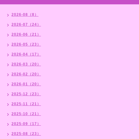
2026-08（8）
2026-07（24）
2026-06（21）
2026-05（23）
2026-04（17）
2026-03（20）
2026-02（20）
2026-01（20）
2025-12（23）
2025-11（21）
2025-10（21）
2025-09（17）
2025-08（23）