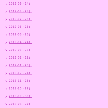
2019-09（24）
2019-08（28）
2019-07（25）
2019-06（26）
2019-05（25）
2019-04（24）
2019-03（23）
2019-02（21）
2019-01（23）
2018-12（24）
2018-11（25）
2018-10（27）
2018-09（30）
2018-08（27）