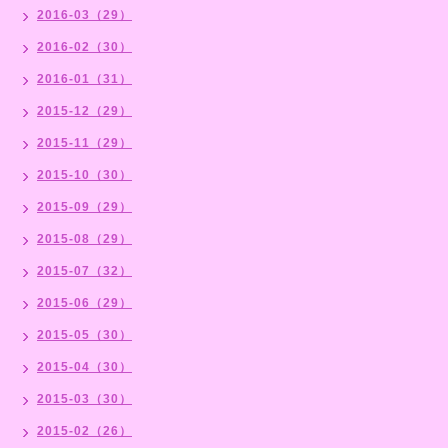
2016-03（29）
2016-02（30）
2016-01（31）
2015-12（29）
2015-11（29）
2015-10（30）
2015-09（29）
2015-08（29）
2015-07（32）
2015-06（29）
2015-05（30）
2015-04（30）
2015-03（30）
2015-02（26）