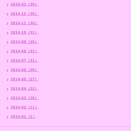
2015-01（30）
2014-12（30）
2014-11（30）
2014-10（31）
2014-09（28）
2014-08（31）
2014-07（31）
2014-06（26）
2014-05（27）
2014-04（22）
2014-03（16）
2014-02（11）
2014-01（1）