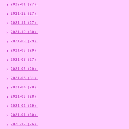
2022-01（27）
2021-12（27）
2021-11（27）
2021-10（30）
2021-09（29）
2021-08（29）
2021-07（27）
2021-06（29）
2021-05（31）
2021-04（28）
2021-03（28）
2021-02（29）
2021-01（30）
2020-12（26）