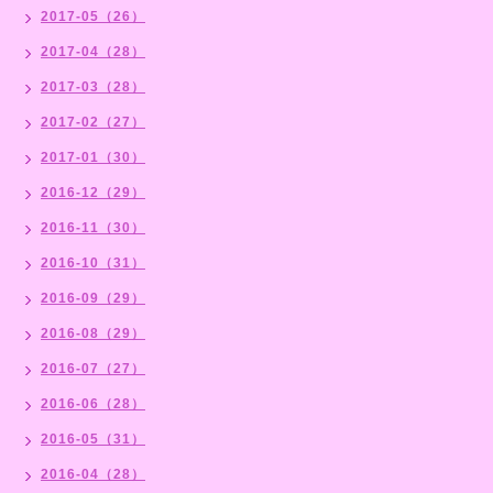
2017-05（26）
2017-04（28）
2017-03（28）
2017-02（27）
2017-01（30）
2016-12（29）
2016-11（30）
2016-10（31）
2016-09（29）
2016-08（29）
2016-07（27）
2016-06（28）
2016-05（31）
2016-04（28）