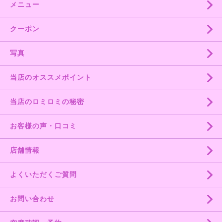
メニュー
クーポン
写真
当店のオススメポイント
当店のロミロミの秘密
お客様の声・口コミ
店舗情報
よくいただくご質問
お問い合わせ