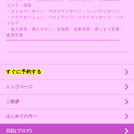
エステ・個室
・オイルマッサージ・アロママッサージ・リンパマッサージ
・リラクゼーション・バストアップ・バストマッサージ・バス
トケア
・個人経営・個人サロン・店舗型・深夜営業・遅くまで営業・
夜間営業
***************************************************************
すぐに予約する
トップページ
ご挨拶
はじめての方へ
日記(ブログ)