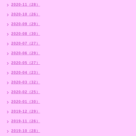
2020-11（28）
2020-10（26）
2020-09（29）
2020-08（30）
2020-07（27）
2020-06（29）
2020-05（27）
2020-04（23）
2020-03（32）
2020-02（25）
2020-01（30）
2019-12（29）
2019-11（26）
2019-10（28）