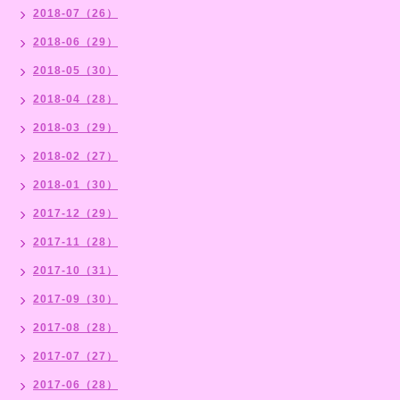
2018-07（26）
2018-06（29）
2018-05（30）
2018-04（28）
2018-03（29）
2018-02（27）
2018-01（30）
2017-12（29）
2017-11（28）
2017-10（31）
2017-09（30）
2017-08（28）
2017-07（27）
2017-06（28）