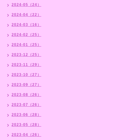
2024-05（24）
2024-04（22）
2024-03（16）
2024-02（25）
2024-01（25）
2023-12（25）
2023-11（29）
2023-10（27）
2023-09（27）
2023-08（26）
2023-07（26）
2023-06（28）
2023-05（28）
2023-04（26）