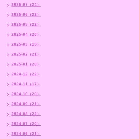
2025-07（24）
2025-06（22）
2025-05（22）
2025-04（20）
2025-03（15）
2025-02（21）
2025-01（20）
2024-12（22）
2024-11（17）
2024-10（20）
2024-09（21）
2024-08（22）
2024-07（20）
2024-06（21）