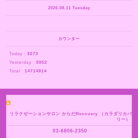
2026.08.11 Tuesday
カウンター
Today :
3073
Yesterday :
5952
Total :
14714814
リラクゼーションサロン からだRecovery （カラダリカバ
リー）
03-6806-2350