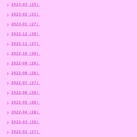
2023-03（25）
2023-02（21）
2023-01（27）
2022-12（28）
2022-11（27）
2022-10（30）
2022-09（26）
2022-08（26）
2022-07（27）
2022-06（26）
2022-05（26）
2022-04（28）
2022-03（26）
2022-02（27）