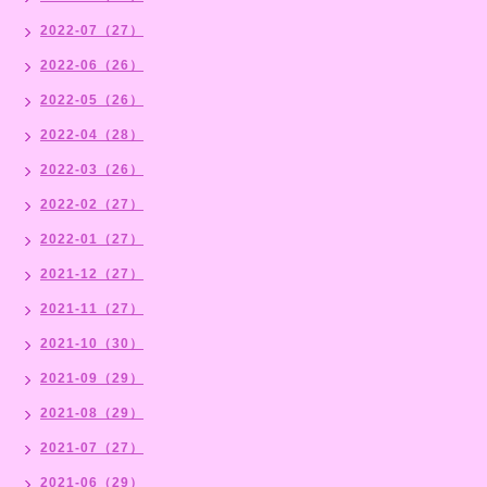
2022-07（27）
2022-06（26）
2022-05（26）
2022-04（28）
2022-03（26）
2022-02（27）
2022-01（27）
2021-12（27）
2021-11（27）
2021-10（30）
2021-09（29）
2021-08（29）
2021-07（27）
2021-06（29）