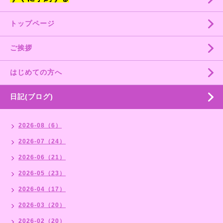
トップページ
ご挨拶
はじめての方へ
日記(ブログ)
2026-08（6）
2026-07（24）
2026-06（21）
2026-05（23）
2026-04（17）
2026-03（20）
2026-02（20）