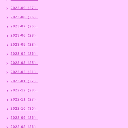
2023-09（27）
2023-08（26）
2023-07（26）
2023-06（28）
2023-05（28）
2023-04（26）
2023-03（25）
2023-02（21）
2023-01（27）
2022-12（28）
2022-11（27）
2022-10（30）
2022-09（26）
2022-08（26）