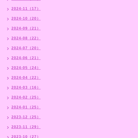
2024-11（17）
2024-10（20）
2024-09（21）
2024-08（22）
2024-07（20）
2024-06（21）
2024-05（24）
2024-04（22）
2024-03（16）
2024-02（25）
2024-01（25）
2023-12（25）
2023-11（29）
2023-10（27）