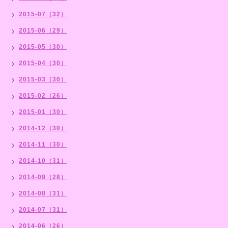
2015-07（32）
2015-06（29）
2015-05（30）
2015-04（30）
2015-03（30）
2015-02（26）
2015-01（30）
2014-12（30）
2014-11（30）
2014-10（31）
2014-09（28）
2014-08（31）
2014-07（31）
2014-06（26）