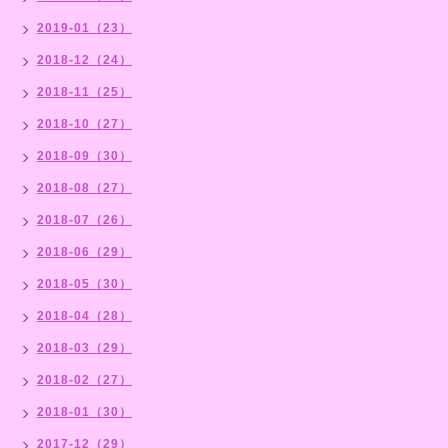
2019-01（23）
2018-12（24）
2018-11（25）
2018-10（27）
2018-09（30）
2018-08（27）
2018-07（26）
2018-06（29）
2018-05（30）
2018-04（28）
2018-03（29）
2018-02（27）
2018-01（30）
2017-12（29）