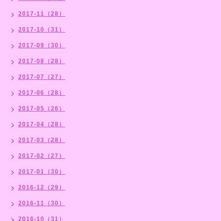
2017-11（28）
2017-10（31）
2017-09（30）
2017-08（28）
2017-07（27）
2017-06（28）
2017-05（26）
2017-04（28）
2017-03（28）
2017-02（27）
2017-01（30）
2016-12（29）
2016-11（30）
2016-10（31）