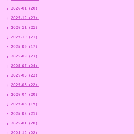
2026-01（20）
2025-12（23）
2025-11（21）
2025-10（21）
2025-09（17）
2025-08（23）
2025-07（24）
2025-06（22）
2025-05（22）
2025-04（20）
2025-03（15）
2025-02（21）
2025-01（20）
2024-12（22）