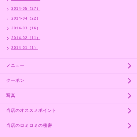
2014-05（27）
2014-04（22）
2014-03（16）
2014-02（11）
2014-01（1）
メニュー
クーポン
写真
当店のオススメポイント
当店のロミロミの秘密