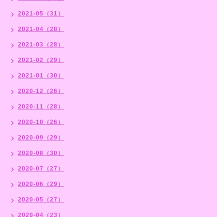
2021-05（31）
2021-04（28）
2021-03（28）
2021-02（29）
2021-01（30）
2020-12（26）
2020-11（28）
2020-10（26）
2020-09（29）
2020-08（30）
2020-07（27）
2020-06（29）
2020-05（27）
2020-04（23）