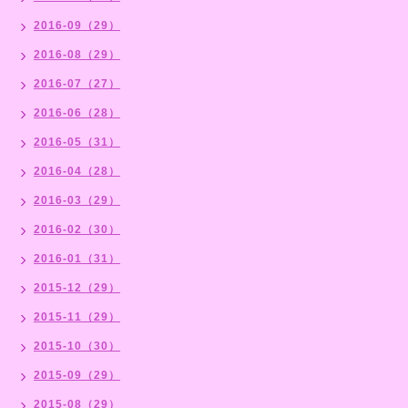
2016-09（29）
2016-08（29）
2016-07（27）
2016-06（28）
2016-05（31）
2016-04（28）
2016-03（29）
2016-02（30）
2016-01（31）
2015-12（29）
2015-11（29）
2015-10（30）
2015-09（29）
2015-08（29）