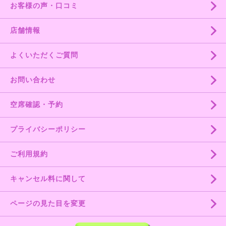
お客様の声・口コミ
店舗情報
よくいただくご質問
お問い合わせ
空席確認・予約
プライバシーポリシー
ご利用規約
キャンセル料に関して
ページの見た目を変更