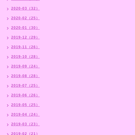
2020-03（32）
2020-02（25）
2020-01（30）
2019-12（29）
2019-11（26）
2019-10（28）
2019-09（24）
2019-08（28）
2019-07（25）
2019-06（26）
2019-05（25）
2019-04（24）
2019-03（23）
2019-02（21）