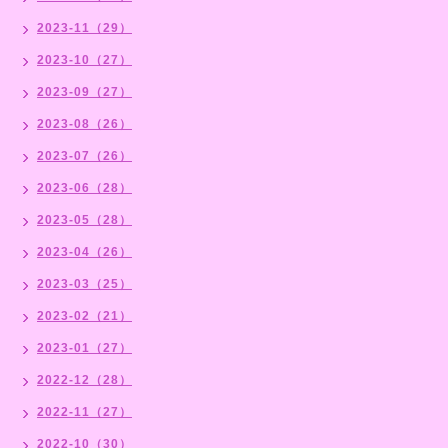
2023-11（29）
2023-10（27）
2023-09（27）
2023-08（26）
2023-07（26）
2023-06（28）
2023-05（28）
2023-04（26）
2023-03（25）
2023-02（21）
2023-01（27）
2022-12（28）
2022-11（27）
2022-10（30）