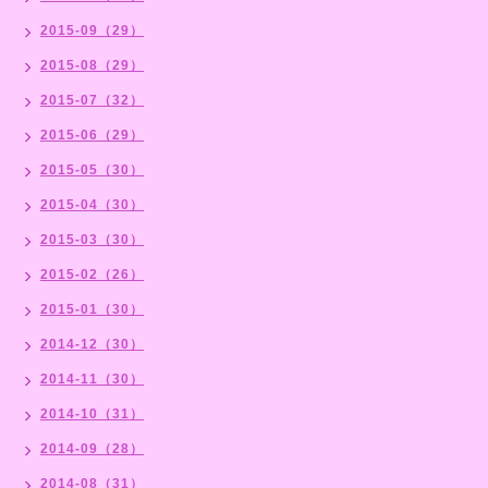
2015-09（29）
2015-08（29）
2015-07（32）
2015-06（29）
2015-05（30）
2015-04（30）
2015-03（30）
2015-02（26）
2015-01（30）
2014-12（30）
2014-11（30）
2014-10（31）
2014-09（28）
2014-08（31）