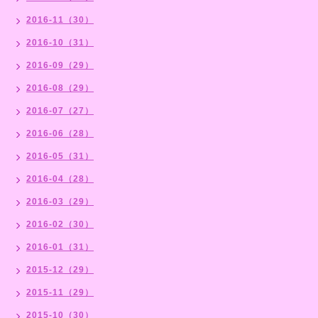
2016-11（30）
2016-10（31）
2016-09（29）
2016-08（29）
2016-07（27）
2016-06（28）
2016-05（31）
2016-04（28）
2016-03（29）
2016-02（30）
2016-01（31）
2015-12（29）
2015-11（29）
2015-10（30）