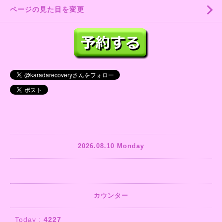
ページの見た目を変更
2026.08.10 Monday
カウンター
Today :
4227