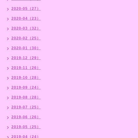
2020-05（27）
2020-04（23）
2020-03（32）
2020-02（25）
2020-01（30）
2019-12（29）
2019-11（26）
2019-10（28）
2019-09（24）
2019-08（28）
2019-07（25）
2019-06（26）
2019-05（25）
2019-04（24）