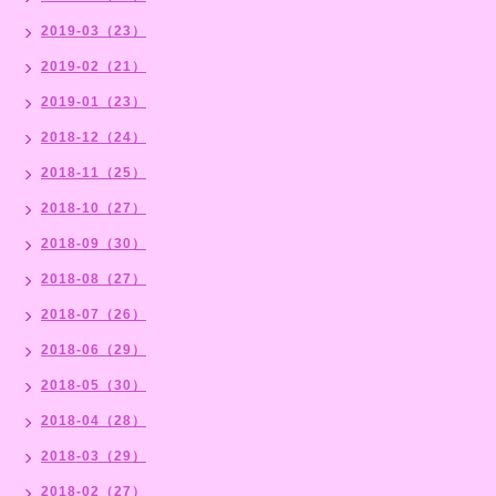
2019-03（23）
2019-02（21）
2019-01（23）
2018-12（24）
2018-11（25）
2018-10（27）
2018-09（30）
2018-08（27）
2018-07（26）
2018-06（29）
2018-05（30）
2018-04（28）
2018-03（29）
2018-02（27）