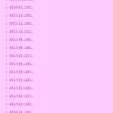
2018-01（30）
2017-12（29）
2017-11（28）
2017-10（31）
2017-09（30）
2017-08（28）
2017-07（27）
2017-06（28）
2017-05（26）
2017-04（28）
2017-03（28）
2017-02（27）
2017-01（30）
2016-12（29）