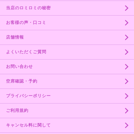
当店のロミロミの秘密
お客様の声・口コミ
店舗情報
よくいただくご質問
お問い合わせ
空席確認・予約
プライバシーポリシー
ご利用規約
キャンセル料に関して