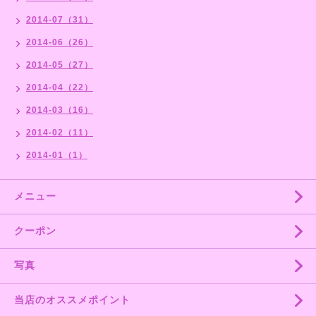
2014-07（31）
2014-06（26）
2014-05（27）
2014-04（22）
2014-03（16）
2014-02（11）
2014-01（1）
メニュー
クーポン
写真
当店のオススメポイント