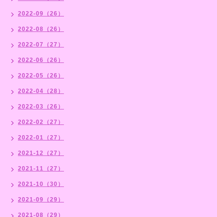
2022-09（26）
2022-08（26）
2022-07（27）
2022-06（26）
2022-05（26）
2022-04（28）
2022-03（26）
2022-02（27）
2022-01（27）
2021-12（27）
2021-11（27）
2021-10（30）
2021-09（29）
2021-08（29）