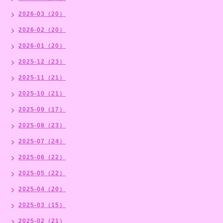
2026-03（20）
2026-02（20）
2026-01（20）
2025-12（23）
2025-11（21）
2025-10（21）
2025-09（17）
2025-08（23）
2025-07（24）
2025-06（22）
2025-05（22）
2025-04（20）
2025-03（15）
2025-02（21）