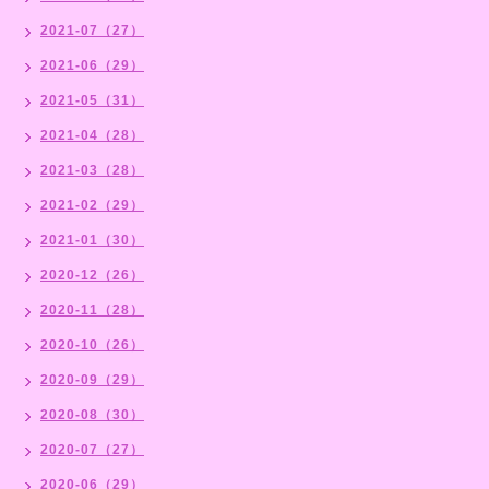
2021-07（27）
2021-06（29）
2021-05（31）
2021-04（28）
2021-03（28）
2021-02（29）
2021-01（30）
2020-12（26）
2020-11（28）
2020-10（26）
2020-09（29）
2020-08（30）
2020-07（27）
2020-06（29）