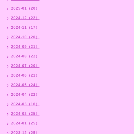
2025-01（20）
2024-12（22）
2024-11（17）
2024-10（20）
2024-09（21）
2024-08（22）
2024-07（20）
2024-06（21）
2024-05（24）
2024-04（22）
2024-03（16）
2024-02（25）
2024-01（25）
2023-12（25）