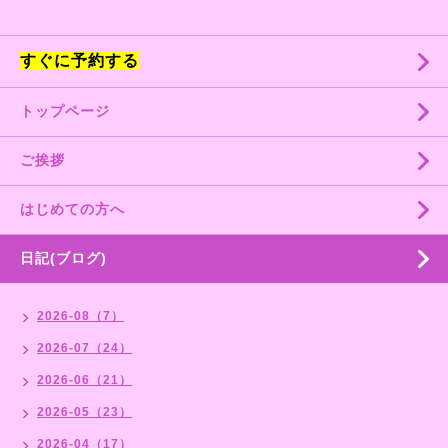
すぐに予約する
トップページ
ご挨拶
はじめての方へ
日記(ブログ)
2026-08（7）
2026-07（24）
2026-06（21）
2026-05（23）
2026-04（17）