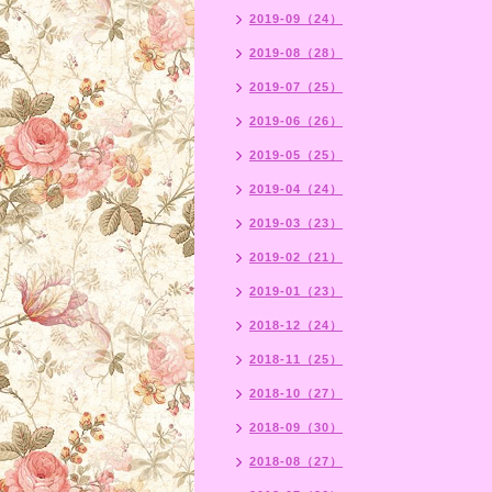
2019-09（24）
2019-08（28）
2019-07（25）
2019-06（26）
2019-05（25）
2019-04（24）
2019-03（23）
2019-02（21）
2019-01（23）
2018-12（24）
2018-11（25）
2018-10（27）
2018-09（30）
2018-08（27）