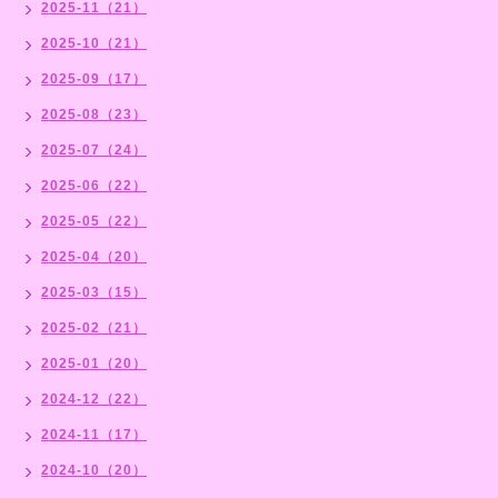
2025-11（21）
2025-10（21）
2025-09（17）
2025-08（23）
2025-07（24）
2025-06（22）
2025-05（22）
2025-04（20）
2025-03（15）
2025-02（21）
2025-01（20）
2024-12（22）
2024-11（17）
2024-10（20）