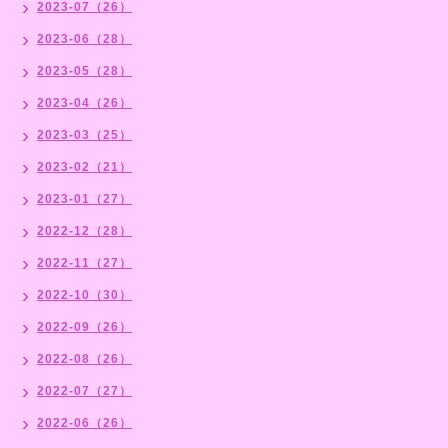
2023-07（26）
2023-06（28）
2023-05（28）
2023-04（26）
2023-03（25）
2023-02（21）
2023-01（27）
2022-12（28）
2022-11（27）
2022-10（30）
2022-09（26）
2022-08（26）
2022-07（27）
2022-06（26）