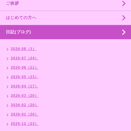
ご挨拶
はじめての方へ
日記(ブログ)
2026-08（3）
2026-07（24）
2026-06（21）
2026-05（23）
2026-04（17）
2026-03（20）
2026-02（20）
2026-01（20）
2025-12（23）