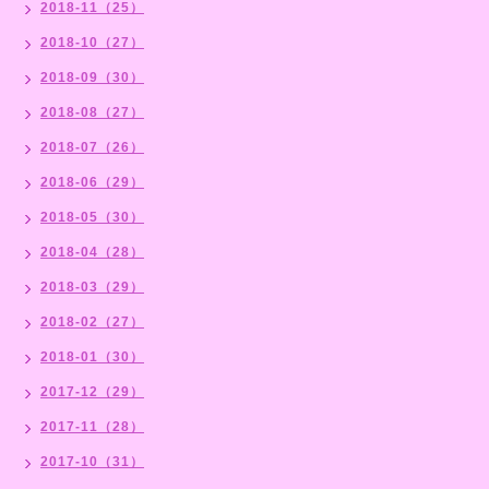
2018-11（25）
2018-10（27）
2018-09（30）
2018-08（27）
2018-07（26）
2018-06（29）
2018-05（30）
2018-04（28）
2018-03（29）
2018-02（27）
2018-01（30）
2017-12（29）
2017-11（28）
2017-10（31）