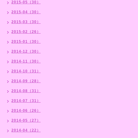
2015-05（30）
2015-04（30）
2015-03（30）
2015-02（26）
2015-01（30）
2014-12（30）
2014-11（30）
2014-10（31）
2014-09（28）
2014-08（31）
2014-07（31）
2014-06（26）
2014-05（27）
2014-04（22）