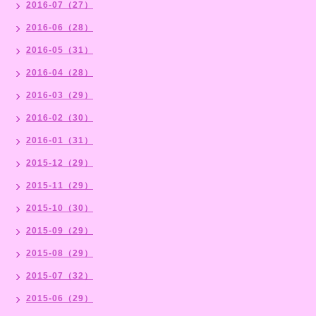
2016-07（27）
2016-06（28）
2016-05（31）
2016-04（28）
2016-03（29）
2016-02（30）
2016-01（31）
2015-12（29）
2015-11（29）
2015-10（30）
2015-09（29）
2015-08（29）
2015-07（32）
2015-06（29）