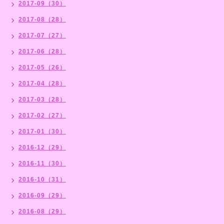
2017-09（30）
2017-08（28）
2017-07（27）
2017-06（28）
2017-05（26）
2017-04（28）
2017-03（28）
2017-02（27）
2017-01（30）
2016-12（29）
2016-11（30）
2016-10（31）
2016-09（29）
2016-08（29）