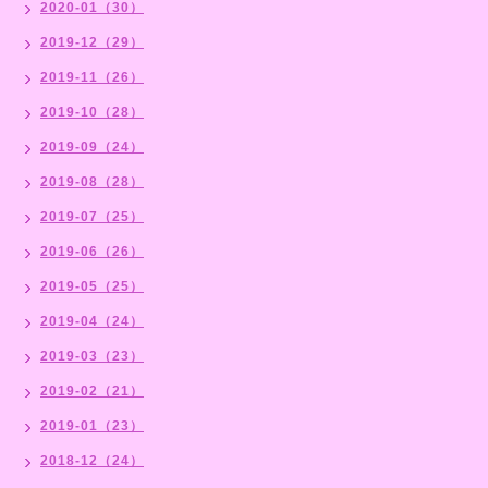
2020-01（30）
2019-12（29）
2019-11（26）
2019-10（28）
2019-09（24）
2019-08（28）
2019-07（25）
2019-06（26）
2019-05（25）
2019-04（24）
2019-03（23）
2019-02（21）
2019-01（23）
2018-12（24）