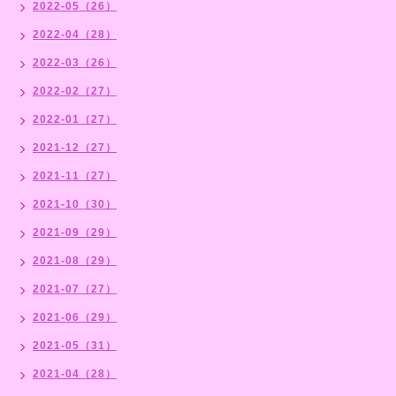
2022-05（26）
2022-04（28）
2022-03（26）
2022-02（27）
2022-01（27）
2021-12（27）
2021-11（27）
2021-10（30）
2021-09（29）
2021-08（29）
2021-07（27）
2021-06（29）
2021-05（31）
2021-04（28）