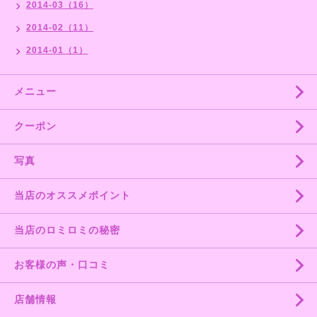
2014-03（16）
2014-02（11）
2014-01（1）
メニュー
クーポン
写真
当店のオススメポイント
当店のロミロミの秘密
お客様の声・口コミ
店舗情報