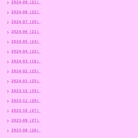
2024-09（21）
2024-08（22）
2024-07（20）
2024-06（21）
2024-05（24）
2024-04（22）
2024-03（16）
2024-02（25）
2024-01（25）
2023-12（25）
2023-11（29）
2023-10（27）
2023-09（27）
2023-08（26）