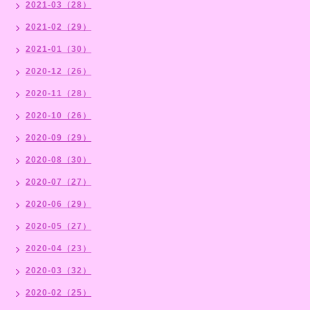
2021-03（28）
2021-02（29）
2021-01（30）
2020-12（26）
2020-11（28）
2020-10（26）
2020-09（29）
2020-08（30）
2020-07（27）
2020-06（29）
2020-05（27）
2020-04（23）
2020-03（32）
2020-02（25）