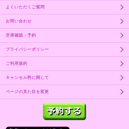
よくいただくご質問
お問い合わせ
空席確認・予約
プライバシーポリシー
ご利用規約
キャンセル料に関して
ページの見た目を変更